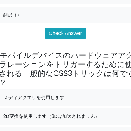
翻訳（）
Check Answer
モバイルデバイスのハードウェアア
ラレーションをトリガーするために
される一般的なCSS3トリックは何で
？
メディアクエリを使用します
2D変換を使用します（3Dは加速されません）