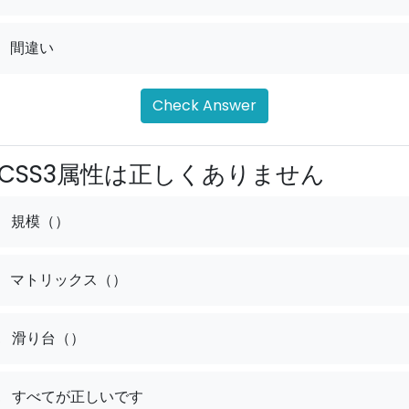
間違い
Check Answer
CSS3属性は正しくありません
規模（）
マトリックス（）
.
滑り台（）
.
すべてが正しいです