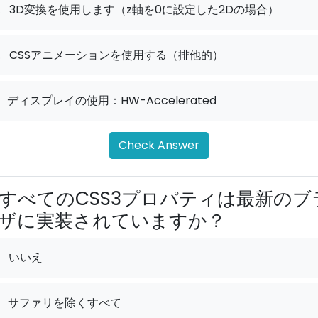
.
3D変換を使用します（z軸を0に設定した2Dの場合）
.
CSSアニメーションを使用する（排他的）
ディスプレイの使用：HW-Accelerated
Check Answer
すべてのCSS3プロパティは最新のブ
ザに実装されていますか？
いいえ
サファリを除くすべて