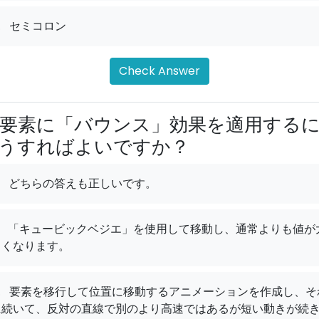
.
セミコロン
Check Answer
要素に「バウンス」効果を適用する
うすればよいですか？
どちらの答えも正しいです。
「キュービックベジエ」を使用して移動し、通常よりも値が
きくなります。
.
要素を移行して位置に移動するアニメーションを作成し、そ
に続いて、反対の直線で別のより高速ではあるが短い動きが続