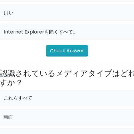
.
はい
.
Internet Explorerを除くすべて。
Check Answer
認識されているメディアタイプはど
すか？
これらすべて
画面