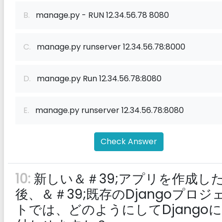
B.
manage.py - RUN 12.34.56.78 8080
C.
manage.py runserver 12.34.56.78:8000
D.
manage.py Run 12.34.56.78:8080
E.
manage.py runserver 12.34.56.78:8080
Check Answer
10:
新しい＆＃39;アプリを作成し
後、＆＃39;既存のDjangoプロジ
トでは、どのようにしてDjango