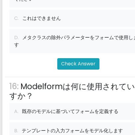
C.
これはできません
D.
メタクラスの除外パラメーターをフォームで使用し
す
Check Answer
16:
Modelformは何に使用されて
すか？
A.
既存のモデルに基づいてフォームを定義する
B.
テンプレートの入力フォームをモデル化します