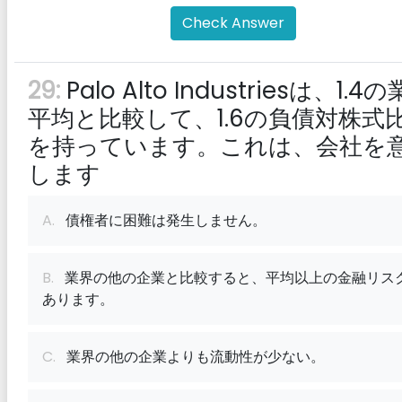
Check Answer
29:
Palo Alto Industriesは、1.4
平均と比較して、1.6の負債対株式
を持っています。これは、会社を
します
A.
債権者に困難は発生しません。
B.
業界の他の企業と比較すると、平均以上の金融リス
あります。
C.
業界の他の企業よりも流動性が少ない。