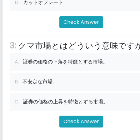
D.
カットオフレート
Check Answer
3:
クマ市場とはどういう意味です
A.
証券の価格の下落を特徴とする市場。
B.
不安定な市場。
C.
証券の価格の上昇を特徴とする市場。
Check Answer