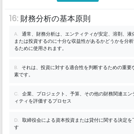
16:
財務分析の基本原則
A.
通常、財務分析は、エンティティが安定、溶剤、液
または投資するのに十分な収益性があるかどうかを分析
るために使用されます。
B.
それは、投資に対する適合性を判断するための重要
素です。
C.
企業、プロジェクト、予算、その他の財務関連エン
ィティを評価するプロセス
D.
取締役会による資本投資または貸付に関する決定を
す