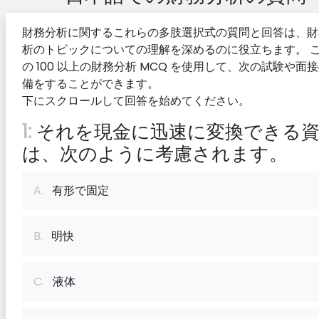
財務分析に関するこれらの多肢選択式の質問と回答は、財
析のトピックについての理解を深めるのに役立ちます。 
の 100 以上の財務分析 MCQ を使用して、次の試験や面
備をすることができます。
下にスクロールして回答を始めてください。
1:
それを現金に迅速に変換できる
は、次のように考慮されます。
A.
有形で固定
B.
明快
C.
液体