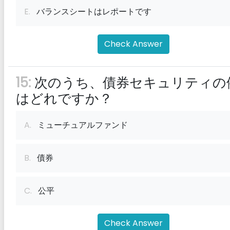
E.
バランスシートはレポートです
Check Answer
15:
次のうち、債券セキュリティの
はどれですか？
A.
ミューチュアルファンド
B.
債券
C.
公平
Check Answer