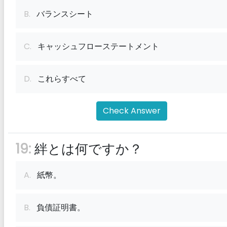
B.
バランスシート
C.
キャッシュフローステートメント
D.
これらすべて
Check Answer
19:
絆とは何ですか？
A.
紙幣。
B.
負債証明書。