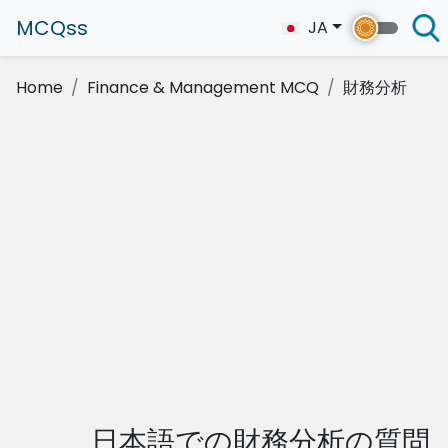
MCQss
JA
Home
Finance & Management MCQ
財務分析
日本語での財務分析の質問