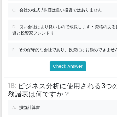
C.
会社の株式 /株価は良い投資ではありません
D.
良い会社はより良いもので成長します - 資格のある
資と投資家フレンドリー
E.
その保守的な会社であり、投資にはお勧めできませ
Check Answer
18:
ビジネス分析に使用される3つ
務諸表は何ですか？
A.
損益計算書