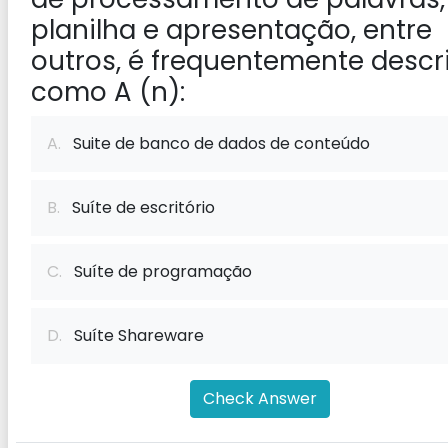
planilha e apresentação, entre
outros, é frequentemente descr
como A (n):
A.
Suite de banco de dados de conteúdo
B.
Suíte de escritório
C.
Suíte de programação
D.
Suíte Shareware
Check Answer