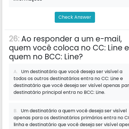
Check Answer
26:
Ao responder a um e-mail,
quem você coloca no CC: Line e
quem no BCC: Line?
A.
Um destinatário que você deseja ser visível a
todos os outros destinatários entra no CC: Line e
destinatário que você deseja ser visível apenas pa
destinatário principal entra no BCC: Line.
B.
Um destinatário a quem você deseja ser visível
apenas para os destinatários primários entra no C
linha e destinatário que você deseja ser visível ap