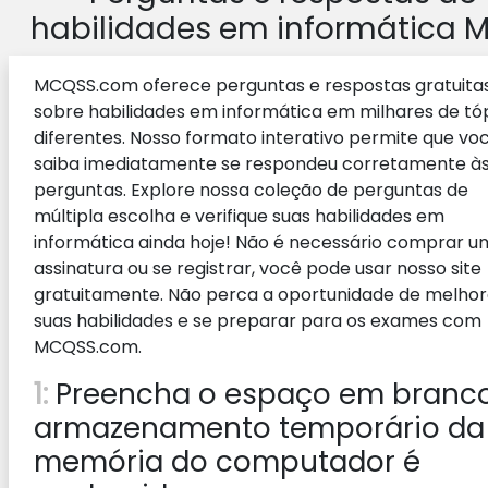
habilidades em informática 
MCQSS.com oferece perguntas e respostas gratuita
sobre habilidades em informática em milhares de tó
diferentes. Nosso formato interativo permite que vo
saiba imediatamente se respondeu corretamente à
perguntas. Explore nossa coleção de perguntas de
múltipla escolha e verifique suas habilidades em
informática ainda hoje! Não é necessário comprar 
assinatura ou se registrar, você pode usar nosso site
gratuitamente. Não perca a oportunidade de melhor
suas habilidades e se preparar para os exames com
MCQSS.com.
1:
Preencha o espaço em branco
armazenamento temporário da
memória do computador é