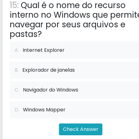
15:
Qual é o nome do recurso
interno no Windows que permit
navegar por seus arquivos e
pastas?
A.
Internet Explorer
B.
Explorador de janelas
C.
Navigador do Windows
D.
Windows Mapper
Check Answer