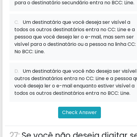
para o destinatário secundário entra no BCC: Line.
C.
Um destinatário que você deseja ser visível a
todos os outros destinatários entra no CC: Line e a
pessoa que você deseja ler o e-mail, mas sem ser
visível para o destinatário ou a pessoa na linha CC: 
No BCC: Line.
D.
Um destinatário que você não deseja ser visível
outros destinatários entra no CC: Line e a pessoa 
você deseja ler o e-mail enquanto estiver visível a
todos os outros destinatários entra no BCC: Line.
Check Answer
27:
Se você não deseja digitar s