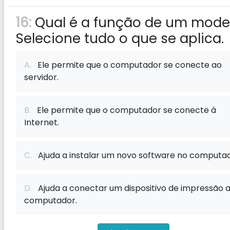
16:
Qual é a função de um mod
Selecione tudo o que se aplica.
A.
Ele permite que o computador se conecte ao
servidor.
B.
Ele permite que o computador se conecte à
Internet.
C.
Ajuda a instalar um novo software no computad
D.
Ajuda a conectar um dispositivo de impressão 
computador.