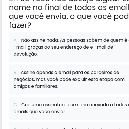
nome no final de todos os emai
que você envia, o que você po
fazer?
A.
Não assine nada. As pessoas sabem de quem é 
-mail, graças ao seu endereço de e -mail de
devolução.
B.
Assine apenas o email para os parceiros de
negócios, mas você pode excluir esta etapa com
amigos e familiares.
C.
Crie uma assinatura que seria anexada a todos 
emails que você enviar.