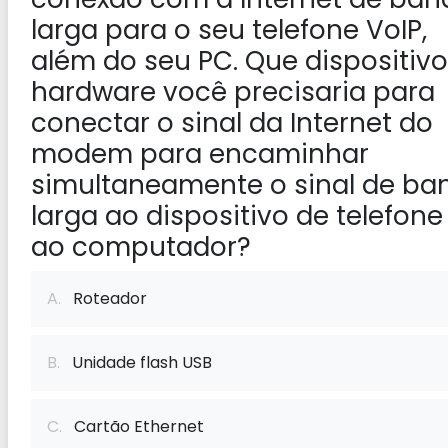
larga para o seu telefone VoIP,
além do seu PC. Que dispositivo
hardware você precisaria para
conectar o sinal da Internet do
modem para encaminhar
simultaneamente o sinal de ba
larga ao dispositivo de telefone
ao computador?
A.
Roteador
B.
Unidade flash USB
C.
Cartão Ethernet