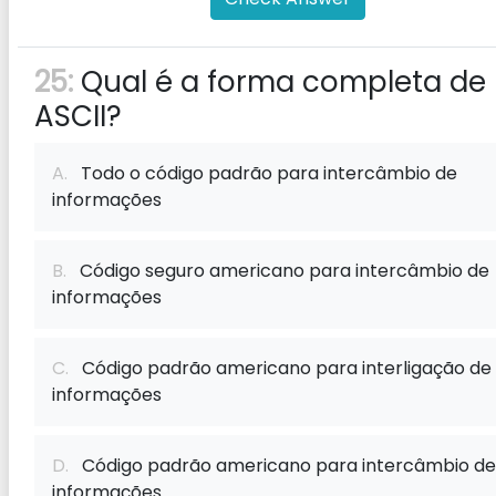
25:
Qual é a forma completa de
ASCII?
A.
Todo o código padrão para intercâmbio de
informações
B.
Código seguro americano para intercâmbio de
informações
C.
Código padrão americano para interligação de
informações
D.
Código padrão americano para intercâmbio de
informações