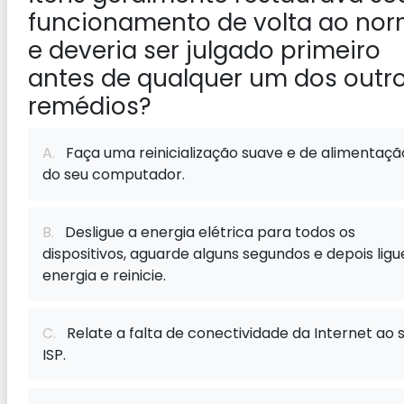
funcionamento de volta ao nor
e deveria ser julgado primeiro
antes de qualquer um dos outr
remédios?
A.
Faça uma reinicialização suave e de alimentaçã
do seu computador.
B.
Desligue a energia elétrica para todos os
dispositivos, aguarde alguns segundos e depois ligu
energia e reinicie.
C.
Relate a falta de conectividade da Internet ao 
ISP.