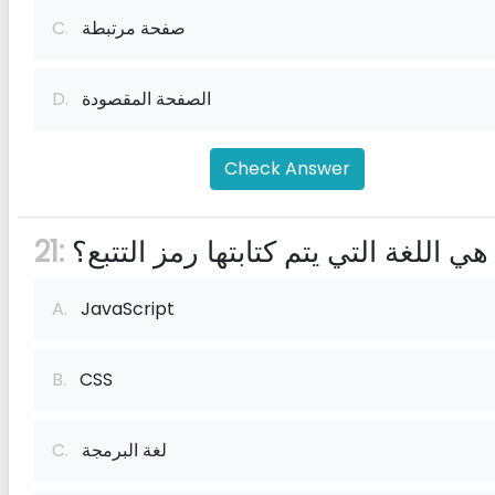
صفحة مرتبطة
C.
الصفحة المقصودة
D.
Check Answer
هي اللغة التي يتم كتابتها رمز التتبع؟
21:
A.
JavaScript
B.
CSS
لغة البرمجة
C.