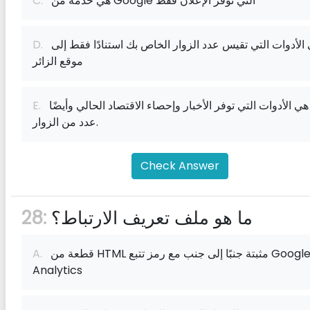
هي خدمة من Google التي توفر الإعلان فقط
C.
هي الأدوات التي تقيس عدد الزوار الخاص بك استنادًا فقط إلى
D.
موقع الزائر
هي الأدوات التي توفر الأخبار وإحصاء الاقتصاد الحالي وأيضًا
E.
عدد من الزوار.
Check Answer
ما هو ملف تعريف الارتباط؟
28:
قطعة من HTML مثبتة جنبًا إلى جنب مع رمز تتبع Google
A.
Analytics