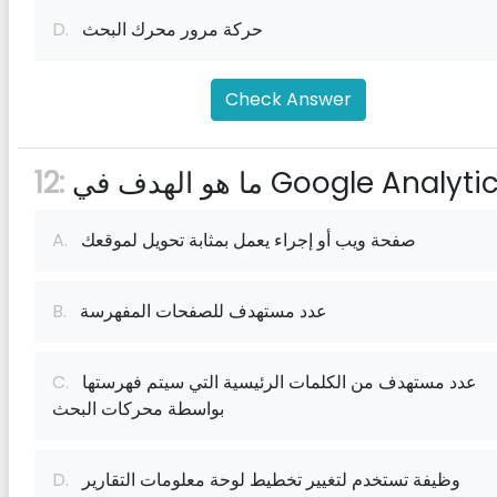
حركة مرور محرك البحث
D.
Check Answer
12:
صفحة ويب أو إجراء يعمل بمثابة تحويل لموقعك
A.
عدد مستهدف للصفحات المفهرسة
B.
عدد مستهدف من الكلمات الرئيسية التي سيتم فهرستها
C.
بواسطة محركات البحث
وظيفة تستخدم لتغيير تخطيط لوحة معلومات التقارير
D.