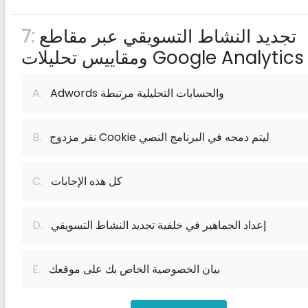
تجديد النشاط التسويقي عبر مقاطع
7:
ومقاييس تحليلات Google Analytics
Adwords والحسابات التحليلية مرتبطة
A.
نقر مزدوج Cookie ليتم دمجه في البرنامج النصي
B.
كل هذه الإجابات
C.
إعداد الجماهير في خلفية تجديد النشاط التسويقي
D.
بيان الخصوصية الخاص بك على موقعك
E.