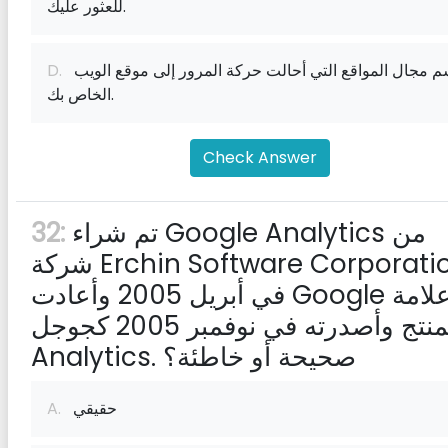
للعثور عليك.
اسم مجال المواقع التي أحالت حركة المرور إلى موقع الويب
D.
الخاص بك.
Check Answer
تم شراء Google Analytics من
32:
شركة Erchin Software Corporation
في أبريل 2005 وأعادت Google علامة
المنتج وأصدرته في نوفمبر 2005 كجوجل
Analytics. صحيحة أو خاطئة؟
حقيقي
A.