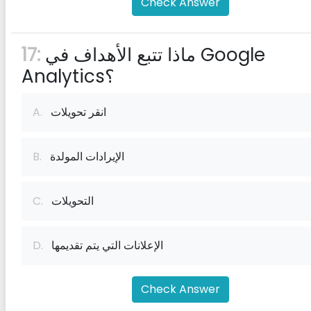
Check Answer
ماذا تتبع الأهداف في Google
17:
Analytics؟
انقر تحويلات
A.
الإيرادات المولدة
B.
التحويلات
C.
الإعلانات التي يتم تقديمها
D.
Check Answer