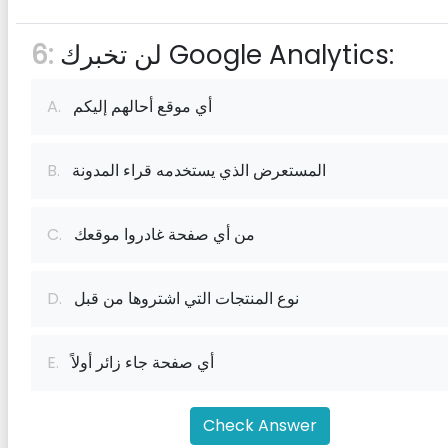
لن تخبرك Google Analytics:
6:
أي موقع أحالهم إليكم
A.
المستعرض الذي يستخدمه قراء المدونة
B.
من أي صفحة غادروا موقعك
C.
نوع المنتجات التي اشتروها من قبل
D.
أي صفحة جاء زائر أولاً
E.
Check Answer