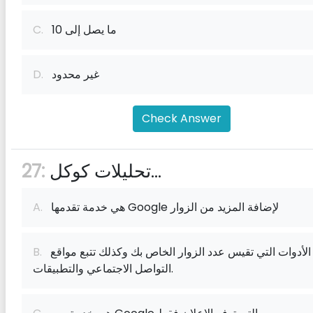
ما يصل إلى 10
C.
غير محدود
D.
Check Answer
تحليلات كوكل...
27:
هي خدمة تقدمها Google لإضافة المزيد من الزوار
A.
هي الأدوات التي تقيس عدد الزوار الخاص بك وكذلك تتبع مواقع
B.
التواصل الاجتماعي والتطبيقات.