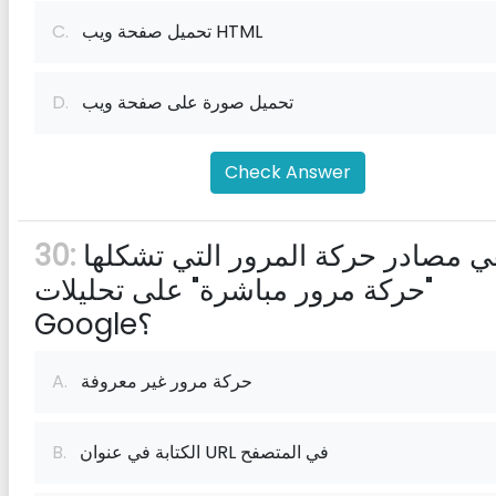
تحميل صفحة ويب HTML
C.
تحميل صورة على صفحة ويب
D.
Check Answer
ما هي مصادر حركة المرور التي تشكلها
30:
"حركة مرور مباشرة" على تحليلات
Google؟
حركة مرور غير معروفة
A.
الكتابة في عنوان URL في المتصفح
B.