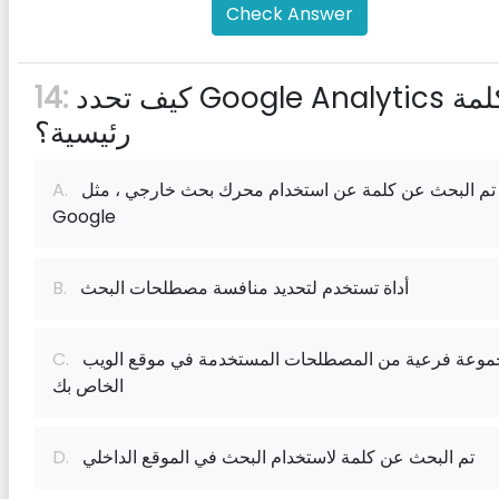
Check Answer
كيف تحدد Google Analytics كلمة
14:
رئيسية؟
تم البحث عن كلمة عن استخدام محرك بحث خارجي ، مثل
A.
Google
أداة تستخدم لتحديد منافسة مصطلحات البحث
B.
مجموعة فرعية من المصطلحات المستخدمة في موقع الويب
C.
الخاص بك
تم البحث عن كلمة لاستخدام البحث في الموقع الداخلي
D.