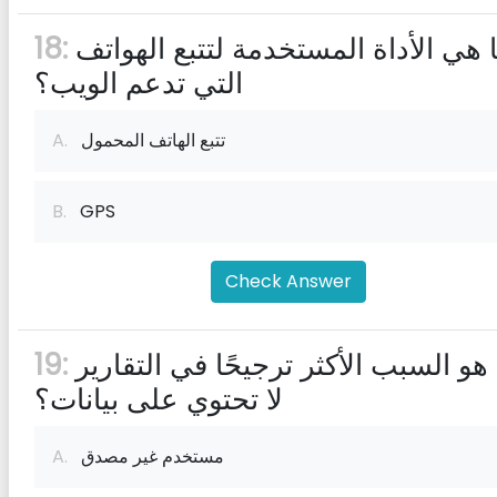
ما هي الأداة المستخدمة لتتبع الهواتف
18:
التي تدعم الويب؟
تتبع الهاتف المحمول
A.
B.
GPS
Check Answer
ما هو السبب الأكثر ترجيحًا في التقارير
19:
لا تحتوي على بيانات؟
مستخدم غير مصدق
A.