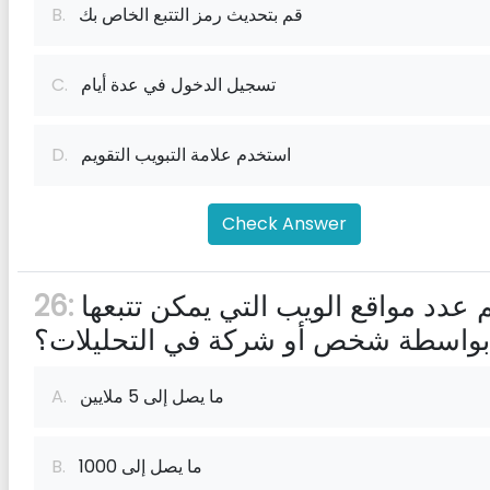
قم بتحديث رمز التتبع الخاص بك
B.
تسجيل الدخول في عدة أيام
C.
استخدم علامة التبويب التقويم
D.
Check Answer
كم عدد مواقع الويب التي يمكن تتبعها
26:
بواسطة شخص أو شركة في التحليلات؟
ما يصل إلى 5 ملايين
A.
ما يصل إلى 1000
B.