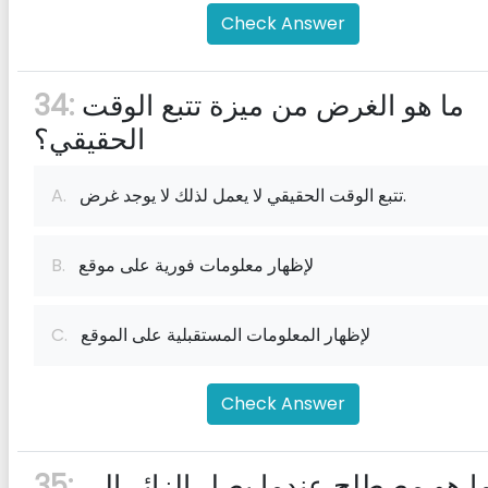
Check Answer
ما هو الغرض من ميزة تتبع الوقت
34:
الحقيقي؟
تتبع الوقت الحقيقي لا يعمل لذلك لا يوجد غرض.
A.
لإظهار معلومات فورية على موقع
B.
لإظهار المعلومات المستقبلية على الموقع
C.
Check Answer
ما هو مصطلح عندما يصل الزائر إلى
35: