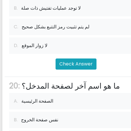
لا توجد عمليات تفتيش ذات صلة
B.
لم يتم تثبيت رمز التتبع بشكل صحيح
C.
لا زوار الموقع
D.
Check Answer
ما هو اسم آخر لصفحة المدخل؟
20:
الصفحة الرئيسية
A.
نفس صفحة الخروج
B.