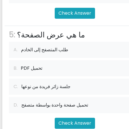
Check Answer
ما هي عرض الصفحة؟
5:
طلب المتصفح إلى الخادم
A.
PDF تحميل
B.
جلسة زائر فريدة من نوعها
C.
تحميل صفحة واحدة بواسطة متصفح
D.
Check Answer