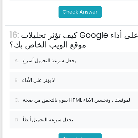
Check Answer
كيف تؤثر تحليلات Google على أداء
16:
موقع الويب الخاص بك؟
يجعل سرعة التحميل أسرع
A.
لا يؤثر على الأداء
B.
يقوم بالتحقق من صحة HTML لموقعك ، وتحسين الأداء
C.
يجعل سرعة التحميل أبطأ
D.