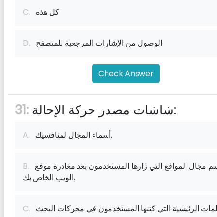
كل هذه
C.
الوصول من الإشارات المرجعية للمتصفح
D.
Check Answer
شاشات مصدر حركة الإحالة:
31:
أسماء المجال لمنافسيك.
A.
اسم مجال المواقع التي زارها المستخدمون بعد مغادرة موقع
B.
الويب الخاص بك.
الكلمات الرئيسية التي كتبها المستخدمون في محركات البحث
C.