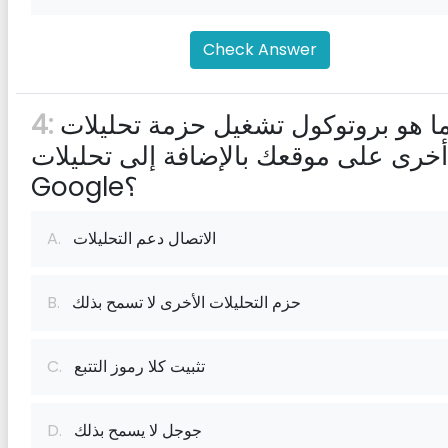
Check Answer
ما هو بروتوكول تشغيل حزمة تحليلات
4:
أخرى على موقعك بالإضافة إلى تحليلات
Google؟
الاتصال دعم التحليلات
A.
حزم التحليلات الأخرى لا تسمح بذلك
B.
تثبيت كلا رموز التتبع
C.
جوجل لا يسمح بذلك
D.