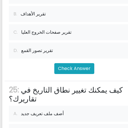
تقرير الأهداف
B.
تقرير صفحات الخروج العليا
C.
تقرير تصور القمع
D.
Check Answer
كيف يمكنك تغيير نطاق التاريخ في
25:
تقاريرك؟
أضف ملف تعريف جديد
A.