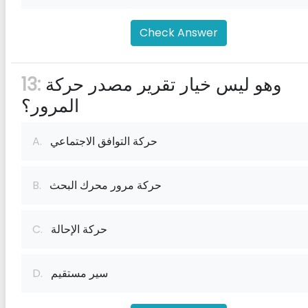
Check Answer
وهو ليس خيار تقرير مصدر حركة
13:
المرور؟
حركة التوافق الاجتماعي
A.
حركة مرور محرك البحث
B.
حركة الإحالة
C.
سير مستقيم
D.