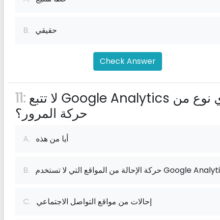
حقيقي
B.
Check Answer
لا تتبع Google Analytics أي نوع من
11:
حركة المرور؟
أيا من هذه
A.
حالة من المواقع التي لا تستخدم Google Analytics
B.
إحالات من مواقع التواصل الاجتماعي
C.