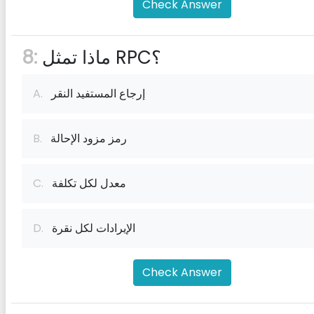
Check Answer
ماذا تمثل RPC؟
8:
إرجاع المستفيد النقر
A.
رمز مزود الإحالة
B.
معدل لكل تكلفة
C.
الإيرادات لكل نقرة
D.
Check Answer