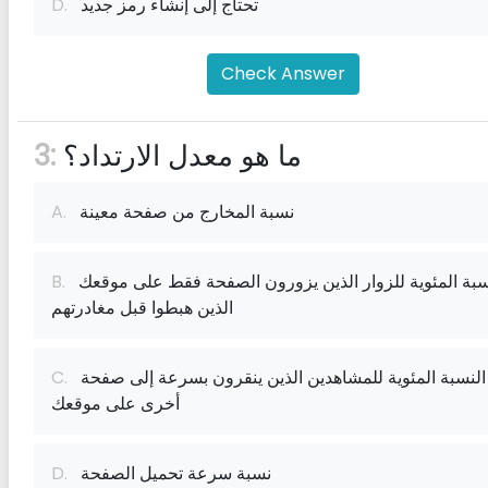
تحتاج إلى إنشاء رمز جديد
D.
Check Answer
ما هو معدل الارتداد؟
3:
نسبة المخارج من صفحة معينة
A.
النسبة المئوية للزوار الذين يزورون الصفحة فقط على موقعك
B.
الذين هبطوا قبل مغادرتهم
النسبة المئوية للمشاهدين الذين ينقرون بسرعة إلى صفحة
C.
أخرى على موقعك
نسبة سرعة تحميل الصفحة
D.