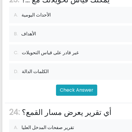
الأحداث اليومية
A.
الأهداف
B.
غير قادر على قياس التحويلات
C.
الكلمات الدالة
D.
Check Answer
أي تقرير يعرض مسار القمع؟
24:
تقرير صفحات المدخل العليا
A.