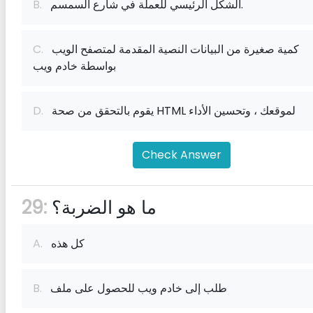
الشكل الرئيسي للعملة في شارع السمسم.
B.
كمية صغيرة من البيانات النصية المقدمة لمتصفح الويب
C.
بواسطة خادم ويب
يقوم بالتحقق من صحة HTML لموقعك ، وتحسين الأداء
D.
Check Answer
ما هو الضربة؟
29:
كل هذه
A.
طلب إلى خادم ويب للحصول على ملف
B.