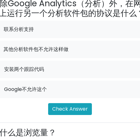
除Google Analytics（分析）外，在
上运行另一个分析软件包的协议是什么
联系分析支持
其他分析软件包不允许这样做
.
安装两个跟踪代码
.
Google不允许这个
Check Answer
什么是浏览量？