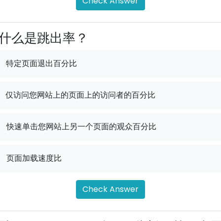
Check Answer
什么是跳出率？
特定页面退出百分比
仅访问您网站上的页面上的访问者的百分比
.
快速单击您网站上另一个页面的观众百分比
.
页面加载速度比
Check Answer