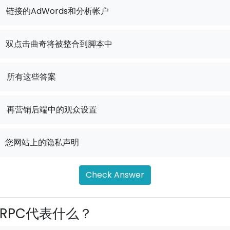
链接的AdWords和分析帐户
双点击曲奇将被整合到脚本中
.
所有这些答案
.
再营销后端中的观众设置
您网站上的隐私声明
Check Answer
RPC代表什么？