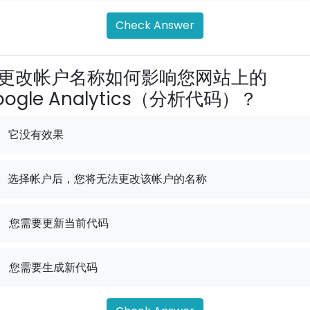
Check Answer
更改帐户名称如何影响您网站上的
oogle Analytics（分析代码）？
它没有效果
选择帐户后，您将无法更改该帐户的名称
.
您需要更新当前代码
.
您需要生成新代码