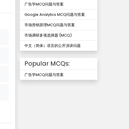
广告学MCQ问题与答案
Google Analytics MCQ问题与答案
市场营销原理MCQ问题与答案
市场调研多项选择题 (MCQ)
中文（简体）语言的公开演讲问题
Popular MCQs:
广告学MCQ问题与答案