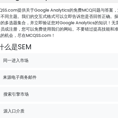
QSS.com提供关于Google Analytics的免费MCQ问题与答案
个不同主题。我们的交互式格式可以立即告诉您是否回答正确。
的多选题集合，并立即验证您对Google Analytics的知识！无
会员或注册，您可以免费使用我们的网站。不要错过提高技能和
的机会，尽在MCQSS.com！
什么是SEM
同一进入市场
来源电子商务邮件
.
搜索引擎市场
.
源入口介质