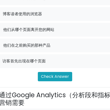
博客读者使用的浏览器
.
他们从哪个页面离开您的网站
.
他们在之前购买的那种产品
访客首先出现在哪个页面
Check Answer
通过Google Analytics（分析段和指
营销需要