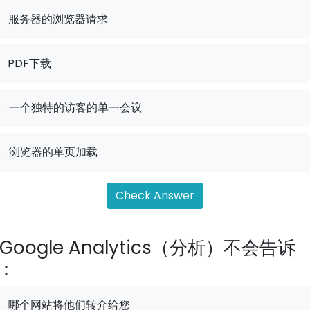
服务器的浏览器请求
PDF下载
.
一个独特的访客的单一会议
.
浏览器的单页加载
Check Answer
Google Analytics（分析）不会告诉
：
哪个网站将他们转介给您