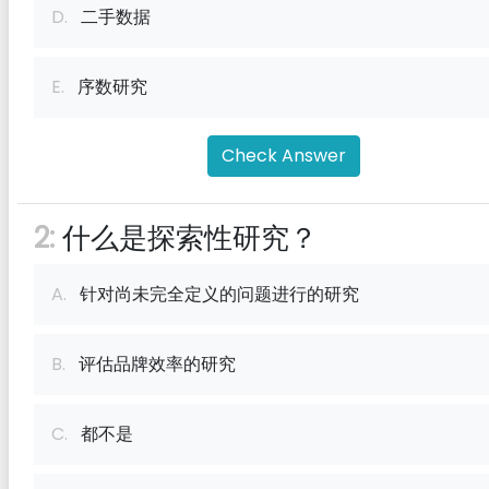
D.
二手数据
E.
序数研究
Check Answer
2:
什么是探索性研究？
A.
针对尚未完全定义的问题进行的研究
B.
评估品牌效率的研究
C.
都不是