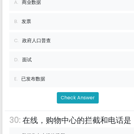
A.
商业数据
B.
发票
C.
政府人口普查
D.
面试
E.
已发布数据
Check Answer
30:
在线，购物中心的拦截和电话是