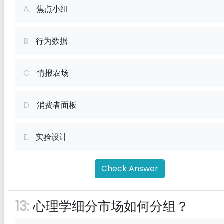
A.
焦点小组
B.
行为数据
C.
情报农场
D.
消费者面板
E.
实验设计
Check Answer
13:
心理学细分市场如何分组？