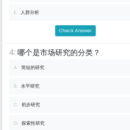
E.
人群分析
Check Answer
4:
哪个是市场研究的分类？
A.
简短的研究
B.
水平研究
C.
初步研究
D.
探索性研究