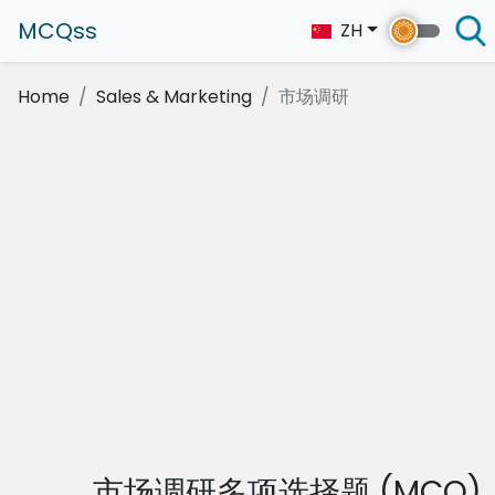
MCQss
ZH
Home
Sales & Marketing
市场调研
市场调研多项选择题 (MCQ)