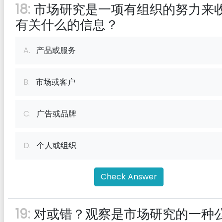
18:
市场研究是一项有组织的努力来
有关什么的信息？
A.
产品或服务
B.
市场或客户
C.
广告或品牌
D.
个人或组织
Check Answer
19:
对或错？观察是市场研究的一种