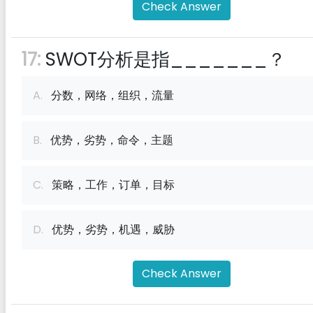
Check Answer
17:
SWOT分析是指_______？
A.
分数，网络，组织，流量
B.
优势，劣势，命令，主题
C.
策略，工作，订单，目标
D.
优势，劣势，机遇，威胁
Check Answer