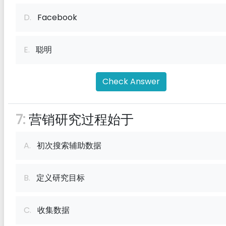
D.
Facebook
E.
聪明
Check Answer
7:
营销研究过程始于
A.
初次搜索辅助数据
B.
定义研究目标
C.
收集数据