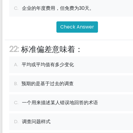
C.
企业的年度费用，但免费为30天。
Check Answer
22:
标准偏差意味着：
A.
平均或平均值有多少变化
B.
预期的是基于过去的调查
C.
一个用来描述某人错误地回答的术语
D.
调查问题样式