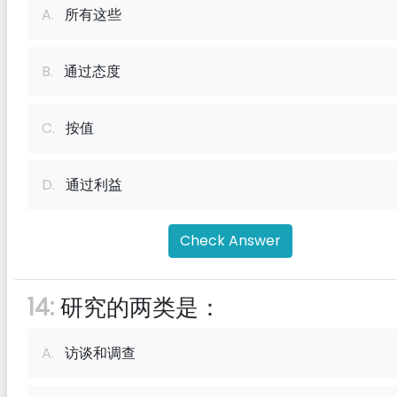
A.
所有这些
B.
通过态度
C.
按值
D.
通过利益
Check Answer
14:
研究的两类是：
A.
访谈和调查