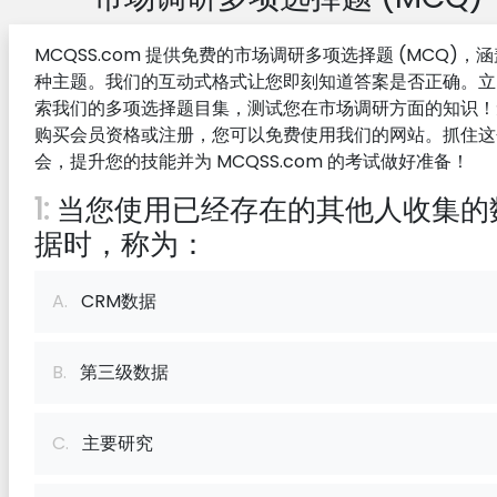
MCQSS.com 提供免费的市场调研多项选择题 (MCQ)，
种主题。我们的互动式格式让您即刻知道答案是否正确。立
索我们的多项选择题目集，测试您在市场调研方面的知识！
购买会员资格或注册，您可以免费使用我们的网站。抓住这
会，提升您的技能并为 MCQSS.com 的考试做好准备！
1:
当您使用已经存在的其他人收集的
据时，称为：
A.
CRM数据
B.
第三级数据
C.
主要研究