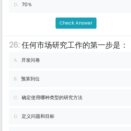
D.
70％
Check Answer
26:
任何市场研究工作的第一步是：
A.
开发问卷
B.
预算到位
C.
确定使用哪种类型的研究方法
D.
定义问题和目标