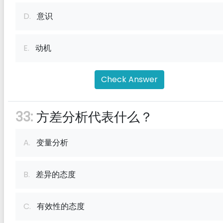
D.
意识
E.
动机
Check Answer
33:
方差分析代表什么？
A.
变量分析
B.
差异的态度
C.
有效性的态度