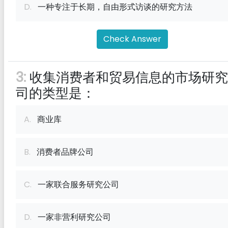
D.
一种专注于长期，自由形式访谈的研究方法
Check Answer
3:
收集消费者和贸易信息的市场研究
司的类型是：
A.
商业库
B.
消费者品牌公司
C.
一家联合服务研究公司
D.
一家非营利研究公司