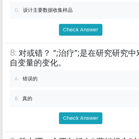
D.
设计主要数据收集样品
Check Answer
8:
对或错？ “;治疗”;是在研究研究中
自变量的变化。
A.
错误的
B.
真的
Check Answer