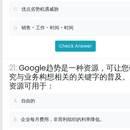
C.
优点劣势机遇威胁
D.
销售 - 工作 - 时间 - 时间
Check Answer
21:
Google趋势是一种资源，可让您
究与业务构想相关的关键字的普及。
资源可用于：
A.
自由的
B.
企业每月费用，非营利组织的利率降低。