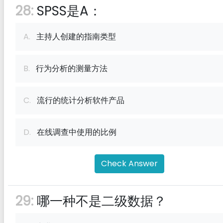
28:
SPSS是A：
A.
主持人创建的指南类型
B.
行为分析的测量方法
C.
流行的统计分析软件产品
D.
在线调查中使用的比例
Check Answer
29:
哪一种不是二级数据？