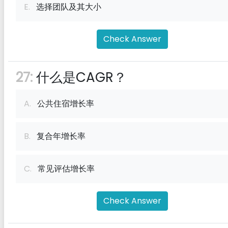
E.
选择团队及其大小
Check Answer
27:
什么是CAGR？
A.
公共住宿增长率
B.
复合年增长率
C.
常见评估增长率
Check Answer