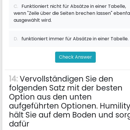
C.
Funktioniert nicht für Absätze in einer Tabelle,
wenn "Zeile über die Seiten brechen lassen" ebenfa
ausgewählt wird.
D.
funktioniert immer für Absätze in einer Tabelle.
Check Answer
14:
Vervollständigen Sie den
folgenden Satz mit der besten
Option aus den unten
aufgeführten Optionen. Humilit
hält Sie auf dem Boden und sor
dafür