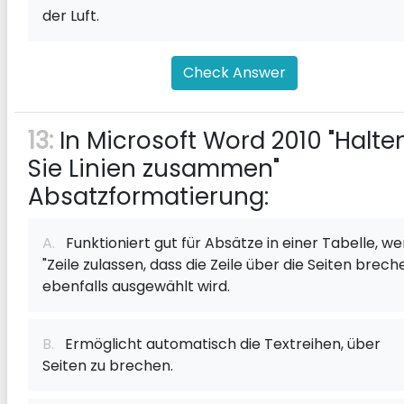
der Luft.
Check Answer
13:
In Microsoft Word 2010 "Halte
Sie Linien zusammen"
Absatzformatierung:
A.
Funktioniert gut für Absätze in einer Tabelle, w
"Zeile zulassen, dass die Zeile über die Seiten brech
ebenfalls ausgewählt wird.
B.
Ermöglicht automatisch die Textreihen, über
Seiten zu brechen.