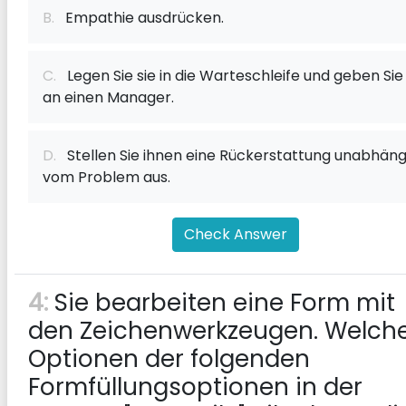
B.
Empathie ausdrücken.
C.
Legen Sie sie in die Warteschleife und geben Sie 
an einen Manager.
D.
Stellen Sie ihnen eine Rückerstattung unabhäng
vom Problem aus.
Check Answer
4:
Sie bearbeiten eine Form mit
den Zeichenwerkzeugen. Welch
Optionen der folgenden
Formfüllungsoptionen in der