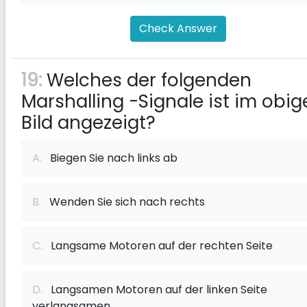
Check Answer
19:
Welches der folgenden
Marshalling -Signale ist im obig
Bild angezeigt?
A.
Biegen Sie nach links ab
B.
Wenden Sie sich nach rechts
C.
Langsame Motoren auf der rechten Seite
D.
Langsamen Motoren auf der linken Seite
verlangsamen