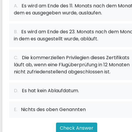
A.
Es wird am Ende des 11. Monats nach dem Monat,
dem es ausgegeben wurde, auslaufen.
B.
Es wird am Ende des 23. Monats nach dem Mona
in dem es ausgestellt wurde, abläuft.
C.
Die kommerziellen Privilegien dieses Zertifikats
läuft ab, wenn eine Flugüberprüfung in 12 Monaten
nicht zufriedenstellend abgeschlossen ist.
D.
Es hat kein Ablaufdatum.
E.
Nichts des oben Genannten
Check Answer