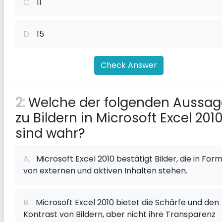
C.
11
D.
15
Check Answer
2:
Welche der folgenden Aussa
zu Bildern in Microsoft Excel 201
sind wahr?
A.
Microsoft Excel 2010 bestätigt Bilder, die in For
von externen und aktiven Inhalten stehen.
B.
Microsoft Excel 2010 bietet die Schärfe und den
Kontrast von Bildern, aber nicht ihre Transparenz