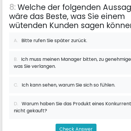
8:
Welche der folgenden Aussa
wäre das Beste, was Sie einem
wütenden Kunden sagen könne
A.
Bitte rufen Sie später zurück.
B.
Ich muss meinen Manager bitten, zu genehmige
was Sie verlangen.
C.
Ich kann sehen, warum Sie sich so fühlen.
D.
Warum haben Sie das Produkt eines Konkurren
nicht gekauft?
Check Answer