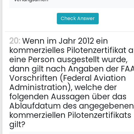
Check Answer
20:
Wenn im Jahr 2012 ein
kommerzielles Pilotenzertifikat 
eine Person ausgestellt wurde,
dann gilt nach Angaben der FAA
Vorschriften (Federal Aviation
Administration), welche der
folgenden Aussagen über das
Ablaufdatum des angegebenen
kommerziellen Pilotenzertifikats
gilt?