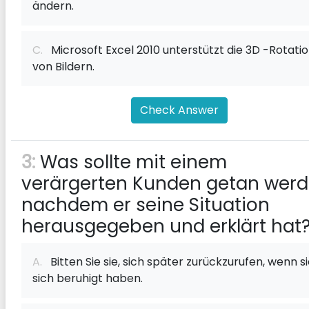
ändern.
C.
Microsoft Excel 2010 unterstützt die 3D -Rotati
von Bildern.
Check Answer
3:
Was sollte mit einem
verärgerten Kunden getan werd
nachdem er seine Situation
herausgegeben und erklärt hat
A.
Bitten Sie sie, sich später zurückzurufen, wenn s
sich beruhigt haben.