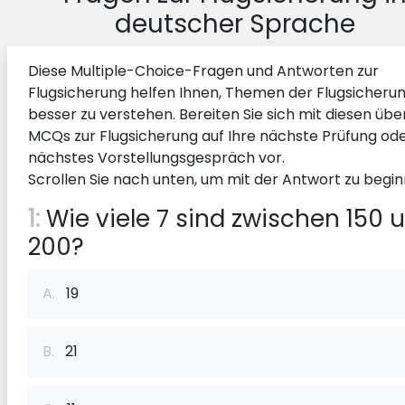
deutscher Sprache
Diese Multiple-Choice-Fragen und Antworten zur
Flugsicherung helfen Ihnen, Themen der Flugsicheru
besser zu verstehen. Bereiten Sie sich mit diesen übe
MCQs zur Flugsicherung auf Ihre nächste Prüfung ode
nächstes Vorstellungsgespräch vor.
Scrollen Sie nach unten, um mit der Antwort zu begin
1:
Wie viele 7 sind zwischen 150 
200?
A.
19
B.
21