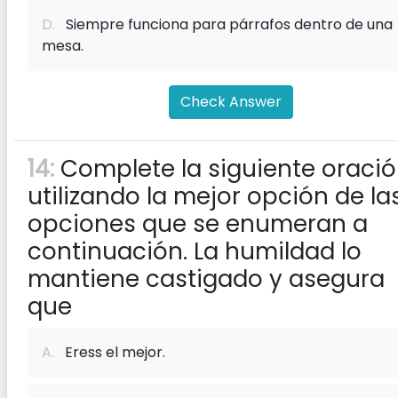
D.
Siempre funciona para párrafos dentro de una
mesa.
Check Answer
14:
Complete la siguiente oraci
utilizando la mejor opción de la
opciones que se enumeran a
continuación. La humildad lo
mantiene castigado y asegura
que
A.
Eress el mejor.