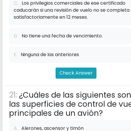
C.
Los privilegios comerciales de ese certificado
caducarán si una revisión de vuelo no se completa
satisfactoriamente en 12 meses.
D.
No tiene una fecha de vencimiento.
E.
Ninguna de las anteriores
Check Answer
21:
¿Cuáles de las siguientes so
las superficies de control de vu
principales de un avión?
A.
Alerones, ascensor y timón