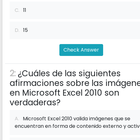
C.
11
D.
15
Check Answer
2:
¿Cuáles de las siguientes
afirmaciones sobre las imágen
en Microsoft Excel 2010 son
verdaderas?
A.
Microsoft Excel 2010 valida imágenes que se
encuentran en forma de contenido externo y activ