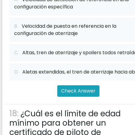
configuración específica
B.
Velocidad de puesta en referencia en la
configuración de aterrizaje
C.
Altas, tren de aterrizaje y spoilers todos retraíd
D.
Aletas extendidas, el tren de aterrizaje hacia ab
Check Answer
18:
¿Cuál es el límite de edad
mínimo para obtener un
certificado de piloto de