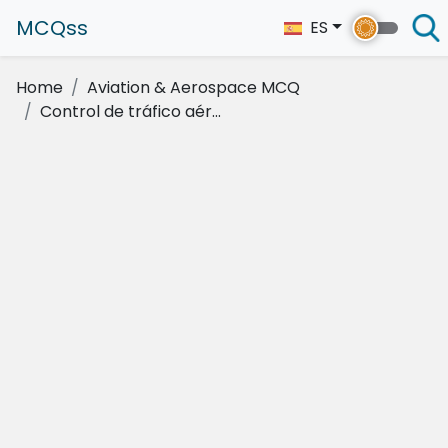
MCQss
ES
Home
Aviation & Aerospace MCQ
Control de tráfico aér...