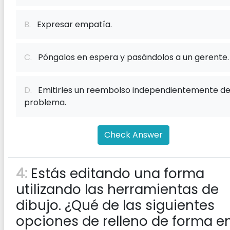
B.
Expresar empatía.
C.
Póngalos en espera y pasándolos a un gerente.
D.
Emitirles un reembolso independientemente de
problema.
Check Answer
4:
Estás editando una forma
utilizando las herramientas de
dibujo. ¿Qué de las siguientes
opciones de relleno de forma en