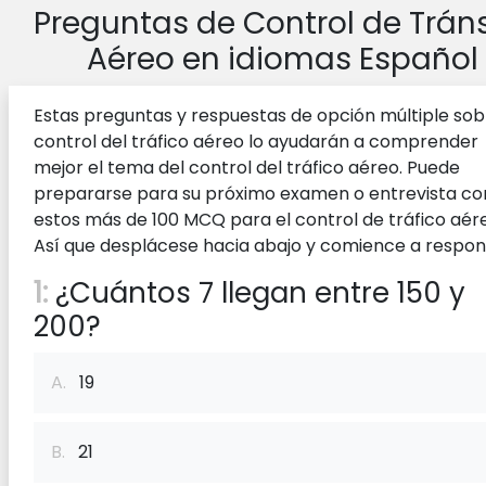
Preguntas de Control de Tráns
Aéreo en idiomas Español
Estas preguntas y respuestas de opción múltiple sob
control del tráfico aéreo lo ayudarán a comprender
mejor el tema del control del tráfico aéreo. Puede
prepararse para su próximo examen o entrevista co
estos más de 100 MCQ para el control de tráfico aér
Así que desplácese hacia abajo y comience a respon
1:
¿Cuántos 7 llegan entre 150 y
200?
A.
19
B.
21