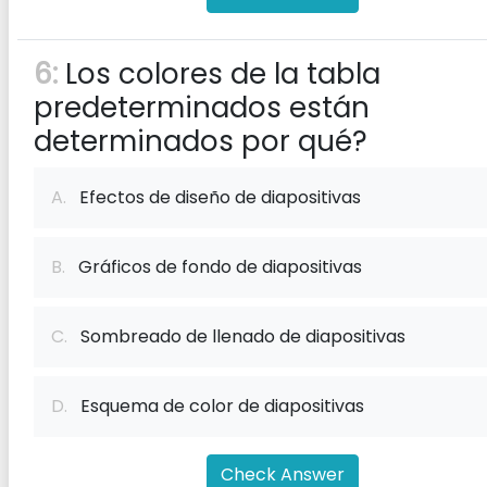
6:
Los colores de la tabla
predeterminados están
determinados por qué?
A.
Efectos de diseño de diapositivas
B.
Gráficos de fondo de diapositivas
C.
Sombreado de llenado de diapositivas
D.
Esquema de color de diapositivas
Check Answer