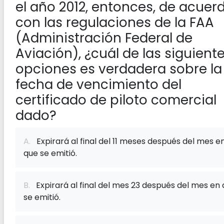
el año 2012, entonces, de acuer
con las regulaciones de la FAA
(Administración Federal de
Aviación), ¿cuál de las siguient
opciones es verdadera sobre la
fecha de vencimiento del
certificado de piloto comercial
dado?
A.
Expirará al final del 11 meses después del mes e
que se emitió.
B.
Expirará al final del mes 23 después del mes en
se emitió.