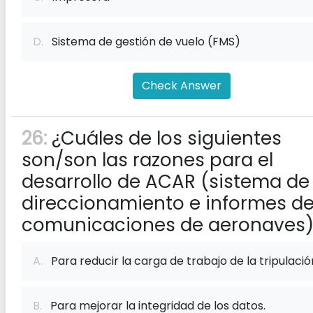
D.
Sistema de gestión de vuelo (FMS)
Check Answer
26:
¿Cuáles de los siguientes
son/son las razones para el
desarrollo de ACAR (sistema de
direccionamiento e informes d
comunicaciones de aeronaves
A.
Para reducir la carga de trabajo de la tripulació
B.
Para mejorar la integridad de los datos.