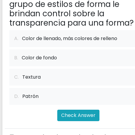
grupo de estilos de forma le
brindan control sobre la
transparencia para una forma?
A.
Color de llenado, más colores de relleno
B.
Color de fondo
C.
Textura
D.
Patrón
Check Answer