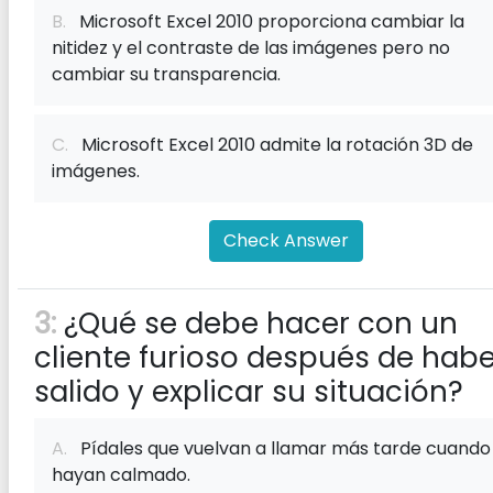
B.
Microsoft Excel 2010 proporciona cambiar la
nitidez y el contraste de las imágenes pero no
cambiar su transparencia.
C.
Microsoft Excel 2010 admite la rotación 3D de
imágenes.
Check Answer
3:
¿Qué se debe hacer con un
cliente furioso después de habe
salido y explicar su situación?
A.
Pídales que vuelvan a llamar más tarde cuando
hayan calmado.