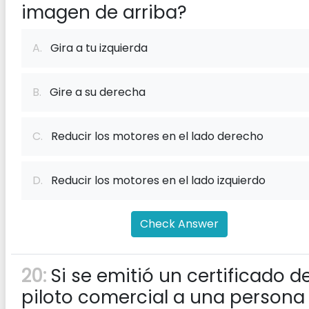
imagen de arriba?
A.
Gira a tu izquierda
B.
Gire a su derecha
C.
Reducir los motores en el lado derecho
D.
Reducir los motores en el lado izquierdo
Check Answer
20:
Si se emitió un certificado d
piloto comercial a una persona