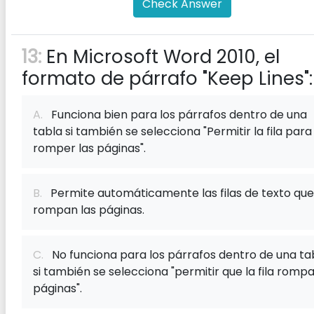
Check Answer
13:
En Microsoft Word 2010, el
formato de párrafo "Keep Lines":
A.
Funciona bien para los párrafos dentro de una
tabla si también se selecciona "Permitir la fila para
romper las páginas".
B.
Permite automáticamente las filas de texto que
rompan las páginas.
C.
No funciona para los párrafos dentro de una ta
si también se selecciona "permitir que la fila romp
páginas".