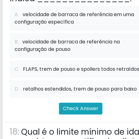
A.
velocidade de barraca de referência em uma
configuração específica
B.
velocidade de barraca de referência na
configuração de pouso
C.
FLAPS, trem de pouso e spoilers todos retraído
D.
retalhos estendidos, trem de pouso para baixo
Check Answer
18:
Qual é o limite mínimo de id