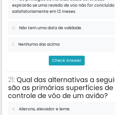
expirarão se uma revisão de voo não for concluída
satisfatoriamente em 12 meses.
D.
Não tem uma data de validade.
E.
Nenhuma das acima
Check Answer
21:
Qual das alternativas a segui
são as primárias superfícies de
controle de vôo de um avião?
A.
Ailerons, elevador e leme