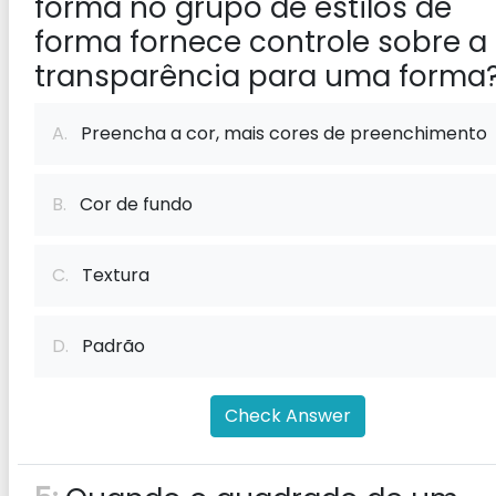
forma no grupo de estilos de
forma fornece controle sobre a
transparência para uma forma
A.
Preencha a cor, mais cores de preenchimento
B.
Cor de fundo
C.
Textura
D.
Padrão
Check Answer