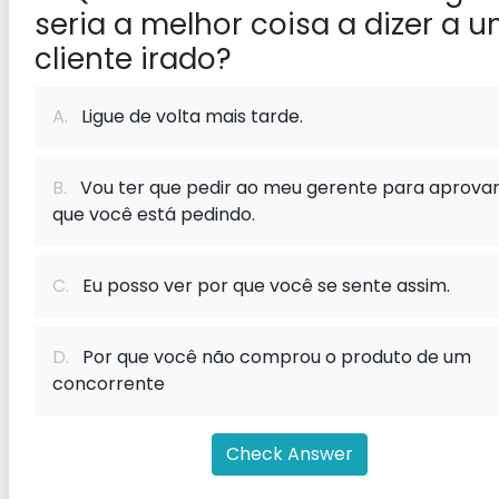
seria a melhor coisa a dizer a 
cliente irado?
A.
Ligue de volta mais tarde.
B.
Vou ter que pedir ao meu gerente para aprovar
que você está pedindo.
C.
Eu posso ver por que você se sente assim.
D.
Por que você não comprou o produto de um
concorrente
Check Answer