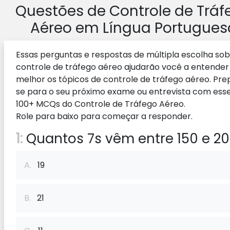
Questões de Controle de Tráf
Aéreo em Língua Portugues
Essas perguntas e respostas de múltipla escolha so
controle de tráfego aéreo ajudarão você a entender
melhor os tópicos de controle de tráfego aéreo. Pr
se para o seu próximo exame ou entrevista com ess
100+ MCQs do Controle de Tráfego Aéreo.
Role para baixo para começar a responder.
1:
Quantos 7s vêm entre 150 e 2
A.
19
B.
21