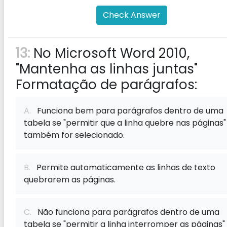
Check Answer
13:
No Microsoft Word 2010,
"Mantenha as linhas juntas"
Formatação de parágrafos:
A.
Funciona bem para parágrafos dentro de uma
tabela se "permitir que a linha quebre nas páginas"
também for selecionado.
B.
Permite automaticamente as linhas de texto
quebrarem as páginas.
C.
Não funciona para parágrafos dentro de uma
tabela se "permitir a linha interromper as páginas"