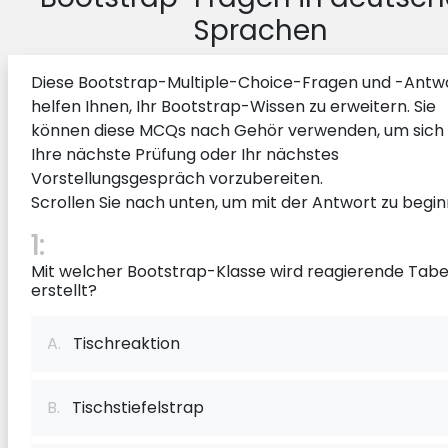
Sprachen
Diese Bootstrap-Multiple-Choice-Fragen und -Antw
helfen Ihnen, Ihr Bootstrap-Wissen zu erweitern. Sie
können diese MCQs nach Gehör verwenden, um sich 
Ihre nächste Prüfung oder Ihr nächstes
Vorstellungsgespräch vorzubereiten.
Scrollen Sie nach unten, um mit der Antwort zu begin
1:
Mit welcher Bootstrap-Klasse wird reagierende Tabe
erstellt?
A.
Tischreaktion
B.
Tischstiefelstrap