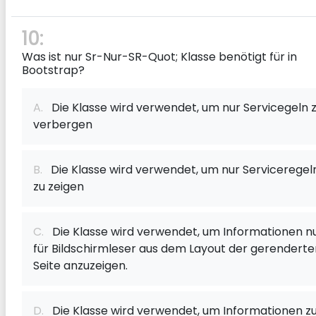
10:
Was ist nur Sr-Nur-SR-Quot; Klasse benötigt für in
Bootstrap?
A.
Die Klasse wird verwendet, um nur Servicegeln 
verbergen
B.
Die Klasse wird verwendet, um nur Serviceregel
zu zeigen
C.
Die Klasse wird verwendet, um Informationen n
für Bildschirmleser aus dem Layout der gerenderte
Seite anzuzeigen.
D.
Die Klasse wird verwendet, um Informationen z