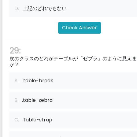
D.
上記のどれでもない
Check Answer
29:
次のクラスのどれがテーブルが「ゼブラ」のように見えま
か？
A.
.table-break
B.
.table-zebra
C.
.table-strap