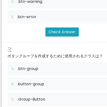
D.
.btn-warning
E.
.btn-error
Check Answer
3:
ボタングループを作成するために使用されるクラスは？
A.
.btn-group
B.
.button-group
C.
.Group-Button