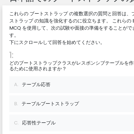
これらの ブートストラップ の複数選択の質問と回答は、
ストラップ の知識を強化するのに役立ちます。 これらの E
MCQ を使用して、次の試験や面接の準備をすることがで
す。
下にスクロールして回答を始めてください。
1:
どのブートストラップクラスがレスポンシブテーブルを作
るために使用されますか？
A.
テーブル応答
B.
テーブルブートストラップ
C.
応答性テーブル