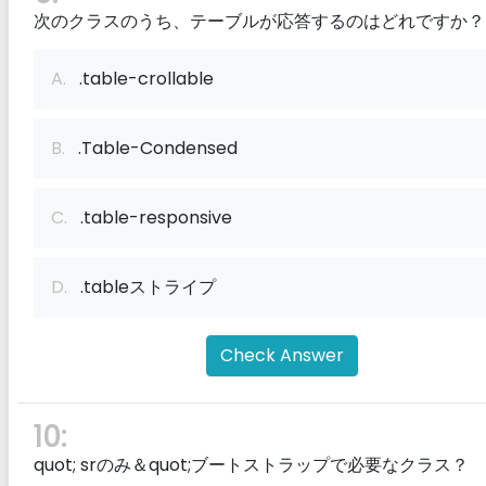
次のクラスのうち、テーブルが応答するのはどれですか？
A.
.table-crollable
B.
.Table-Condensed
C.
.table-responsive
D.
.tableストライプ
Check Answer
10:
quot; srのみ＆quot;ブートストラップで必要なクラス？