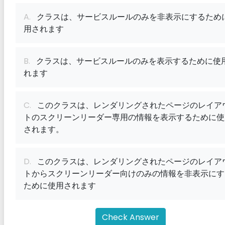
A.
クラスは、サービスルールのみを非表示にするため
用されます
B.
クラスは、サービスルールのみを表示するために使
れます
C.
このクラスは、レンダリングされたページのレイア
トのスクリーンリーダー専用の情報を表示するために使
されます。
D.
このクラスは、レンダリングされたページのレイア
トからスクリーンリーダー向けのみの情報を非表示にす
ために使用されます
Check Answer