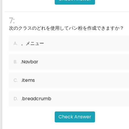
7:
次のクラスのどれを使用してパン粉を作成できますか？
A.
。メニュー
B.
.Navbar
C.
.items
D.
.breadcrumb
Check Answer