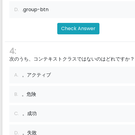
D.
.group-btn
Check Answer
4:
次のうち、コンテキストクラスではないのはどれですか？
A.
。アクティブ
B.
。危険
C.
。成功
D.
。失敗