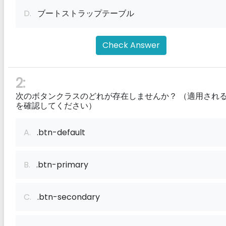
D.
ブートストラップテーブル
Check Answer
2:
次のボタンクラスのどれが存在しませんか？ （適用され
を確認してください）
A.
.btn-default
B.
.btn-primary
C.
.btn-secondary