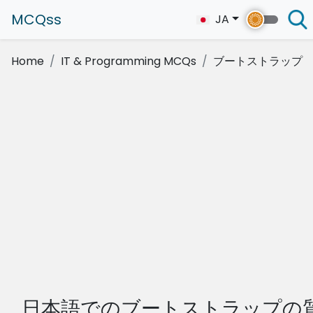
MCQss
JA
Home
IT & Programming MCQs
ブートストラップ
日本語でのブートストラップの