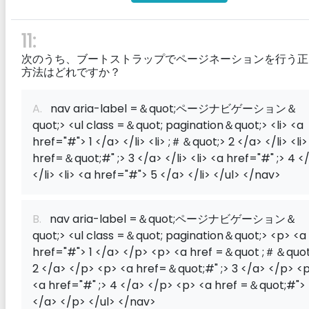
11:
次のうち、ブートストラップでページネーションを行う正
方法はどれですか？
A.
nav aria-label =＆quot;ページナビゲーション＆
quot;> <ul class =＆quot; pagination＆quot;> <li> <a
href="#"> 1 </a> </li> <li> ;＃＆quot;> 2 </a> </li> <li>
href=＆quot;#" ;> 3 </a> </li> <li> <a href="#" ;> 4 <
</li> <li> <a href="#"> 5 </a> </li> </ul> </nav>
B.
nav aria-label =＆quot;ページナビゲーション＆
quot;> <ul class =＆quot; pagination＆quot;> <p> <a
href="#"> 1 </a> </p> <p> <a href =＆quot ;＃＆quot
2 </a> </p> <p> <a href=＆quot;#" ;> 3 </a> </p> <
<a href="#" ;> 4 </a> </p> <p> <a href =＆quot;#">
</a> </p> </ul> </nav>