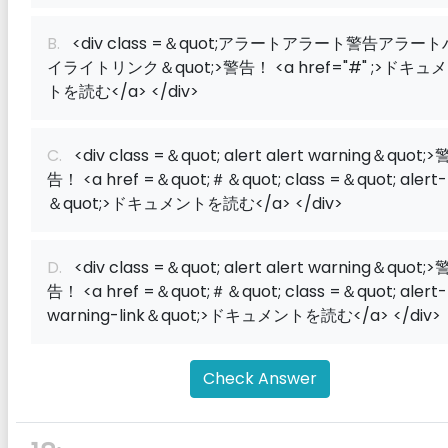
B.
<div class =＆quot;アラートアラート警告アラート
イライトリンク＆quot;>警告！ <a href="#" ;>ドキュ
トを読む</a> </div>
C.
<div class =＆quot; alert alert warning＆quot;>
告！ <a href =＆quot;＃＆quot; class =＆quot; alert-l
＆quot;>ドキュメントを読む</a> </div>
D.
<div class =＆quot; alert alert warning＆quot;>
告！ <a href =＆quot;＃＆quot; class =＆quot; alert-
warning-link＆quot;>ドキュメントを読む</a> </div>
Check Answer