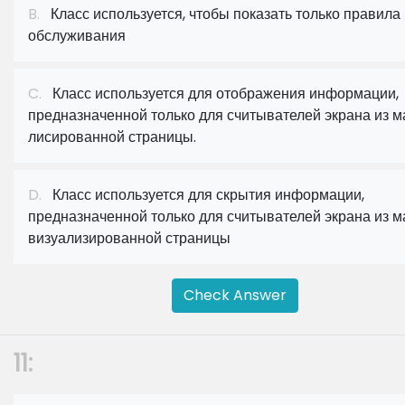
B.
Класс используется, чтобы показать только правила
обслуживания
C.
Класс используется для отображения информации,
предназначенной только для считывателей экрана из м
лисированной страницы.
D.
Класс используется для скрытия информации,
предназначенной только для считывателей экрана из м
визуализированной страницы
Check Answer
11: