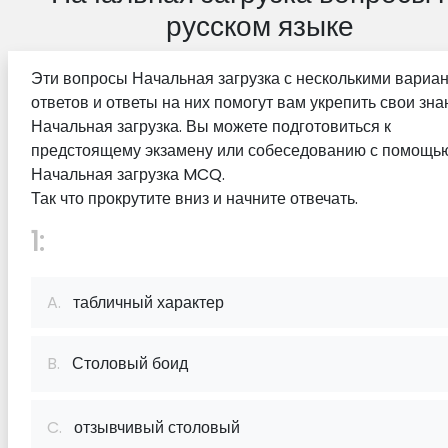
русском языке
Эти вопросы Начальная загрузка с несколькими вариа
ответов и ответы на них помогут вам укрепить свои зна
Начальная загрузка. Вы можете подготовиться к
предстоящему экзамену или собеседованию с помощью
Начальная загрузка MCQ.
Так что прокрутите вниз и начните отвечать.
1:
A.
табличный характер
B.
Столовый боид
C.
отзывчивый столовый