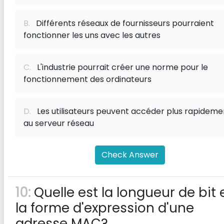
B.
Différents réseaux de fournisseurs pourraient
fonctionner les uns avec les autres
C.
L'industrie pourrait créer une norme pour le
fonctionnement des ordinateurs
D.
Les utilisateurs peuvent accéder plus rapideme
au serveur réseau
Check Answer
10:
Quelle est la longueur de bit 
la forme d'expression d'une
adresse MAC?