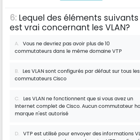
6:
Lequel des éléments suivants
est vrai concernant les VLAN?
A.
Vous ne devriez pas avoir plus de 10
commutateurs dans le même domaine VTP
B.
Les VLAN sont configurés par défaut sur tous les
commutateurs Cisco
C.
Les VLAN ne fonctionnent que si vous avez un
Internet complet de Cisco. Aucun commutateur ho
marque n'est autorisé
D.
VTP est utilisé pour envoyer des informations V