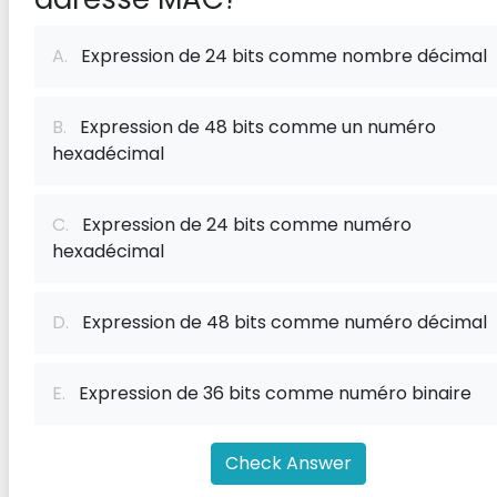
A.
Expression de 24 bits comme nombre décimal
B.
Expression de 48 bits comme un numéro
hexadécimal
C.
Expression de 24 bits comme numéro
hexadécimal
D.
Expression de 48 bits comme numéro décimal
E.
Expression de 36 bits comme numéro binaire
Check Answer