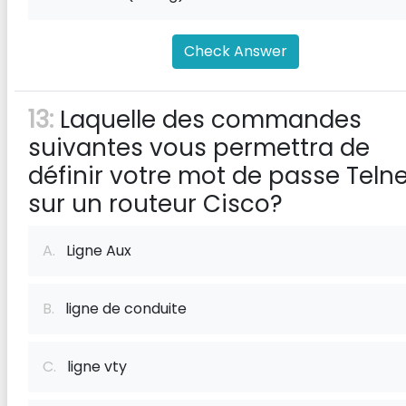
Check Answer
13:
Laquelle des commandes
suivantes vous permettra de
définir votre mot de passe Telne
sur un routeur Cisco?
A.
Ligne Aux
B.
ligne de conduite
C.
ligne vty