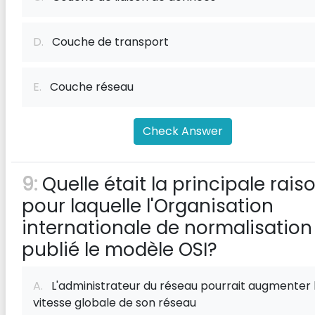
D.
Couche de transport
E.
Couche réseau
Check Answer
9:
Quelle était la principale rais
pour laquelle l'Organisation
internationale de normalisation
publié le modèle OSI?
A.
L'administrateur du réseau pourrait augmenter 
vitesse globale de son réseau