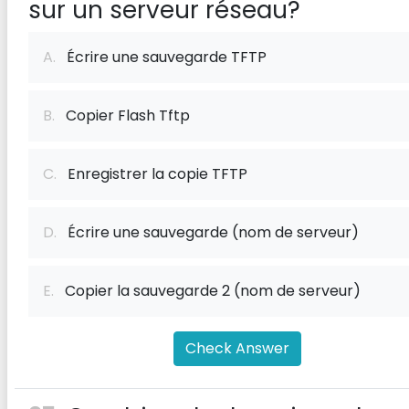
sur un serveur réseau?
A.
Écrire une sauvegarde TFTP
B.
Copier Flash Tftp
C.
Enregistrer la copie TFTP
D.
Écrire une sauvegarde (nom de serveur)
E.
Copier la sauvegarde 2 (nom de serveur)
Check Answer