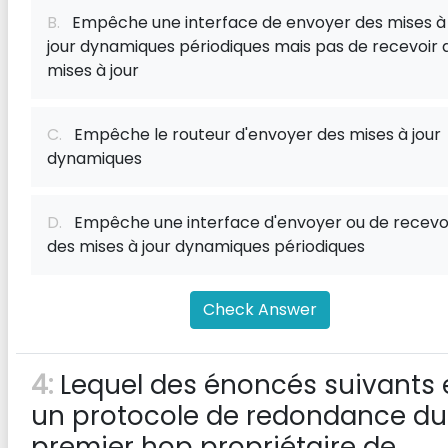
B.
Empêche une interface de envoyer des mises à
jour dynamiques périodiques mais pas de recevoir 
mises à jour
C.
Empêche le routeur d'envoyer des mises à jour
dynamiques
D.
Empêche une interface d'envoyer ou de recevo
des mises à jour dynamiques périodiques
Check Answer
4:
Lequel des énoncés suivants 
un protocole de redondance du
premier hop propriétaire de