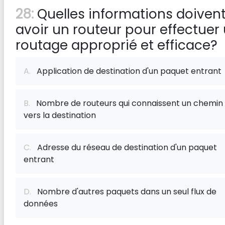
28:
Quelles informations doiven
avoir un routeur pour effectuer
routage approprié et efficace?
A.
Application de destination d'un paquet entrant
B.
Nombre de routeurs qui connaissent un chemin
vers la destination
C.
Adresse du réseau de destination d'un paquet
entrant
D.
Nombre d'autres paquets dans un seul flux de
données