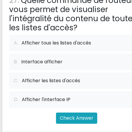
27:
Quelle commande de routeu
vous permet de visualiser
l'intégralité du contenu de tout
les listes d'accès?
A.
Afficher tous les listes d'accès
B.
Interface afficher
C.
Afficher les listes d'accès
D.
Afficher l'interface IP
Check Answer