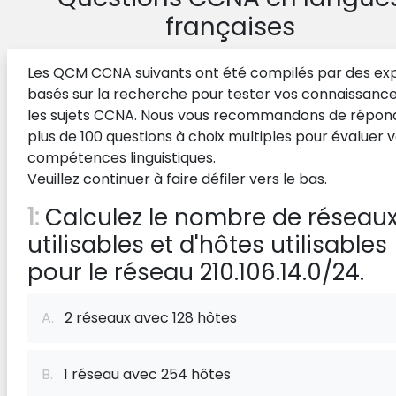
françaises
Les QCM CCNA suivants ont été compilés par des ex
basés sur la recherche pour tester vos connaissance
les sujets CCNA. Nous vous recommandons de répon
plus de 100 questions à choix multiples pour évaluer 
compétences linguistiques.
Veuillez continuer à faire défiler vers le bas.
1:
Calculez le nombre de réseau
utilisables et d'hôtes utilisables
pour le réseau 210.106.14.0/24.
A.
2 réseaux avec 128 hôtes
B.
1 réseau avec 254 hôtes