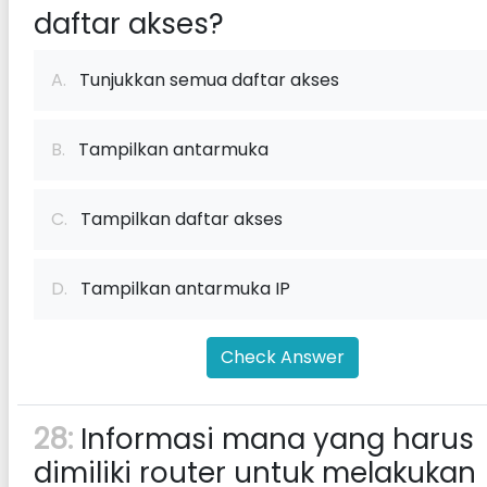
daftar akses?
A.
Tunjukkan semua daftar akses
B.
Tampilkan antarmuka
C.
Tampilkan daftar akses
D.
Tampilkan antarmuka IP
Check Answer
28:
Informasi mana yang harus
dimiliki router untuk melakukan