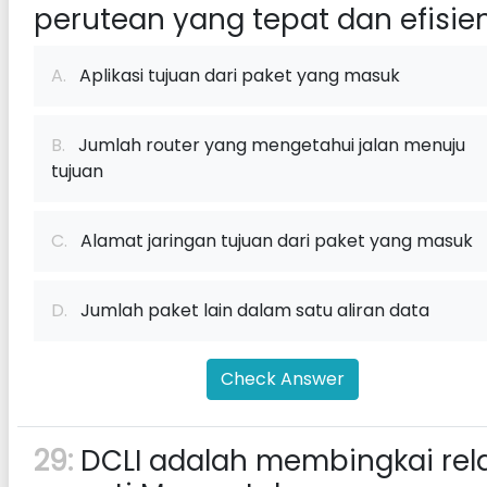
perutean yang tepat dan efisie
A.
Aplikasi tujuan dari paket yang masuk
B.
Jumlah router yang mengetahui jalan menuju
tujuan
C.
Alamat jaringan tujuan dari paket yang masuk
D.
Jumlah paket lain dalam satu aliran data
Check Answer
29:
DCLI adalah membingkai rela