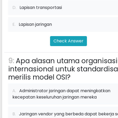
D.
Lapisan transportasi
E.
Lapisan jaringan
Check Answer
9:
Apa alasan utama organisasi
internasional untuk standardisa
merilis model OSI?
A.
Administrator jaringan dapat meningkatkan
kecepatan keseluruhan jaringan mereka
B.
Jaringan vendor yang berbeda dapat bekerja s