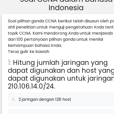
Indonesia
Soal pilihan ganda CCNA berikut telah disusun oleh p
ahli penelitian untuk menguji pengetahuan Anda ten
topik CCNA. Kami mendorong Anda untuk menjawab 
dari 100 pertanyaan pilihan ganda untuk menilai
kemampuan bahasa Anda.
Terus gulir ke bawah.
1:
Hitung jumlah jaringan yang
dapat digunakan dan host yan
dapat digunakan untuk jaringa
210.106.14.0/24.
A.
2 jaringan dengan 128 host