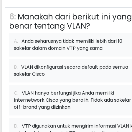
6:
Manakah dari berikut ini yang
benar tentang VLAN?
A.
Anda seharusnya tidak memiliki lebih dari 10
sakelar dalam domain VTP yang sama
B.
VLAN dikonfigurasi secara default pada semua
sakelar Cisco
C.
VLAN hanya berfungsi jika Anda memiliki
Internetwork Cisco yang beralih. Tidak ada sakelar
off-brand yang diizinkan
D.
VTP digunakan untuk mengirim informasi VLAN 