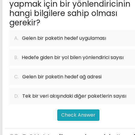
yapmak için bir yönlendiricinin
hangi bilgilere sahip olması
gerekir?
A.
Gelen bir paketin hedef uygulaması
B.
Hedefe giden bir yol bilen yönlendirici sayısı
C.
Gelen bir paketin hedef ağ adresi
D.
Tek bir veri akışındaki diğer paketlerin sayısı
Check Answer