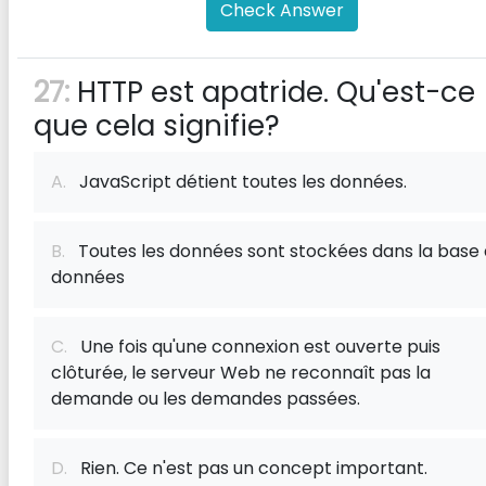
Check Answer
27:
HTTP est apatride. Qu'est-ce
que cela signifie?
A.
JavaScript détient toutes les données.
B.
Toutes les données sont stockées dans la base
données
C.
Une fois qu'une connexion est ouverte puis
clôturée, le serveur Web ne reconnaît pas la
demande ou les demandes passées.
D.
Rien. Ce n'est pas un concept important.