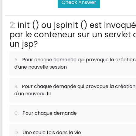
Check Answer
2:
init () ou jspinit () est invoqué
par le conteneur sur un servlet 
un jsp?
A.
Pour chaque demande qui provoque la création
d'une nouvelle session
B.
Pour chaque demande qui provoque la création
d'un nouveau fil
C.
Pour chaque demande
D.
Une seule fois dans la vie