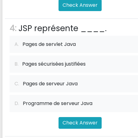
Check Answer
4:
JSP représente ____.
A.
Pages de servlet Java
B.
Pages sécurisées justifiées
C.
Pages de serveur Java
D.
Programme de serveur Java
Check Answer