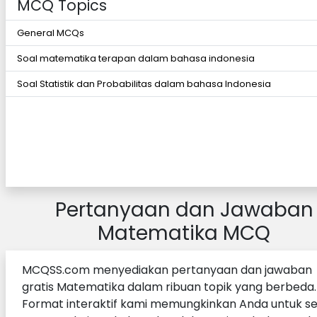
MCQ Topics
General MCQs
Soal matematika terapan dalam bahasa indonesia
Soal Statistik dan Probabilitas dalam bahasa Indonesia
Pertanyaan dan Jawaban
Matematika MCQ
MCQSS.com menyediakan pertanyaan dan jawaban
gratis Matematika dalam ribuan topik yang berbeda.
Format interaktif kami memungkinkan Anda untuk s