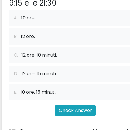
9:15 e le 21:30
A.
10 ore.
B.
12 ore.
C.
12 ore. 10 minuti.
D.
12 ore. 15 minuti.
E.
10 ore. 15 minuti.
Check Answer