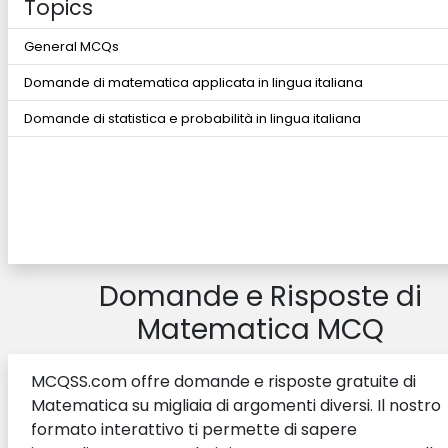
Topics
General MCQs
Domande di matematica applicata in lingua italiana
Domande di statistica e probabilità in lingua italiana
Domande e Risposte di
Matematica MCQ
MCQSS.com offre domande e risposte gratuite di
Matematica su migliaia di argomenti diversi. Il nostro
formato interattivo ti permette di sapere