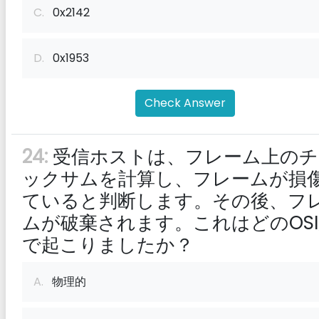
C.
0x2142
D.
0x1953
Check Answer
24:
受信ホストは、フレーム上のチ
ックサムを計算し、フレームが損
ていると判断します。その後、フ
ムが破棄されます。これはどのOS
で起こりましたか？
A.
物理的