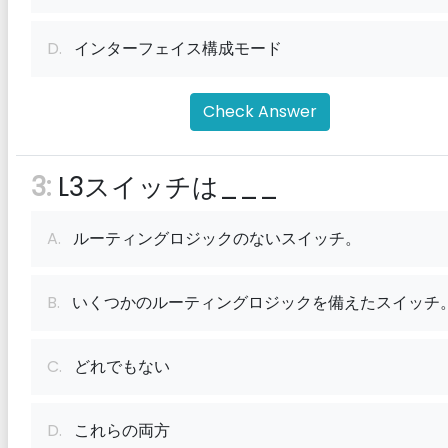
D.
インターフェイス構成モード
Check Answer
3:
L3スイッチは___
A.
ルーティングロジックのないスイッチ。
B.
いくつかのルーティングロジックを備えたスイッチ
C.
どれでもない
D.
これらの両方