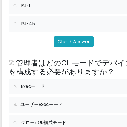
C.
RJ-11
D.
RJ-45
Check Answer
2:
管理者はどのCLIモードでデバイ
を構成する必要がありますか？
A.
Execモード
B.
ユーザーExecモード
C.
グローバル構成モード