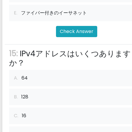
E.
ファイバー付きのイーサネット
Check Answer
15:
IPv4アドレスはいくつあります
か？
A.
64
B.
128
C.
16