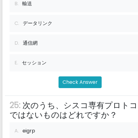
B.
輸送
C.
データリンク
D.
通信網
E.
セッション
Check Answer
25:
次のうち、シスコ専有プロトコ
ではないものはどれですか？
A.
eigrp