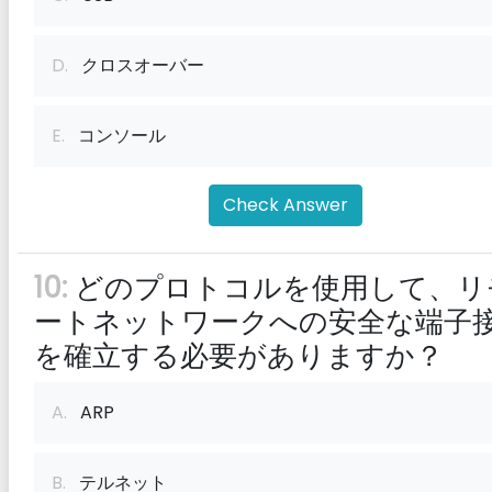
D.
クロスオーバー
E.
コンソール
Check Answer
10:
どのプロトコルを使用して、リ
ートネットワークへの安全な端子
を確立する必要がありますか？
A.
ARP
B.
テルネット