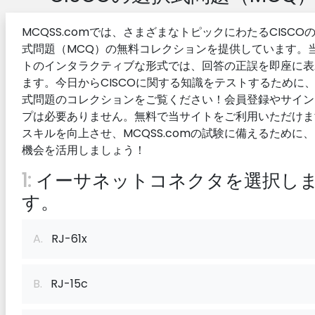
MCQSS.comでは、さまざまなトピックにわたるCISCO
式問題（MCQ）の無料コレクションを提供しています。
トのインタラクティブな形式では、回答の正誤を即座に表
ます。今日からCISCOに関する知識をテストするために
式問題のコレクションをご覧ください！会員登録やサイン
プは必要ありません。無料で当サイトをご利用いただけま
スキルを向上させ、MCQSS.comの試験に備えるために
機会を活用しましょう！
1:
イーサネットコネクタを選択し
す。
A.
RJ-61x
B.
RJ-15c