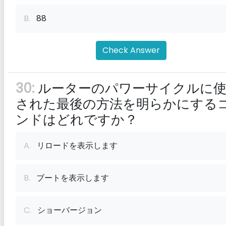
B.
88
Check Answer
30:
ルーターのパワーサイクルに使
された最後の方法を明らかにする
ンドはどれですか？
A.
リロードを表示します
B.
ブートを表示します
C.
ショーバージョン