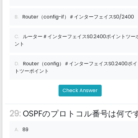
B.
Router（config-if）＃インターフェイスS0/2400
C.
ルーター＃インターフェイスS0.2400ポイントツー
ント
D.
Router（config）＃インターフェイスS0.2400ポ
トツーポイント
Check Answer
29:
OSPFのプロトコル番号は何で
A.
89