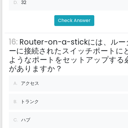
D.
32
Check Answer
16:
Router-on-a-stickには、ル
ーに接続されたスイッチポートに
ようなポートをセットアップする
がありますか？
A.
アクセス
B.
トランク
C.
ハブ