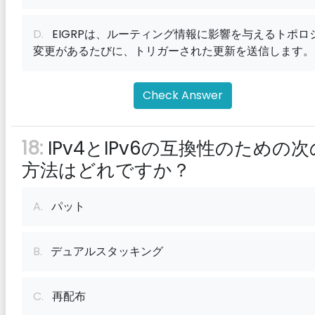
D.
EIGRPは、ルーティング情報に影響を与えるトポロ
変更があるたびに、トリガーされた更新を送信します。
Check Answer
18:
IPv4とIPv6の互換性のための次
方法はどれですか？
A.
パット
B.
デュアルスタッキング
C.
再配布