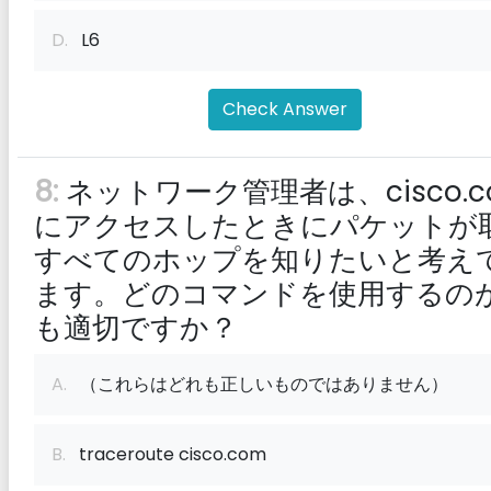
D.
L6
Check Answer
8:
ネットワーク管理者は、cisco.c
にアクセスしたときにパケットが
すべてのホップを知りたいと考え
ます。どのコマンドを使用するの
も適切ですか？
A.
（これらはどれも正しいものではありません）
B.
traceroute cisco.com