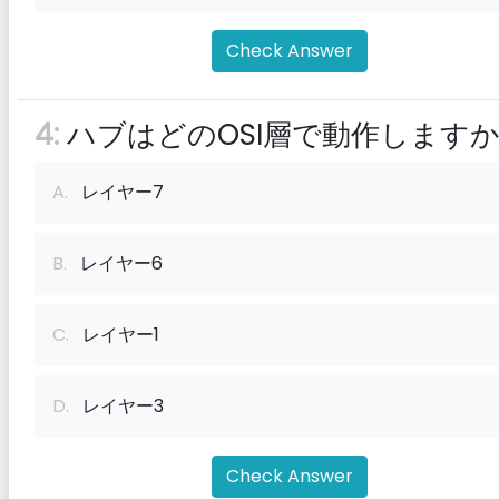
Check Answer
4:
ハブはどのOSI層で動作します
A.
レイヤー7
B.
レイヤー6
C.
レイヤー1
D.
レイヤー3
Check Answer