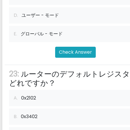
D.
ユーザー - モード
E.
グローバル - モード
Check Answer
23:
ルーターのデフォルトレジスタ
どれですか？
A.
0x2102
B.
0x3402