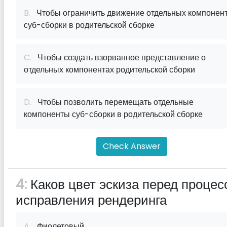
B.
Чтобы ограничить движение отдельных компонен
суб-сборки в родительской сборке
C.
Чтобы создать взорванное представление о
отдельных компонентах родительской сборки
D.
Чтобы позволить перемещать отдельные
компоненты суб-сборки в родительской сборке
Check Answer
4:
Каков цвет эскиза перед процес
исправления рендеринга
A.
Фиолетовый