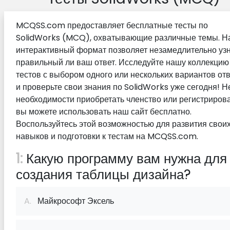
MCQSS.com предоставляет бесплатные тесты по
SolidWorks (MCQ), охватывающие различные темы. 
интерактивный формат позволяет незамедлительно узн
правильный ли ваш ответ. Исследуйте нашу коллекцию
тестов с выбором одного или нескольких вариантов от
и проверьте свои знания по SolidWorks уже сегодня! Н
необходимости приобретать членство или регистрирова
вы можете использовать наш сайт бесплатно.
Воспользуйтесь этой возможностью для развития свои
навыков и подготовки к тестам на MCQSS.com.
1:
Какую программу вам нужна для
создания таблицы дизайна?
A.
Майкрософт Эксель