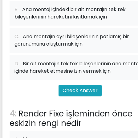
B.
Ana montaj içindeki bir alt montajın tek tek
bileşenlerinin hareketini kısıtlamak için
C.
Ana montajın ayrı bileşenlerinin patlamış bir
görünümünü oluşturmak için
D.
Bir alt montajın tek tek bileşenlerinin ana monta
içinde hareket etmesine izin vermek için
Check Answer
4:
Render Fixe işleminden önce
eskizin rengi nedir