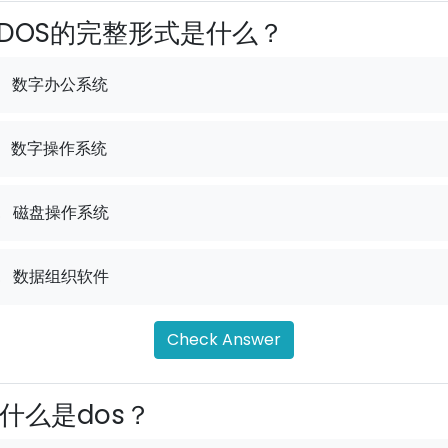
DOS的完整形式是什么？
数字办公系统
数字操作系统
.
磁盘操作系统
.
数据组织软件
Check Answer
什么是dos？