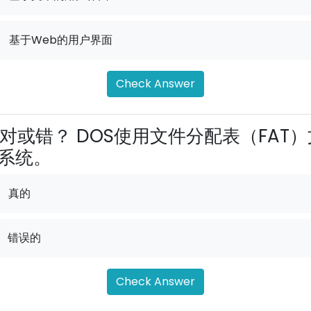
.
基于Web的用户界面
Check Answer
对或错？ DOS使用文件分配表（FAT）
系统。
真的
错误的
Check Answer