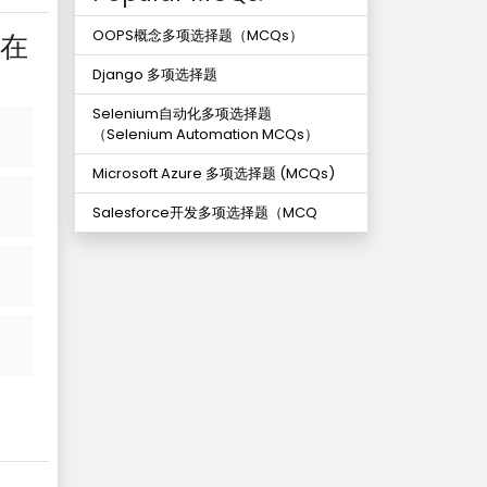
OOPS概念多项选择题（MCQs）
留在
Django 多项选择题
Selenium自动化多项选择题
（Selenium Automation MCQs）
Microsoft Azure 多项选择题 (MCQs)
Salesforce开发多项选择题（MCQ