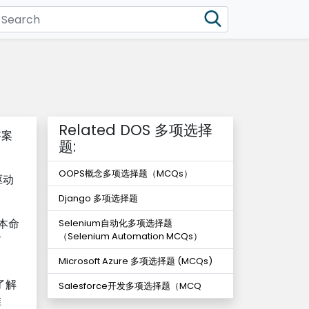
Related DOS 多项选择
答案
题:
OOPS概念多项选择题（MCQs）
驱动
Django 多项选择题
本命
Selenium自动化多项选择题
（Selenium Automation MCQs）
有
Microsoft Azure 多项选择题 (MCQs)
了解
Salesforce开发多项选择题（MCQ
准