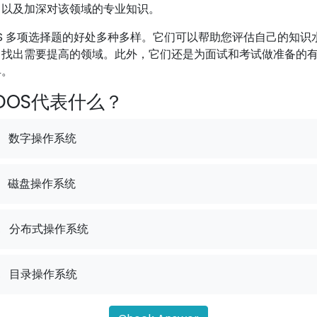
，以及加深对该领域的专业知识。
OS 多项选择题的好处多种多样。它们可以帮助您评估自己的知识
，找出需要提高的领域。此外，它们还是为面试和考试做准备的
具。
DOS代表什么？
数字操作系统
磁盘操作系统
.
分布式操作系统
.
目录操作系统