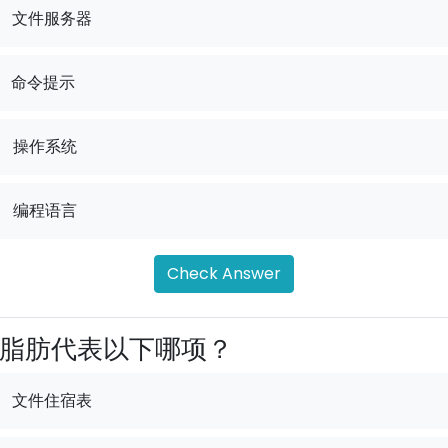
文件服务器
命令提示
.
操作系统
.
编程语言
Check Answer
脂肪代表以下哪项？
文件住宿表