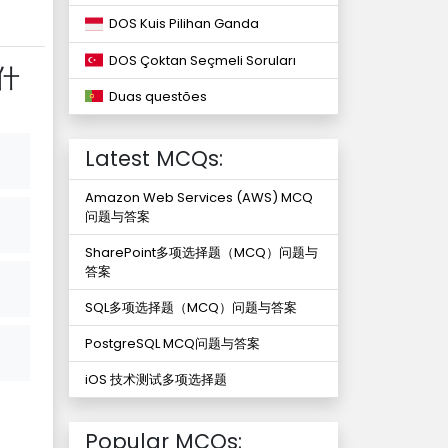
DOS Kuis Pilihan Ganda
DOS Çoktan Seçmeli Soruları
生什
Duas questões
Latest MCQs:
Amazon Web Services (AWS) MCQ
问题与答案
SharePoint多项选择题（MCQ）问题与
答案
SQL多项选择题（MCQ）问题与答案
PostgreSQL MCQ问题与答案
iOS 技术测试多项选择题
Popular MCQs: