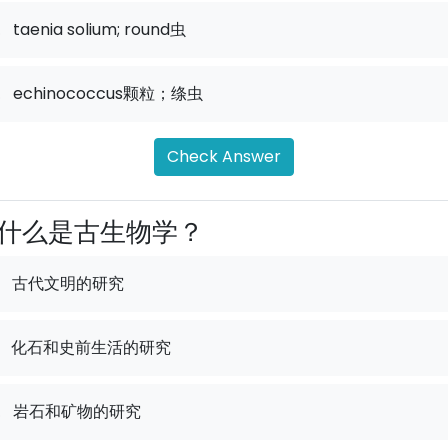
.
taenia solium; round虫
.
echinococcus颗粒；绦虫
Check Answer
什么是古生物学？
古代文明的研究
化石和史前生活的研究
.
岩石和矿物的研究