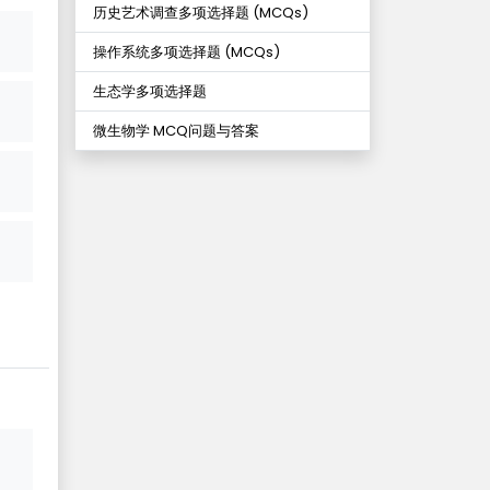
历史艺术调查多项选择题 (MCQs)
操作系统多项选择题 (MCQs)
生态学多项选择题
微生物学 MCQ问题与答案