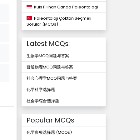
Kuis Pilihan Ganda Paleontologi
Paleontoloji Çoktan Seçmeli
Sorular (MCQs)
Latest MCQs:
生物学MCQ问题与答案
普通物理MCQ问题与答案
社会心理学MCQ问题与答案
化学科学选择题
社会学综合选择题
Popular MCQs:
化学多项选择题 (MCQs)