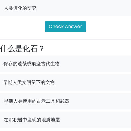
.
人类进化的研究
Check Answer
什么是化石？
保存的遗骸或痕迹古代生物
早期人类文明留下的文物
.
早期人类使用的古老工具和武器
.
在沉积岩中发现的地质地层