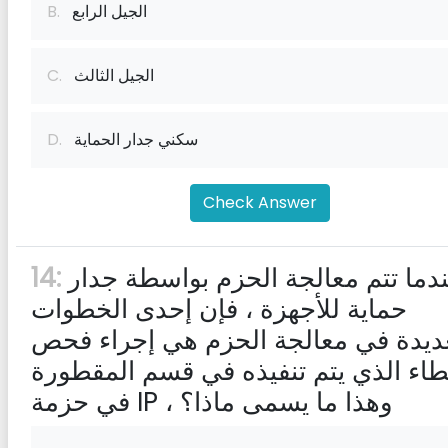
الجيل الرابع
B.
الجيل الثالث
C.
سكني جدار الحماية
D.
Check Answer
عندما تتم معالجة الحزم بواسطة جدار
14:
حماية للأجهزة ، فإن إحدى الخطوات
ديدة في معالجة الحزم هي إجراء فحص
طاء الذي يتم تنفيذه في قسم المقطورة
في حزمة IP ، وهذا ما يسمى ماذا؟