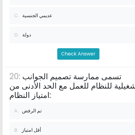
عديمي الجنسية
C.
دولة
D.
Check Answer
تسمى ممارسة تصميم الجوانب
20:
شغيلية للنظام للعمل مع الحد الأدنى من
امتياز النظام:
تم الرفض
A.
أقل امتياز
B.