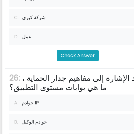
شركة كبرى
C.
عمل
D.
Check Answer
عند الإشارة إلى مفاهيم جدار الحماية ،
26:
ما هي بوابات مستوى التطبيق؟
خوادم IP
A.
خوادم الوكيل
B.