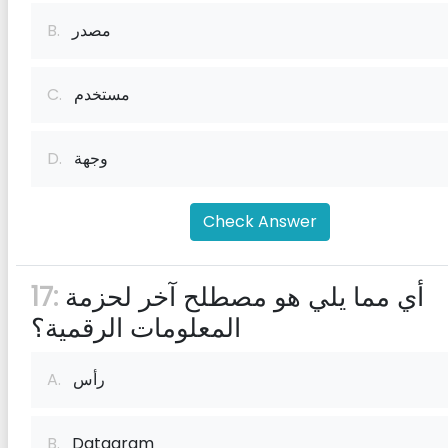
مصدر
B.
مستخدم
C.
وجهة
D.
Check Answer
أي مما يلي هو مصطلح آخر لحزمة
17:
المعلومات الرقمية؟
رأس
A.
B.
Datagram