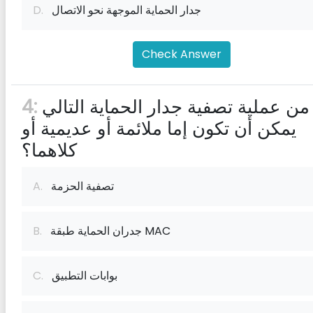
جدار الحماية الموجهة نحو الاتصال
D.
Check Answer
أي من عملية تصفية جدار الحماية التالي
4:
يمكن أن تكون إما ملائمة أو عديمية أو
كلاهما؟
تصفية الحزمة
A.
جدران الحماية طبقة MAC
B.
بوابات التطبيق
C.