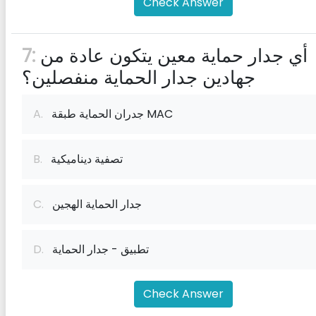
Check Answer
أي جدار حماية معين يتكون عادة من
7:
جهادين جدار الحماية منفصلين؟
جدران الحماية طبقة MAC
A.
تصفية ديناميكية
B.
جدار الحماية الهجين
C.
تطبيق - جدار الحماية
D.
Check Answer