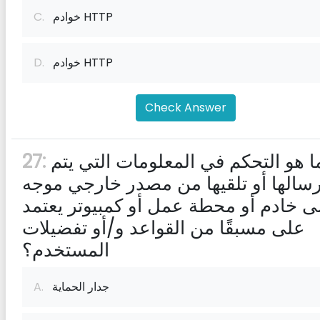
خوادم HTTP
C.
خوادم HTTP
D.
Check Answer
ما هو التحكم في المعلومات التي يتم
27:
رسالها أو تلقيها من مصدر خارجي موجه
ى خادم أو محطة عمل أو كمبيوتر يعتمد
على مسبقًا من القواعد و/أو تفضيلات
المستخدم؟
جدار الحماية
A.