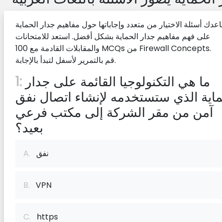
دك أسئلة الاختيار من متعدد وإجاباتها حول مفاهيم جدار الحماية
على فهم مفاهيم جدار الحماية بشكل أفضل. استعد للامتحانات
والمقابلات القادمة مع 100 MCQs من Firewall Concepts.
قم بالتمرير لأسفل لتبدأ بالإجابة.
ما هي التكنولوجيا القائمة على جدار
1:
ماية الذي ستستخدمه لإنشاء اتصال نفق
آمن من مقر الشركة إلى مكتب فرعي
بعيد؟
نفق
A.
B.
VPN
C.
https