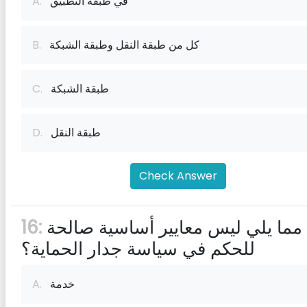
في طبقة التطبيق
A.
كل من طبقة النقل وطبقة الشبكة
B.
طبقة الشبكة
C.
طبقة النقل
D.
Check Answer
أي مما يلي ليس معايير أساسية صالحة
16:
للحكم في سياسة جدار الحماية؟
خدمة
A.