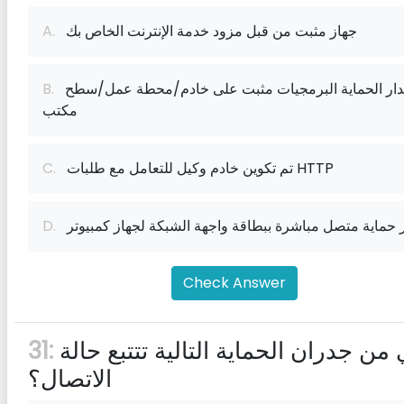
جهاز مثبت من قبل مزود خدمة الإنترنت الخاص بك
A.
جدار الحماية البرمجيات مثبت على خادم/محطة عمل/سطح
B.
مكتب
تم تكوين خادم وكيل للتعامل مع طلبات HTTP
C.
 حماية متصل مباشرة ببطاقة واجهة الشبكة لجهاز كمبيوتر
D.
Check Answer
أي من جدران الحماية التالية تتتبع حالة
31:
الاتصال؟