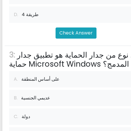
4 طريقة
D.
Check Answer
أي نوع من جدار الحماية هو تطبيق جدار
3:
حماية Microsoft Windows المدمج؟
على أساس المنطقة
A.
عديمي الجنسية
B.
دولة
C.