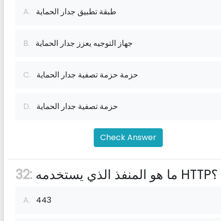
طبقة تطبيق جدار الحماية
A.
جهاز التوجيه يعزز جدار الحماية
B.
حزمة حزمة تصفية جدار الحماية
C.
حزمة تصفية جدار الحماية
D.
Check Answer
ما هو المنفذ الذي يستخدمه HTTP؟
32:
A.
443