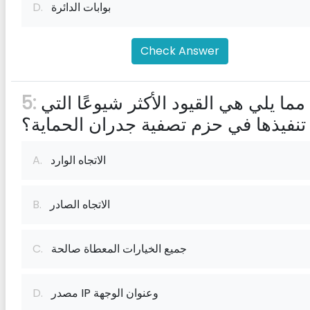
بوابات الدائرة
D.
Check Answer
أي مما يلي هي القيود الأكثر شيوعًا التي
5:
 تنفيذها في حزم تصفية جدران الحماية؟
الاتجاه الوارد
A.
الاتجاه الصادر
B.
جميع الخيارات المعطاة صالحة
C.
مصدر IP وعنوان الوجهة
D.