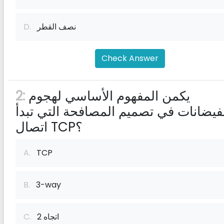
نصف القطر
D.
Check Answer
يكمن المفهوم الأساسي لهجوم
2:
فيضانات في تصميم المصافحة التي تبدأ
اتصال TCP؟
A.
TCP
B.
3-way
2 اتجاه
C.