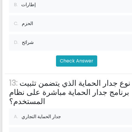
إطارات
B.
الحزم
C.
شرائح
D.
Check Answer
ما نوع جدار الحماية الذي يتضمن تثبيت
13:
برنامج جدار الحماية مباشرة على نظام
المستخدم؟
جدار الحماية التجاري
A.