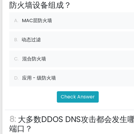
防火墙设备组成？
A.
MAC层防火墙
B.
动态过滤
C.
混合防火墙
D.
应用 - 级防火墙
Check Answer
8:
大多数DDOS DNS攻击都会发生
端口？