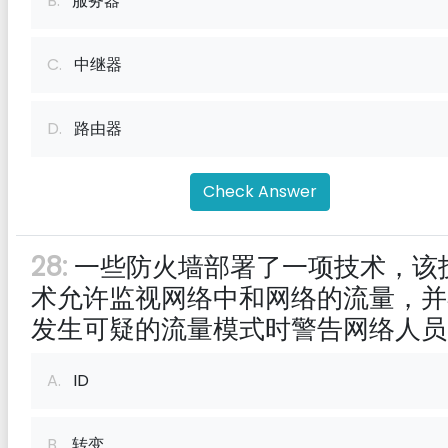
B.
服务器
C.
中继器
D.
路由器
Check Answer
28:
一些防火墙部署了一项技术，该
术允许监视网络中和网络的流量，并
发生可疑的流量模式时警告网络人员
A.
ID
B.
转变