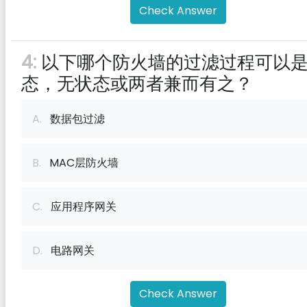
Check Answer
4:
以下哪个防火墙的过滤过程可以
态，无状态或两者兼而有之？
A.
数据包过滤
B.
MAC层防火墙
C.
应用程序网关
D.
电路网关
Check Answer