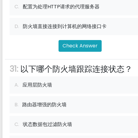
C.
配置为处理HTTP请求的代理服务器
D.
防火墙直接连接到计算机的网络接口卡
Check Answer
31:
以下哪个防火墙跟踪连接状态？
A.
应用层防火墙
B.
路由器增强的防火墙
C.
状态数据包过滤防火墙