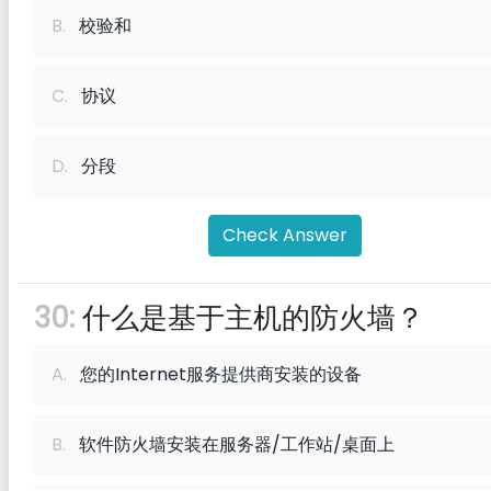
B.
校验和
C.
协议
D.
分段
Check Answer
30:
什么是基于主机的防火墙？
A.
您的Internet服务提供商安装的设备
B.
软件防火墙安装在服务器/工作站/桌面上