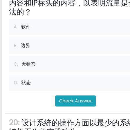
内容和IP标头的内容，以表明流量是
法的？
A.
软件
B.
边界
C.
无状态
D.
状态
Check Answer
20:
设计系统的操作方面以最少的系