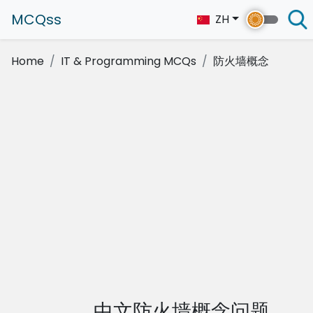
MCQss
ZH
Home
IT & Programming MCQs
防火墙概念
中文防火墙概念问题