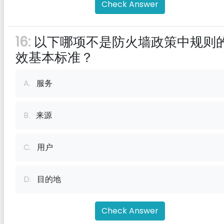
Check Answer
16:
以下哪项不是防火墙政策中规则
效基本标准？
A.
服务
B.
来源
C.
用户
D.
目的地
Check Answer