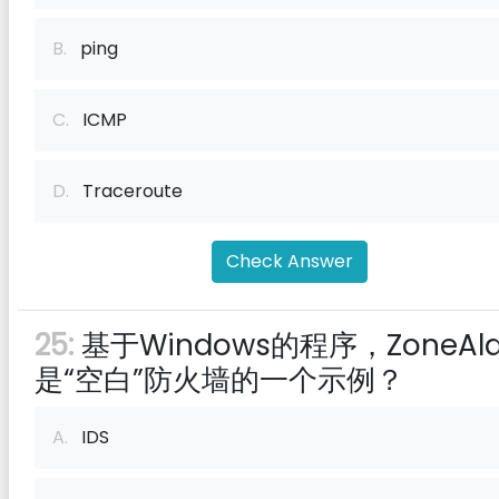
B.
ping
C.
ICMP
D.
Traceroute
Check Answer
25:
基于Windows的程序，ZoneAl
是“空白”防火墙的一个示例？
A.
IDS