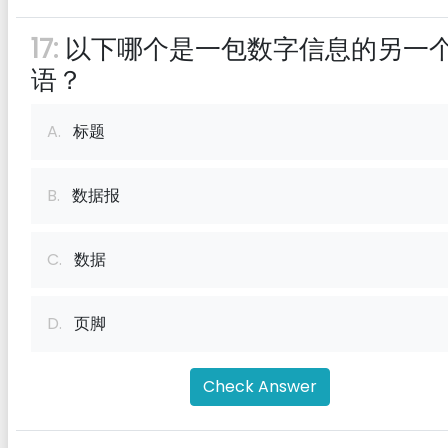
17:
以下哪个是一包数字信息的另一
语？
A.
标题
B.
数据报
C.
数据
D.
页脚
Check Answer