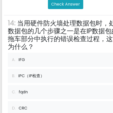
Check Answer
14:
当用硬件防火墙处理数据包时，
数据包的几个步骤之一是在IP数据包
拖车部分中执行的错误检查过程，这
为什么？
A.
IFG
B.
IPC（IP检查）
C.
fqdn
D.
CRC