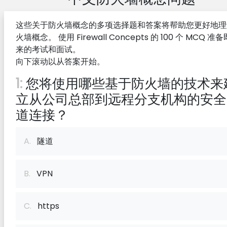
这些关于防火墙概念的多项选择题和答案将帮助您更好地理
火墙概念。 使用 Firewall Concepts 的 100 个 MCQ 准
来的考试和面试。
向下滚动以从答案开始。
1:
您将使用哪些基于防火墙的技术来
立从公司总部到远程分支机构的安全
道连接？
A.
隧道
B.
VPN
C.
https