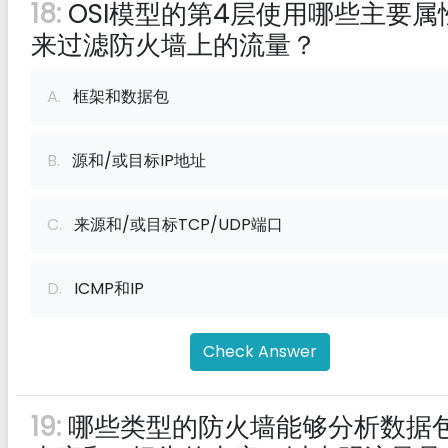
18:
OSI模型的第4层使用哪些主要属
来过滤防火墙上的流量？
A.
框架和数据包
B.
源和/或目标IP地址
C.
来源和/或目标TCP/UDP端口
D.
ICMP和IP
Check Answer
19:
哪些类型的防火墙能够分析数据