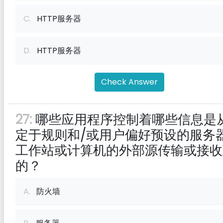
C.
HTTP服务器
D.
HTTP服务器
Check Answer
27:
哪些应用程序控制着哪些信息是
定于规则和/或用户偏好预设的服务
工作站或计算机的外部源传输或接收
的？
A.
防火墙