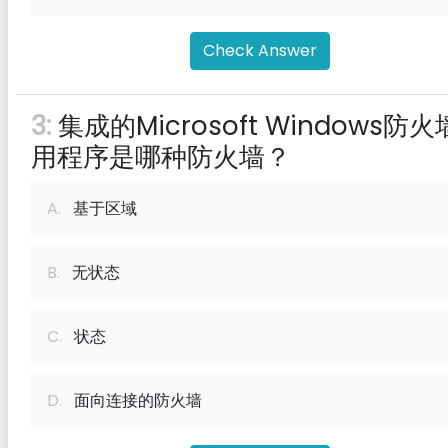
Check Answer
3:
集成的Microsoft Windows防
用程序是哪种防火墙？
A.
基于区域
B.
无状态
C.
状态
D.
面向连接的防火墙