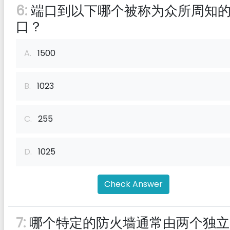
6:
端口到以下哪个被称为众所周知
口？
A.
1500
B.
1023
C.
255
D.
1025
Check Answer
7:
哪个特定的防火墙通常由两个独立