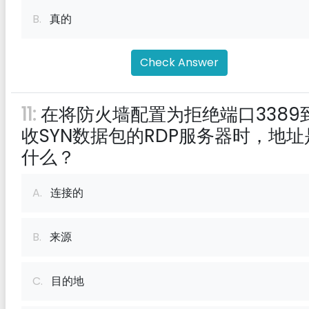
B.
真的
Check Answer
11:
在将防火墙配置为拒绝端口3389
收SYN数据包的RDP服务器时，地址
什么？
A.
连接的
B.
来源
C.
目的地