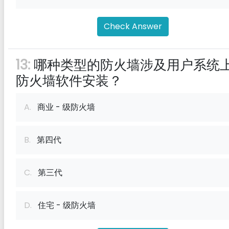
Check Answer
13:
哪种类型的防火墙涉及用户系统
防火墙软件安装？
A.
商业 - 级防火墙
B.
第四代
C.
第三代
D.
住宅 - 级防火墙