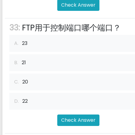
Check Answer
33:
FTP用于控制端口哪个端口？
A.
23
B.
21
C.
20
D.
22
Check Answer