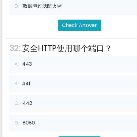
D.
数据包过滤防火墙
Check Answer
32:
安全HTTP使用哪个端口？
A.
443
B.
441
C.
442
D.
8080