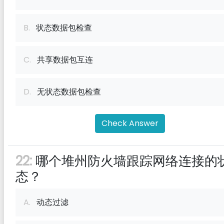
B.
状态数据包检查
C.
共享数据包互连
D.
无状态数据包检查
Check Answer
22:
哪个堆州防火墙跟踪网络连接的
态？
A.
动态过滤