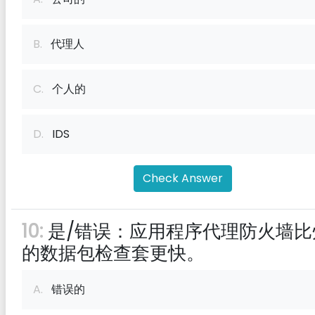
B.
代理人
C.
个人的
D.
IDS
Check Answer
10:
是/错误：应用程序代理防火墙比
的数据包检查套更快。
A.
错误的