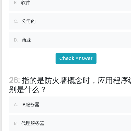
B.
软件
C.
公司的
D.
商业
Check Answer
26:
指的是防火墙概念时，应用程序
别是什么？
A.
IP服务器
B.
代理服务器