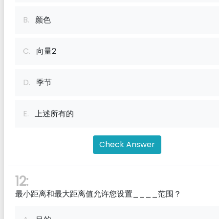
B.
颜色
C.
向量2
D.
季节
E.
上述所有的
Check Answer
12:
最小距离和最大距离值允许您设置____范围？