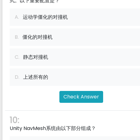
式。以下重要配置是？
A.
运动学僵化的对撞机
B.
僵化的对撞机
C.
静态对撞机
D.
上述所有的
Check Answer
10:
Unity NavMesh系统由以下部分组成？