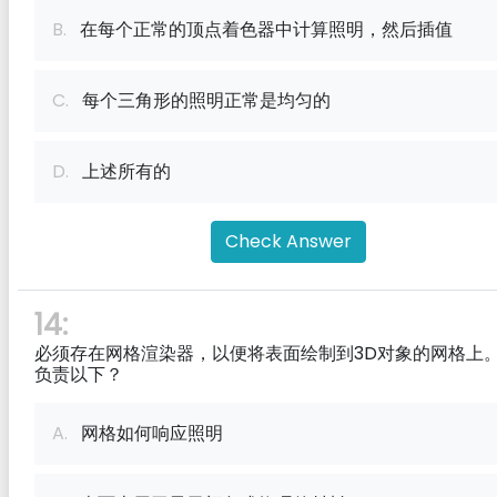
B.
在每个正常的顶点着色器中计算照明，然后插值
C.
每个三角形的照明正常是均匀的
D.
上述所有的
Check Answer
14:
必须存在网格渲染器，以便将表面绘制到3D对象的网格上
负责以下？
A.
网格如何响应照明