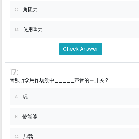
C.
角阻力
D.
使用重力
Check Answer
17:
音频听众用作场景中_____声音的主开关？
A.
玩
B.
使能够
C.
加载