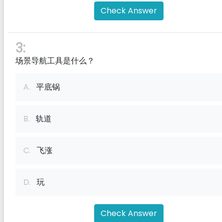
Check Answer
3:
场景导航工具是什么？
A.
平底锅
B.
轨道
C.
飞涨
D.
玩
Check Answer