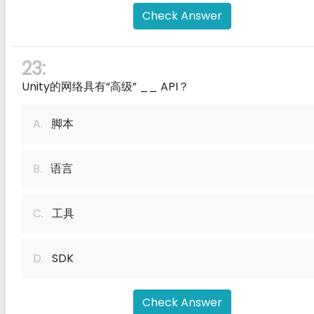
Check Answer
23:
Unity的网络具有“高级” __ API？
A.
脚本
B.
语言
C.
工具
D.
SDK
Check Answer