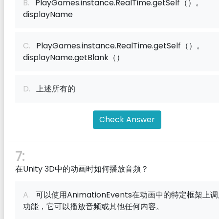
B.
PlayGames.instance.RealTime.getSelf（）。
displayName
C.
PlayGames.instance.RealTime.getSelf（）。
displayName.getBlank（）
D.
上述所有的
Check Answer
7:
在Unity 3D中的动画时如何播放音频？
A.
可以使用AnimationEvents在动画中的特定框架上
功能，它可以播放音频或其他任何内容。