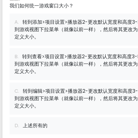
我们如何统一游戏窗口大小？
A.
转到添加>项目设置>播放器2-更改默认宽度和高度3
到游戏视图下拉菜单（就像以前一样），然后将其更改为
定义大小。
B.
转到查看>项目设置>播放器2-更改默认宽度和高度3-
到游戏视图下拉菜单（就像以前一样），然后将其更改为
定义大小。
C.
转到编辑>项目设置>播放器2-更改默认宽度和高度3
到游戏视图下拉菜单（就像以前一样），然后将其更改为
定义大小。
D.
上述所有的