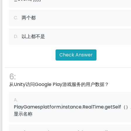
C.
两个都
D.
以上都不是
Check Answer
6:
从Unity访问Google Play游戏服务的用户数据？
A.
PlayGamesplatform.instance.RealTime.getSelf（
显示名称