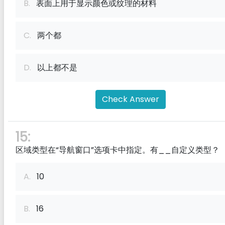
B.
表面上用于显示颜色或纹理的材料
C.
两个都
D.
以上都不是
Check Answer
15:
区域类型在“导航窗口”选项卡中指定。有__自定义类型？
A.
10
B.
16