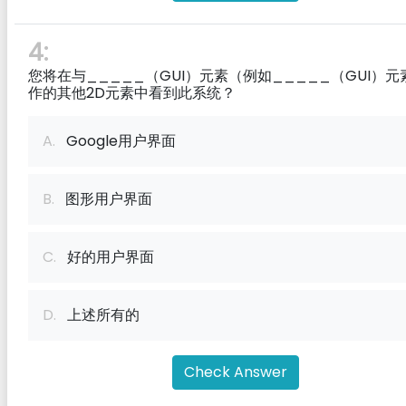
4:
您将在与_____（GUI）元素（例如_____（GUI）元
作的其他2D元素中看到此系统？
A.
Google用户界面
B.
图形用户界面
C.
好的用户界面
D.
上述所有的
Check Answer