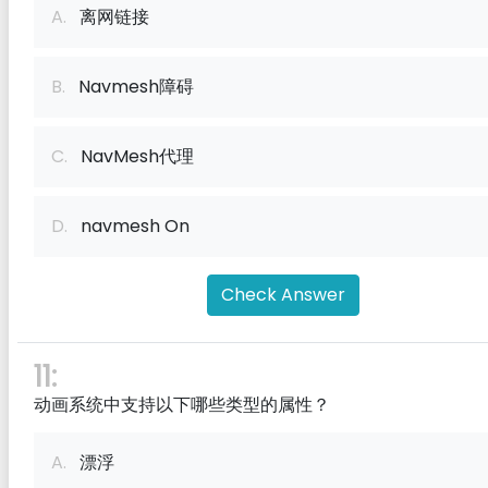
A.
离网链接
B.
Navmesh障碍
C.
NavMesh代理
D.
navmesh On
Check Answer
11:
动画系统中支持以下哪些类型的属性？
A.
漂浮