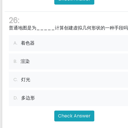
26:
普通地图是为_____计算创建虚拟几何形状的一种手段
A.
着色器
B.
渲染
C.
灯光
D.
多边形
Check Answer