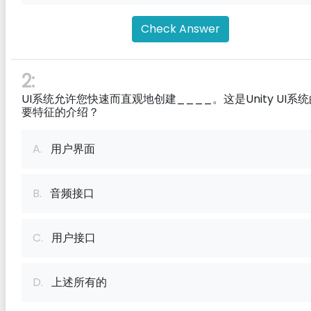
Check Answer
2:
UI系统允许您快速而直观地创建____。这是Unity UI系
要特征的介绍？
A.
用户界面
B.
音频接口
C.
用户接口
D.
上述所有的