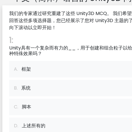
我们的专家通过研究重建了这些 Unity3D MCQ。 我们希
回答这些多项选择题，您已经展示了您对 Unity3D 主题的
向下滚动以立即开始！
1:
Unity具有一个复杂而有力的__，用于创建和组合粒子以
种特殊效果吗？
A.
框架
B.
系统
C.
脚本
D.
上述所有的