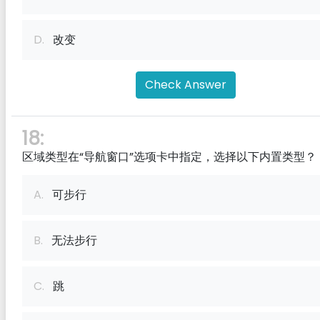
D.
改变
Check Answer
18:
区域类型在“导航窗口”选项卡中指定，选择以下内置类型？
A.
可步行
B.
无法步行
C.
跳