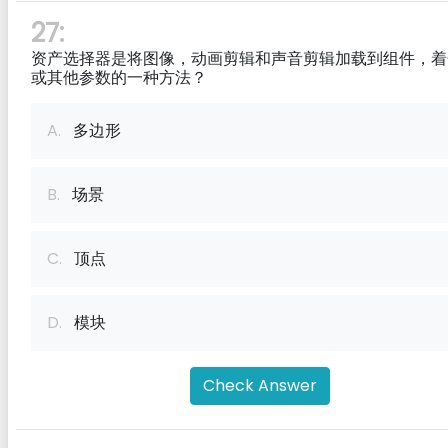
27:
资产选择器是将图像，动画剪辑和声音剪辑加载到组件，着
或其他参数的一种方法？
A.
多边形
B.
场景
C.
顶点
D.
模块
Check Answer