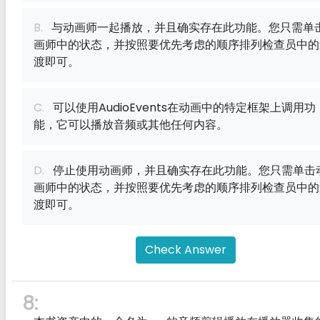
B.
与动画师一起播放，并且确实存在此功能。您只需单
画师中的状态，并按照要优先考虑的顺序排列检查员中的
渡即可。
C.
可以使用AudioEvents在动画中的特定框架上调用功
能，它可以播放音频或其他任何内容。
D.
停止使用动画师，并且确实存在此功能。您只需单击
画师中的状态，并按照要优先考虑的顺序排列检查员中的
渡即可。
Check Answer
8: