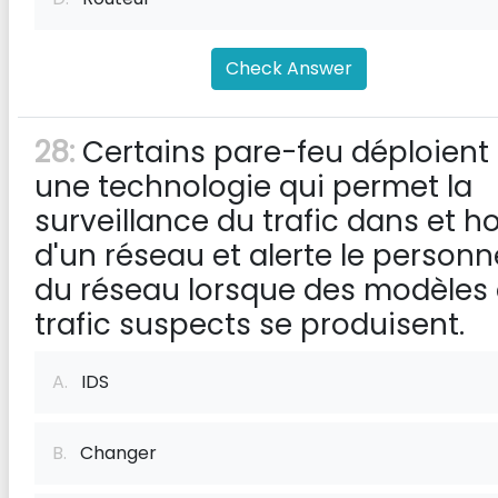
Check Answer
28:
Certains pare-feu déploient
une technologie qui permet la
surveillance du trafic dans et h
d'un réseau et alerte le personn
du réseau lorsque des modèles
trafic suspects se produisent.
A.
IDS
B.
Changer