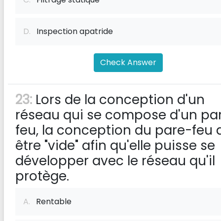
D.
Inspection apatride
Check Answer
23:
Lors de la conception d'un
réseau qui se compose d'un pa
feu, la conception du pare-feu 
être "vide" afin qu'elle puisse se
développer avec le réseau qu'il
protège.
A.
Rentable