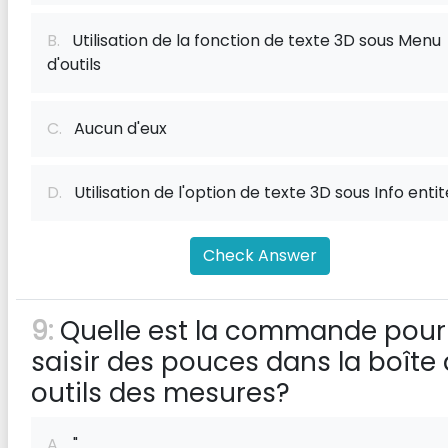
B.
Utilisation de la fonction de texte 3D sous Menu
d'outils
C.
Aucun d'eux
D.
Utilisation de l'option de texte 3D sous Info entit
Check Answer
9:
Quelle est la commande pour
saisir des pouces dans la boîte 
outils des mesures?
A.
"