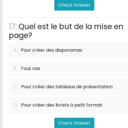
Check Answer
17:
Quel est le but de la mise en
page?
A.
Pour créer des diaporamas
B.
Tous ces
C.
Pour créer des tableaux de présentation
D.
Pour créer des livrets à petit format
Check Answer