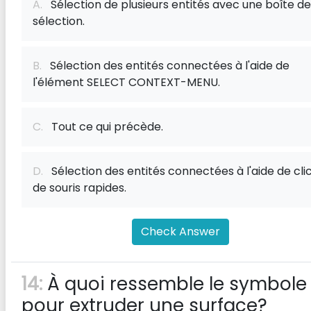
A.
Sélection de plusieurs entités avec une boîte de
sélection.
B.
Sélection des entités connectées à l'aide de
l'élément SELECT CONTEXT-MENU.
C.
Tout ce qui précède.
D.
Sélection des entités connectées à l'aide de cli
de souris rapides.
Check Answer
14:
À quoi ressemble le symbole
pour extruder une surface?