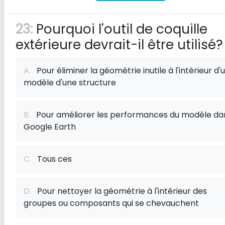
23:
Pourquoi l'outil de coquille
extérieure devrait-il être utilisé?
A.
Pour éliminer la géométrie inutile à l'intérieur d'
modèle d'une structure
B.
Pour améliorer les performances du modèle da
Google Earth
C.
Tous ces
D.
Pour nettoyer la géométrie à l'intérieur des
groupes ou composants qui se chevauchent