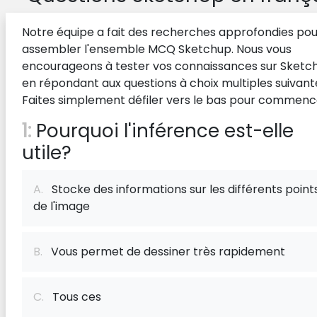
Notre équipe a fait des recherches approfondies pou
assembler l'ensemble MCQ Sketchup. Nous vous
encourageons à tester vos connaissances sur Sketc
en répondant aux questions à choix multiples suivant
Faites simplement défiler vers le bas pour commenc
1:
Pourquoi l'inférence est-elle
utile?
A.
Stocke des informations sur les différents point
de l'image
B.
Vous permet de dessiner très rapidement
C.
Tous ces