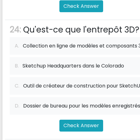
Check Answer
24:
Qu'est-ce que l'entrepôt 3D?
A.
Collection en ligne de modèles et composants 
B.
Sketchup Headquarters dans le Colorado
C.
Outil de créateur de construction pour Sketch
D.
Dossier de bureau pour les modèles enregistré
Check Answer