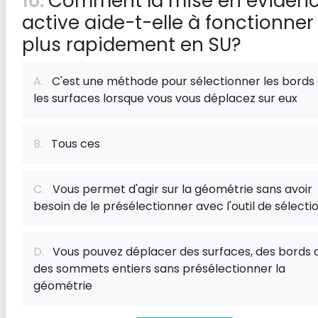
16:
Comment la mise en éviden
active aide-t-elle à fonctionner
plus rapidement en SU?
A.
C'est une méthode pour sélectionner les bords 
les surfaces lorsque vous vous déplacez sur eux
B.
Tous ces
C.
Vous permet d'agir sur la géométrie sans avoir
besoin de le présélectionner avec l'outil de sélecti
D.
Vous pouvez déplacer des surfaces, des bords 
des sommets entiers sans présélectionner la
géométrie