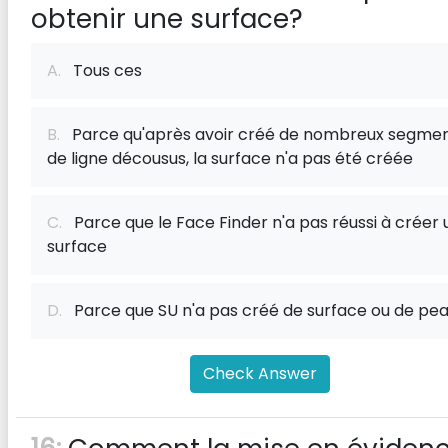
obtenir une surface?
A.
Tous ces
B.
Parce qu'après avoir créé de nombreux segme
de ligne décousus, la surface n'a pas été créée
C.
Parce que le Face Finder n'a pas réussi à créer 
surface
D.
Parce que SU n'a pas créé de surface ou de pe
Check Answer