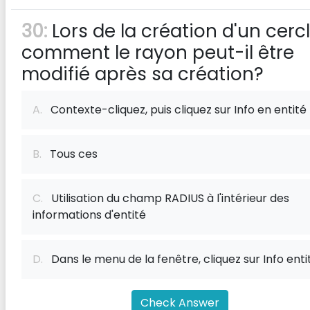
30:
Lors de la création d'un cercl
comment le rayon peut-il être
modifié après sa création?
A.
Contexte-cliquez, puis cliquez sur Info en entité
B.
Tous ces
C.
Utilisation du champ RADIUS à l'intérieur des
informations d'entité
D.
Dans le menu de la fenêtre, cliquez sur Info enti
Check Answer