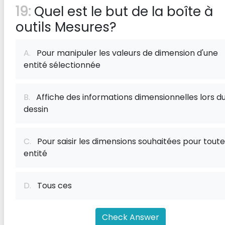
19:
Quel est le but de la boîte à
outils Mesures?
A.
Pour manipuler les valeurs de dimension d'une
entité sélectionnée
B.
Affiche des informations dimensionnelles lors d
dessin
C.
Pour saisir les dimensions souhaitées pour toute
entité
D.
Tous ces
Check Answer