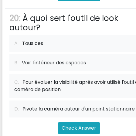
20:
À quoi sert l'outil de look
autour?
A.
Tous ces
B.
Voir l'intérieur des espaces
C.
Pour évaluer la visibilité après avoir utilisé l'outil
caméra de position
D.
Pivote la caméra autour d'un point stationnaire
Check Answer