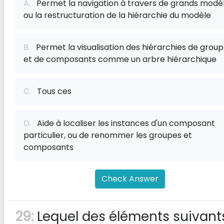
A.
Permet la navigation à travers de grands modè
ou la restructuration de la hiérarchie du modèle
B.
Permet la visualisation des hiérarchies de grou
et de composants comme un arbre hiérarchique
C.
Tous ces
D.
Aide à localiser les instances d'un composant
particulier, ou de renommer les groupes et
composants
Check Answer
29:
Lequel des éléments suivant