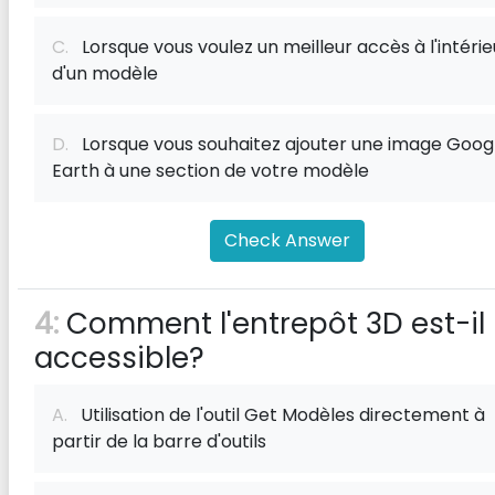
C.
Lorsque vous voulez un meilleur accès à l'intérie
d'un modèle
D.
Lorsque vous souhaitez ajouter une image Goog
Earth à une section de votre modèle
Check Answer
4:
Comment l'entrepôt 3D est-il
accessible?
A.
Utilisation de l'outil Get Modèles directement à
partir de la barre d'outils