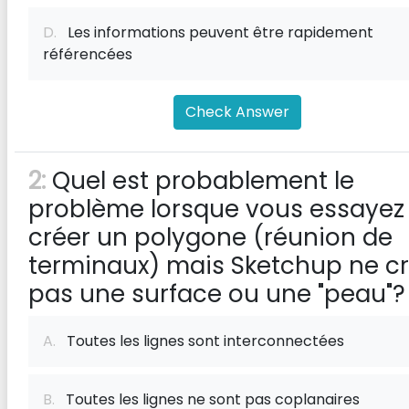
D.
Les informations peuvent être rapidement
référencées
Check Answer
2:
Quel est probablement le
problème lorsque vous essayez
créer un polygone (réunion de
terminaux) mais Sketchup ne c
pas une surface ou une "peau"?
A.
Toutes les lignes sont interconnectées
B.
Toutes les lignes ne sont pas coplanaires