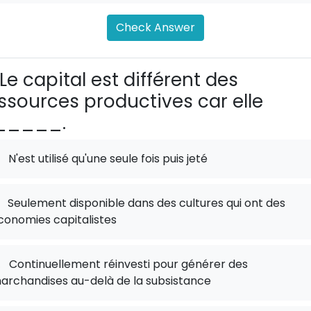
Check Answer
Le capital est différent des
ssources productives car elle
_____.
N'est utilisé qu'une seule fois puis jeté
Seulement disponible dans des cultures qui ont des
conomies capitalistes
.
Continuellement réinvesti pour générer des
archandises au-delà de la subsistance