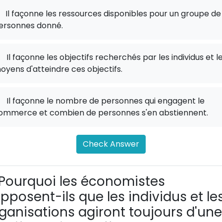
Il façonne les ressources disponibles pour un groupe de
ersonnes donné.
.
Il façonne les objectifs recherchés par les individus et l
oyens d'atteindre ces objectifs.
.
Il façonne le nombre de personnes qui engagent le
ommerce et combien de personnes s'en abstiennent.
Check Answer
Pourquoi les économistes
pposent-ils que les individus et le
ganisations agiront toujours d'une