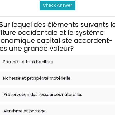
Check Answer
Sur lequel des éléments suivants l
lture occidentale et le système
onomique capitaliste accordent-
les une grande valeur?
Parenté et liens familiaux
Richesse et prospérité matérielle
.
Préservation des ressources naturelles
.
Altruisme et partage