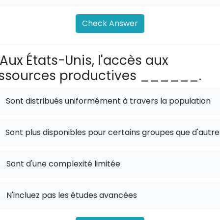
Check Answer
Aux États-Unis, l'accès aux
ssources productives ______.
Sont distribués uniformément à travers la population
Sont plus disponibles pour certains groupes que d'autre
.
Sont d'une complexité limitée
.
N'incluez pas les études avancées