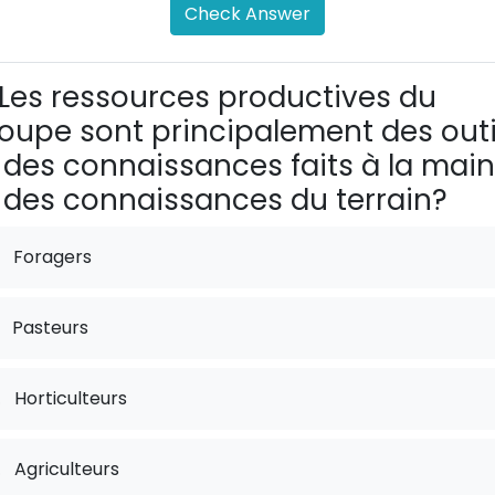
Check Answer
Les ressources productives du
oupe sont principalement des outi
 des connaissances faits à la main
 des connaissances du terrain?
Foragers
Pasteurs
.
Horticulteurs
.
Agriculteurs