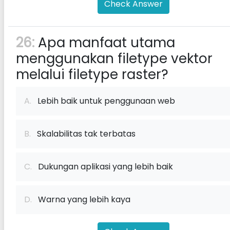
Check Answer
26:
Apa manfaat utama
menggunakan filetype vektor
melalui filetype raster?
A.
Lebih baik untuk penggunaan web
B.
Skalabilitas tak terbatas
C.
Dukungan aplikasi yang lebih baik
D.
Warna yang lebih kaya