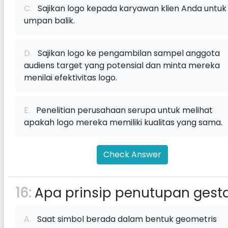
C.
Sajikan logo kepada karyawan klien Anda untuk
umpan balik.
D.
Sajikan logo ke pengambilan sampel anggota
audiens target yang potensial dan minta mereka
menilai efektivitas logo.
E.
Penelitian perusahaan serupa untuk melihat
apakah logo mereka memiliki kualitas yang sama.
Check Answer
16:
Apa prinsip penutupan gesta
A.
Saat simbol berada dalam bentuk geometris