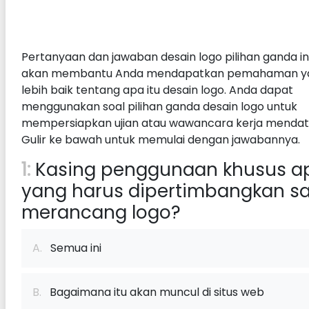
Pertanyaan dan jawaban desain logo pilihan ganda in
akan membantu Anda mendapatkan pemahaman y
lebih baik tentang apa itu desain logo. Anda dapat
menggunakan soal pilihan ganda desain logo untuk
mempersiapkan ujian atau wawancara kerja mendat
Gulir ke bawah untuk memulai dengan jawabannya.
1:
Kasing penggunaan khusus a
yang harus dipertimbangkan s
merancang logo?
A.
Semua ini
B.
Bagaimana itu akan muncul di situs web