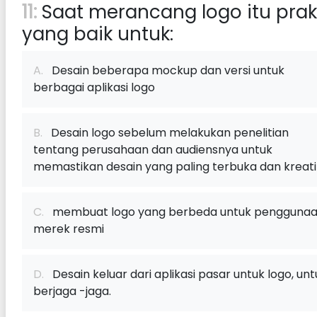
11:
Saat merancang logo itu prak
yang baik untuk:
A.
Desain beberapa mockup dan versi untuk
berbagai aplikasi logo
B.
Desain logo sebelum melakukan penelitian
tentang perusahaan dan audiensnya untuk
memastikan desain yang paling terbuka dan kreatif
C.
membuat logo yang berbeda untuk pengguna
merek resmi
D.
Desain keluar dari aplikasi pasar untuk logo, unt
berjaga -jaga.