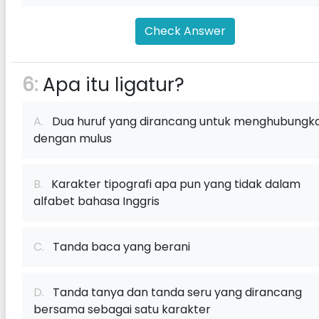
Check Answer
6:
Apa itu ligatur?
A.
Dua huruf yang dirancang untuk menghubungk
dengan mulus
B.
Karakter tipografi apa pun yang tidak dalam
alfabet bahasa Inggris
C.
Tanda baca yang berani
D.
Tanda tanya dan tanda seru yang dirancang
bersama sebagai satu karakter