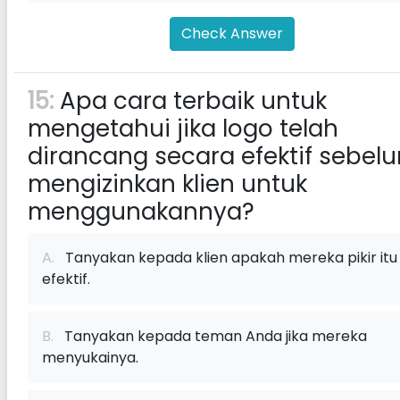
Check Answer
15:
Apa cara terbaik untuk
mengetahui jika logo telah
dirancang secara efektif sebel
mengizinkan klien untuk
menggunakannya?
A.
Tanyakan kepada klien apakah mereka pikir itu
efektif.
B.
Tanyakan kepada teman Anda jika mereka
menyukainya.