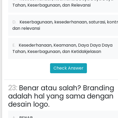
Tahan, Keserbagunaan, dan Relevansi
D.
Keserbagunaan, kesederhanaan, saturasi, kontr
dan relevansi
E.
Kesederhanaan, Keamanan, Daya Daya Daya
Tahan, Keserbagunaan, dan Ketidakjelasan
Check Answer
23:
Benar atau salah? Branding
adalah hal yang sama dengan
desain logo.
A.
BENAR