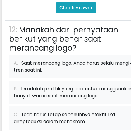
Check Answer
12:
Manakah dari pernyataan
berikut yang benar saat
merancang logo?
A.
Saat merancang logo, Anda harus selalu mengik
tren saat ini.
B.
Ini adalah praktik yang baik untuk menggunaka
banyak warna saat merancang logo.
C.
Logo harus tetap sepenuhnya efektif jika
direproduksi dalam monokrom.