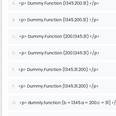
A.
<p> Dummy.Function (1345.200.31) </p>
B.
<p> Dummy.Function (1345.200.31) </p>
C.
<p> Dummy.Function (200.1345.31) </p>
D.
<p> Dummy.Function (200.1345.31) </p>
E.
<p> Dummy.Function (1345.31.200) </p>
F.
<p> Dummy.Function (1345.31.200) </p>
G.
<p> dumnly.function (b = 1345.a = 200.c = 31] <