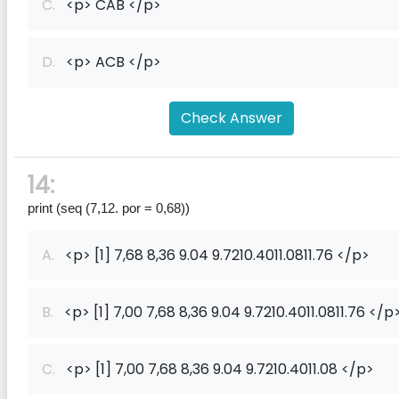
C.
<p> CAB </p>
D.
<p> ACB </p>
Check Answer
14:
print (seq (7,12. por = 0,68))
A.
<p> [1] 7,68 8,36 9.04 9.7210.4011.0811.76 </p>
B.
<p> [1] 7,00 7,68 8,36 9.04 9.7210.4011.0811.76 </p
C.
<p> [1] 7,00 7,68 8,36 9.04 9.7210.4011.08 </p>