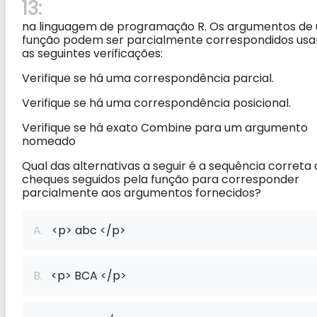
13:
na linguagem de programação R. Os argumentos de
função podem ser parcialmente correspondidos us
as seguintes verificações:
Verifique se há uma correspondência parcial.
Verifique se há uma correspondência posicional.
Verifique se há exato Combine para um argumento
nomeado
Qual das alternativas a seguir é a sequência correta
cheques seguidos pela função para corresponder
parcialmente aos argumentos fornecidos?
A.
<p> abc </p>
B.
<p> BCA </p>