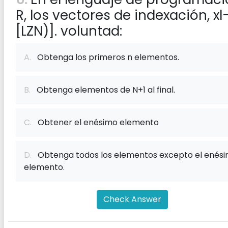
R, los vectores de indexación, xl
[LZN)]. voluntad:
A.
Obtenga los primeros n elementos.
B.
Obtenga elementos de N+1 al final.
C.
Obtener el enésimo elemento
D.
Obtenga todos los elementos excepto el enés
elemento.
Check Answer