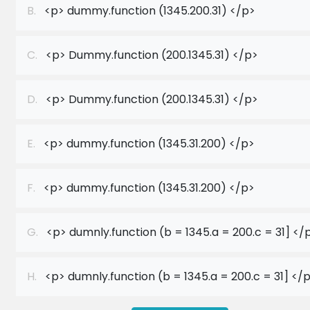
B.
<p> dummy.function (1345.200.31) </p>
C.
<p> Dummy.function (200.1345.31) </p>
D.
<p> Dummy.function (200.1345.31) </p>
E.
<p> dummy.function (1345.31.200) </p>
F.
<p> dummy.function (1345.31.200) </p>
G.
<p> dumnly.function (b = 1345.a = 200.c = 31] </
H.
<p> dumnly.function (b = 1345.a = 200.c = 31] </