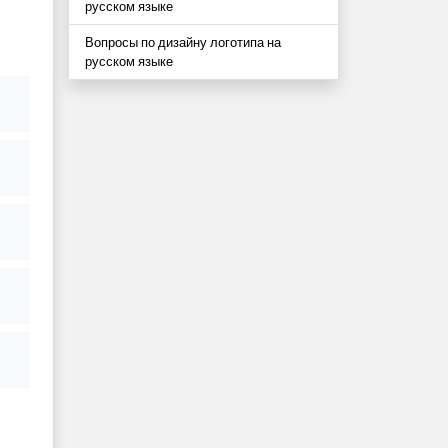
русском языке
Вопросы по дизайну логотипа на
русском языке