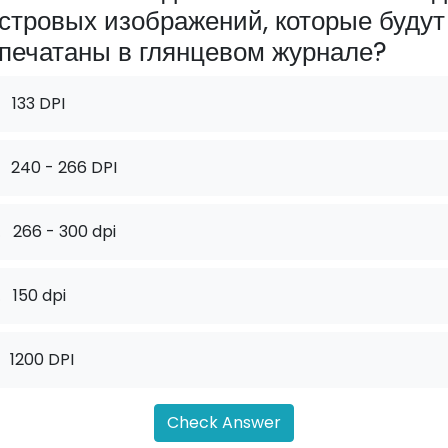
стровых изображений, которые будут
печатаны в глянцевом журнале?
133 DPI
240 - 266 DPI
.
266 - 300 dpi
.
150 dpi
1200 DPI
Check Answer