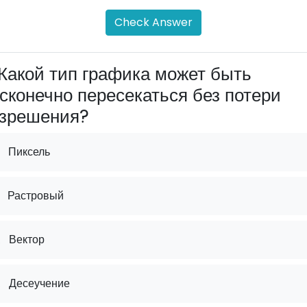
Check Answer
Какой тип графика может быть
сконечно пересекаться без потери
зрешения?
Пиксель
Растровый
.
Вектор
.
Десеучение