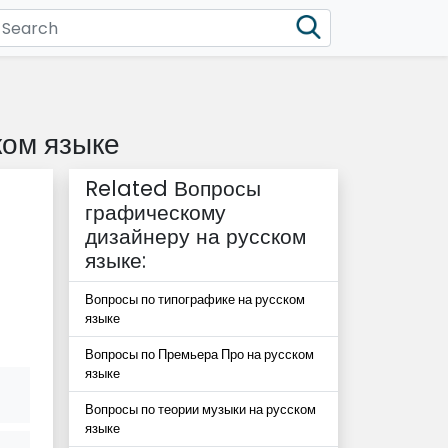
ком языке
Related Вопросы
графическому
дизайнеру на русском
языке:
Вопросы по типографике на русском
языке
Вопросы по Премьера Про на русском
языке
Вопросы по теории музыки на русском
языке