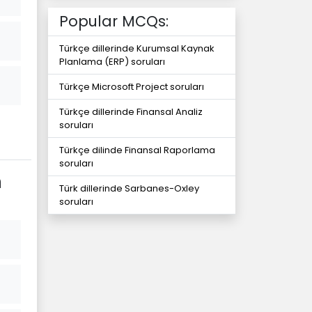
Popular MCQs:
Türkçe dillerinde Kurumsal Kaynak
Planlama (ERP) soruları
Türkçe Microsoft Project soruları
Türkçe dillerinde Finansal Analiz
soruları
Türkçe dilinde Finansal Raporlama
soruları
n
Türk dillerinde Sarbanes-Oxley
soruları