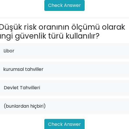
Check Answer
Düşük risk oranının ölçümü olarak
ngi güvenlik türü kullanılır?
Libor
kurumsal tahviller
.
Devlet Tahvilleri
.
(bunlardan hiçbiri)
Check Answer