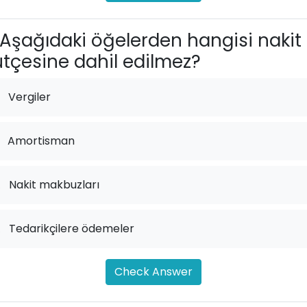
Aşağıdaki öğelerden hangisi nakit
tçesine dahil edilmez?
Vergiler
Amortisman
.
Nakit makbuzları
.
Tedarikçilere ödemeler
Check Answer