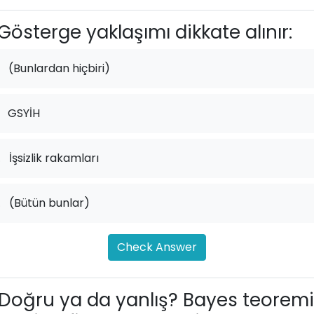
Gösterge yaklaşımı dikkate alınır:
(Bunlardan hiçbiri)
GSYİH
.
İşsizlik rakamları
.
(Bütün bunlar)
Check Answer
Doğru ya da yanlış? Bayes teoremi