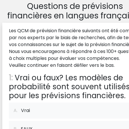
Questions de prévisions
financières en langues frança
Les QCM de prévision financière suivants ont été com
par nos experts par le biais de recherches, afin de te
vos connaissances sur le sujet de la prévision financiè
Nous vous encourageons à répondre à ces 100+ ques
à choix multiples pour évaluer vos compétences.
Veuillez continuer en faisant défiler vers le bas.
1:
Vrai ou faux? Les modèles de
probabilité sont souvent utilisé
pour les prévisions financières.
A.
Vrai
B.
FAUX