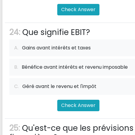
Check Answer
24:
Que signifie EBIT?
A.
Gains avant intérêts et taxes
B.
Bénéfice avant intérêts et revenu imposable
C.
Géré avant le revenu et l'impôt
Check Answer
25:
Qu'est-ce que les prévisions