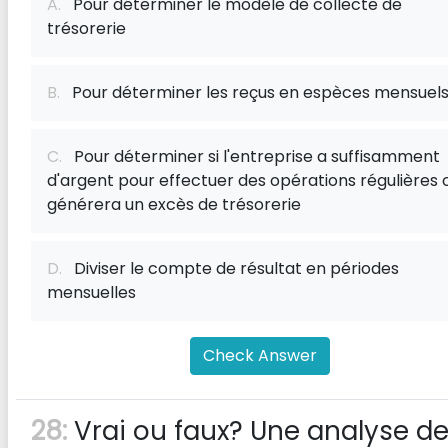
A.
Pour déterminer le modèle de collecte de
trésorerie
B.
Pour déterminer les reçus en espèces mensuel
C.
Pour déterminer si l'entreprise a suffisamment
d'argent pour effectuer des opérations régulières 
générera un excès de trésorerie
D.
Diviser le compte de résultat en périodes
mensuelles
Check Answer
28:
Vrai ou faux? Une analyse d