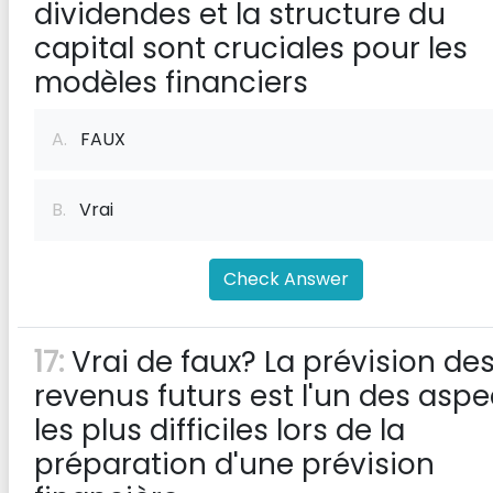
dividendes et la structure du
capital sont cruciales pour les
modèles financiers
A.
FAUX
B.
Vrai
Check Answer
17:
Vrai de faux? La prévision de
revenus futurs est l'un des aspe
les plus difficiles lors de la
préparation d'une prévision