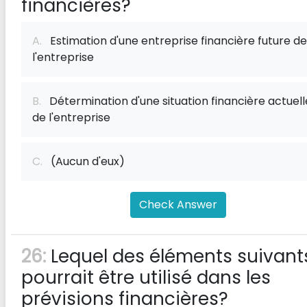
financières?
A.
Estimation d'une entreprise financière future de
l'entreprise
B.
Détermination d'une situation financière actuell
de l'entreprise
C.
(Aucun d'eux)
Check Answer
26:
Lequel des éléments suivant
pourrait être utilisé dans les
prévisions financières?