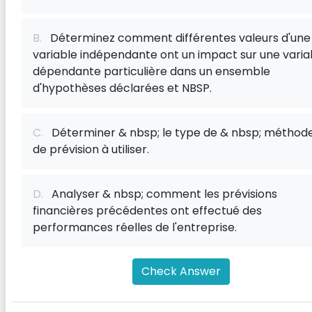
B.
Déterminez comment différentes valeurs d'une
variable indépendante ont un impact sur une varia
dépendante particulière dans un ensemble
d'hypothèses déclarées et NBSP.
C.
Déterminer & nbsp; le type de & nbsp; méthod
de prévision à utiliser.
D.
Analyser & nbsp; comment les prévisions
financières précédentes ont effectué des
performances réelles de l'entreprise.
Check Answer