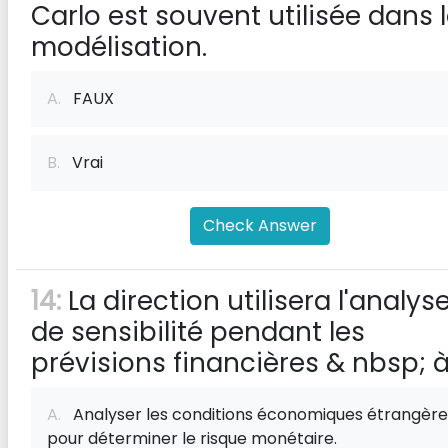
Carlo est souvent utilisée dans 
modélisation.
A.
FAUX
B.
Vrai
Check Answer
14:
La direction utilisera l'analys
de sensibilité pendant les
prévisions financières & nbsp; à
A.
Analyser les conditions économiques étrangère
pour déterminer le risque monétaire.