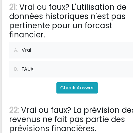
21:
Vrai ou faux? L'utilisation de
données historiques n'est pas
pertinente pour un forcast
financier.
A.
Vrai
B.
FAUX
Check Answer
22:
Vrai ou faux? La prévision de
revenus ne fait pas partie des
prévisions financières.