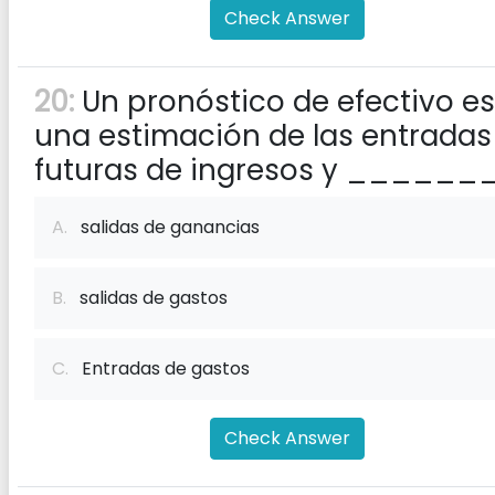
Check Answer
20:
Un pronóstico de efectivo es
una estimación de las entradas
futuras de ingresos y ______
A.
salidas de ganancias
B.
salidas de gastos
C.
Entradas de gastos
Check Answer