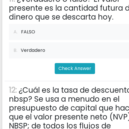
presente es la cantidad futura 
dinero que se descarta hoy.
A.
FALSO
B.
Verdadero
Check Answer
12:
¿Cuál es la tasa de descuent
nbsp? Se usa a menudo en el
presupuesto de capital que ha
que el valor presente neto (NVP
NBSP; de todos los flujos de