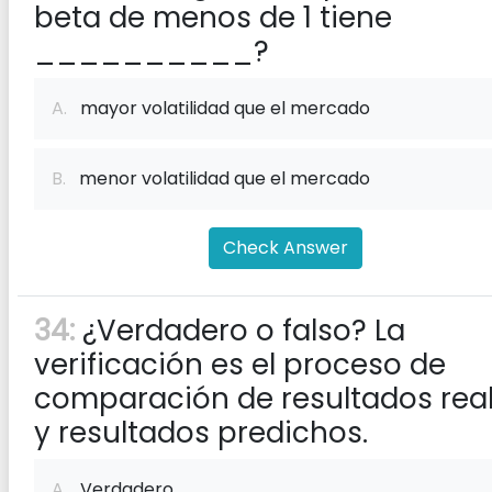
beta de menos de 1 tiene
__________?
A.
mayor volatilidad que el mercado
B.
menor volatilidad que el mercado
Check Answer
34:
¿Verdadero o falso? La
verificación es el proceso de
comparación de resultados rea
y resultados predichos.
A.
Verdadero