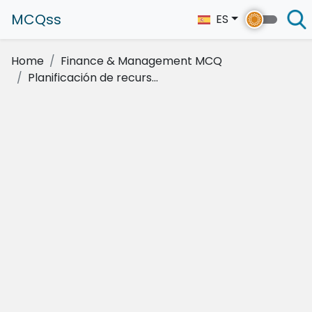
MCQss
ES
Home
Finance & Management MCQ
Planificación de recurs...