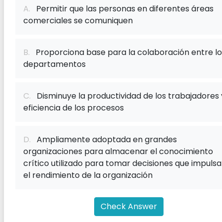
A.
Permitir que las personas en diferentes áreas
comerciales se comuniquen
B.
Proporciona base para la colaboración entre lo
departamentos
C.
Disminuye la productividad de los trabajadores 
eficiencia de los procesos
D.
Ampliamente adoptada en grandes
organizaciones para almacenar el conocimiento
crítico utilizado para tomar decisiones que impuls
el rendimiento de la organización
Check Answer