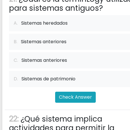
para sistemas antiguos?
A.
Sistemas heredados
B.
Sistemas anteriores
C.
Sistemas anteriores
D.
Sistemas de patrimonio
Check Answer
22:
¿Qué sistema implica
actividades para permitir la