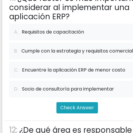
considerar al implementar una
aplicación ERP?
A.
Requisitos de capacitación
B.
Cumple con la estrategia y requisitos comercia
C.
Encuentre la aplicación ERP de menor costo
D.
Socio de consultoría para implementar
Check Answer
12:
¿De qué área es responsable 