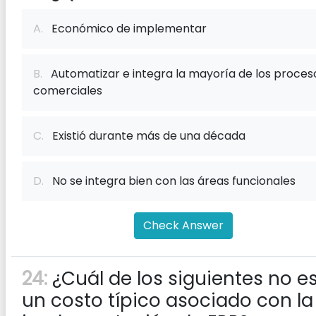
A.
Económico de implementar
B.
Automatizar e integra la mayoría de los proces
comerciales
C.
Existió durante más de una década
D.
No se integra bien con las áreas funcionales
Check Answer
24:
¿Cuál de los siguientes no e
un costo típico asociado con la