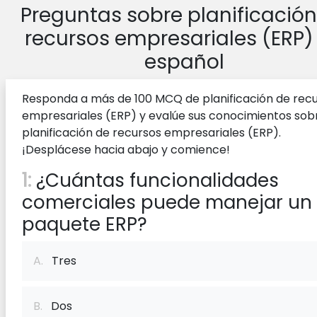
Preguntas sobre planificación
recursos empresariales (ERP)
español
Responda a más de 100 MCQ de planificación de rec
empresariales (ERP) y evalúe sus conocimientos sob
planificación de recursos empresariales (ERP).
¡Desplácese hacia abajo y comience!
1:
¿Cuántas funcionalidades
comerciales puede manejar un
paquete ERP?
A.
Tres
B.
Dos