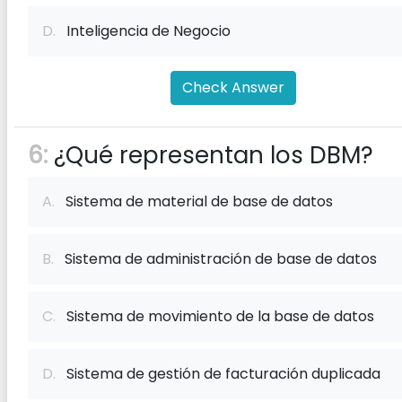
D.
Inteligencia de Negocio
Check Answer
6:
¿Qué representan los DBM?
A.
Sistema de material de base de datos
B.
Sistema de administración de base de datos
C.
Sistema de movimiento de la base de datos
D.
Sistema de gestión de facturación duplicada