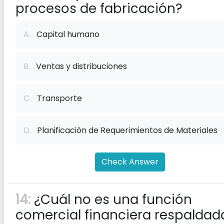
procesos de fabricación?
A.
Capital humano
B.
Ventas y distribuciones
C.
Transporte
D.
Planificación de Requerimientos de Materiales
Check Answer
14:
¿Cuál no es una función
comercial financiera respaldad