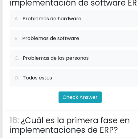
implementación de software ER
A.
Problemas de hardware
B.
Problemas de software
C.
Problemas de las personas
D.
Todos estos
Check Answer
16:
¿Cuál es la primera fase en
implementaciones de ERP?