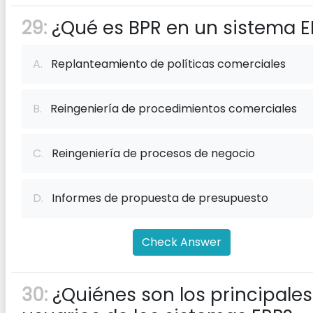
29:
¿Qué es BPR en un sistema E
A.
Replanteamiento de políticas comerciales
B.
Reingeniería de procedimientos comerciales
C.
Reingeniería de procesos de negocio
D.
Informes de propuesta de presupuesto
Check Answer
30:
¿Quiénes son los principales