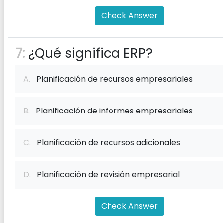
Check Answer
7:
¿Qué significa ERP?
A.
Planificación de recursos empresariales
B.
Planificación de informes empresariales
C.
Planificación de recursos adicionales
D.
Planificación de revisión empresarial
Check Answer