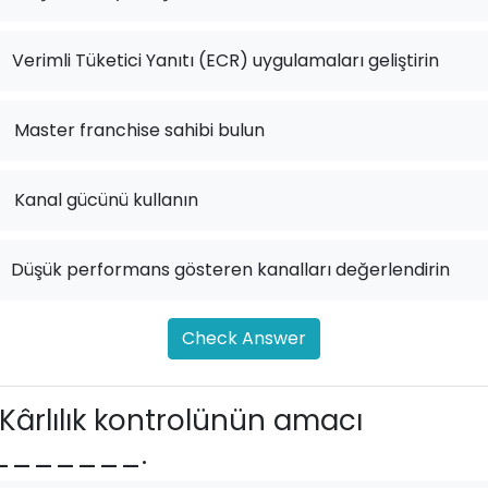
Verimli Tüketici Yanıtı (ECR) uygulamaları geliştirin
.
Master franchise sahibi bulun
.
Kanal gücünü kullanın
Düşük performans gösteren kanalları değerlendirin
Check Answer
Kârlılık kontrolünün amacı
_______.