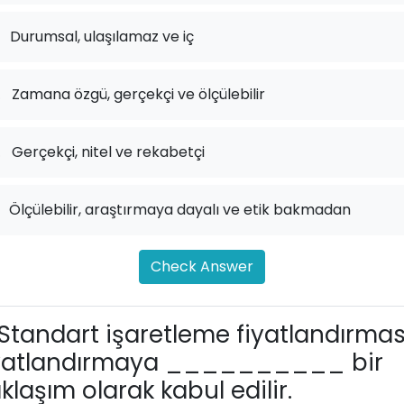
Durumsal, ulaşılamaz ve iç
.
Zamana özgü, gerçekçi ve ölçülebilir
.
Gerçekçi, nitel ve rekabetçi
Ölçülebilir, araştırmaya dayalı ve etik bakmadan
Check Answer
Standart işaretleme fiyatlandırması
iyatlandırmaya __________ bir
klaşım olarak kabul edilir.