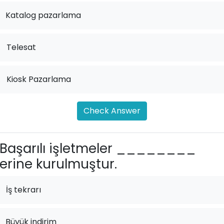
Katalog pazarlama
.
Telesat
.
Kiosk Pazarlama
Check Answer
Başarılı işletmeler ________
erine kurulmuştur.
İş tekrarı
Büyük indirim