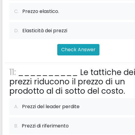
C.
Prezzo elastico.
D.
Elasticità dei prezzi
Check Answer
11:
__________ Le tattiche de
prezzi riducono il prezzo di un
prodotto al di sotto del costo.
A.
Prezzi del leader perdite
B.
Prezzi di riferimento