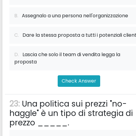
B.
Assegnalo a una persona nell'organizzazione
C.
Dare la stessa proposta a tutti i potenziali client
D.
Lascia che solo il team di vendita legga la
proposta
Check Answer
23:
Una politica sui prezzi "no-
haggle" è un tipo di strategia di
prezzo _____.