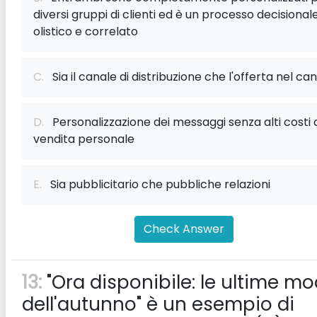
diversi gruppi di clienti ed è un processo decisional
olistico e correlato
C.
Sia il canale di distribuzione che l'offerta nel ca
D.
Personalizzazione dei messaggi senza alti costi 
vendita personale
E.
Sia pubblicitario che pubbliche relazioni
Check Answer
13:
"Ora disponibile: le ultime m
dell'autunno" è un esempio di