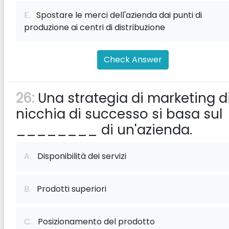
E.
Spostare le merci dell'azienda dai punti di
produzione ai centri di distribuzione
Check Answer
26:
Una strategia di marketing d
nicchia di successo si basa sul
________ di un'azienda.
A.
Disponibilità dei servizi
B.
Prodotti superiori
C.
Posizionamento del prodotto