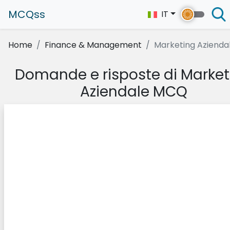
MCQss
IT
Home
Finance & Management
Marketing Azienda
Domande e risposte di Market
Aziendale MCQ