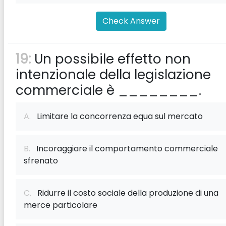
Check Answer
19:
Un possibile effetto non
intenzionale della legislazione
commerciale è ________.
A.
Limitare la concorrenza equa sul mercato
B.
Incoraggiare il comportamento commerciale
sfrenato
C.
Ridurre il costo sociale della produzione di una
merce particolare