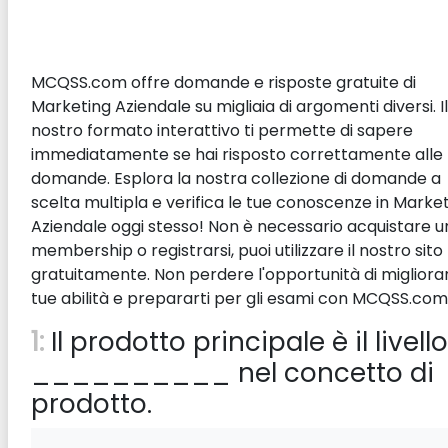
MCQSS.com offre domande e risposte gratuite di
Marketing Aziendale su migliaia di argomenti diversi. Il
nostro formato interattivo ti permette di sapere
immediatamente se hai risposto correttamente alle
domande. Esplora la nostra collezione di domande a
scelta multipla e verifica le tue conoscenze in Marke
Aziendale oggi stesso! Non è necessario acquistare u
membership o registrarsi, puoi utilizzare il nostro sito
gratuitamente. Non perdere l'opportunità di migliorar
tue abilità e prepararti per gli esami con MCQSS.com
1:
Il prodotto principale è il livello
__________ nel concetto di
prodotto.