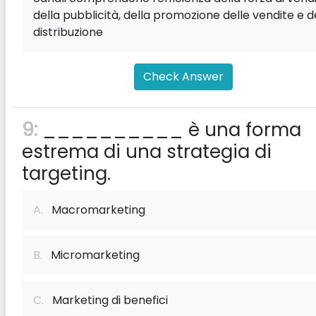
della pubblicità, della promozione delle vendite e d
distribuzione
Check Answer
9:
__________ è una forma
estrema di una strategia di
targeting.
A.
Macromarketing
B.
Micromarketing
C.
Marketing di benefici