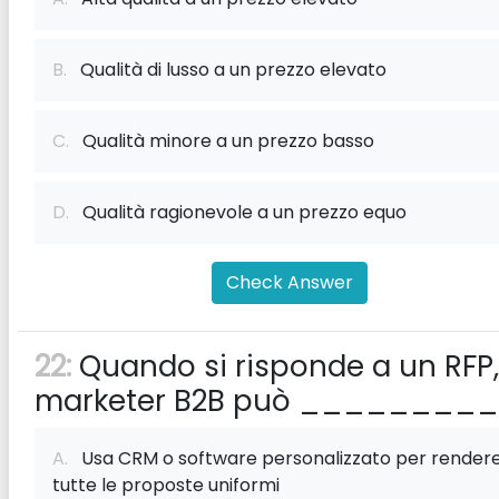
B.
Qualità di lusso a un prezzo elevato
C.
Qualità minore a un prezzo basso
D.
Qualità ragionevole a un prezzo equo
Check Answer
22:
Quando si risponde a un RFP, 
marketer B2B può _________
A.
Usa CRM o software personalizzato per render
tutte le proposte uniformi