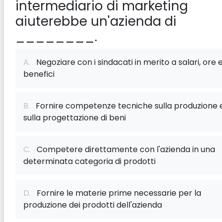
intermediario di marketing
aiuterebbe un'azienda di
________.
A.
Negoziare con i sindacati in merito a salari, ore 
benefici
B.
Fornire competenze tecniche sulla produzione 
sulla progettazione di beni
C.
Competere direttamente con l'azienda in una
determinata categoria di prodotti
D.
Fornire le materie prime necessarie per la
produzione dei prodotti dell'azienda