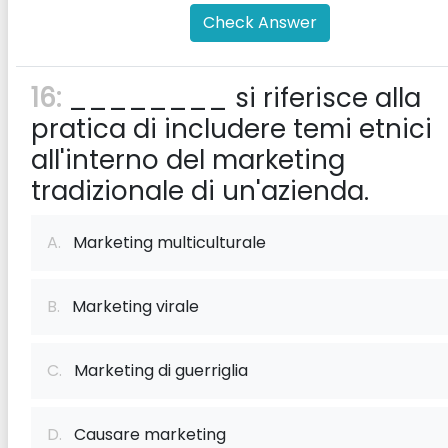
Check Answer
16:
________ si riferisce alla
pratica di includere temi etnici
all'interno del marketing
tradizionale di un'azienda.
A.
Marketing multiculturale
B.
Marketing virale
C.
Marketing di guerriglia
D.
Causare marketing