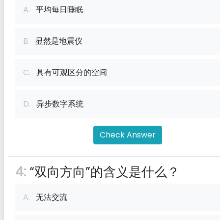
A.
平均每日睡眠
B.
显然是地震仪
C.
具有可观区分的空间
D.
异步数字系统
Check Answer
4:
“双向方向”的含义是什么？
A.
无法交流