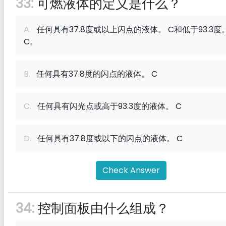
33:
可燃液体的定义是什么？
A.
任何具有37.8度或以上闪点的液体。 C和低于93.3度
C。
B.
任何具有37.8度的闪点的液体。 C
C.
任何具有闪光点或高于93.3度的液体。 C
D.
任何具有37.8度或以下的闪点的液体。 C
Check Answer
34:
控制面板由什么组成？