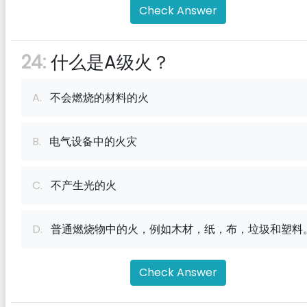
Check Answer
24:
什么是A级火？
A.
不会燃烧的材料的火
B.
电气设备中的火灾
C.
不产生光的火
D.
普通燃烧物中的火，例如木材，纸，布，垃圾和塑料
Check Answer