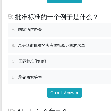
9:
批准标准的一个例子是什么？
A.
国家消防协会
B.
温哥华市批准的火灾警报验证机构名单
C.
国际标准化组织
D.
承销商实验室
Check Answer