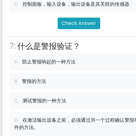
D.
控制面板，输入设备，输出设备及其关联的传感器
Check Answer
7:
什么是警报验证？
A.
防止警报响起的一种方法
B.
警报的方法
C.
测试警报的一种方法
D.
在激活输出设备之前，必须通过另一个过程确认警报
件的方法。