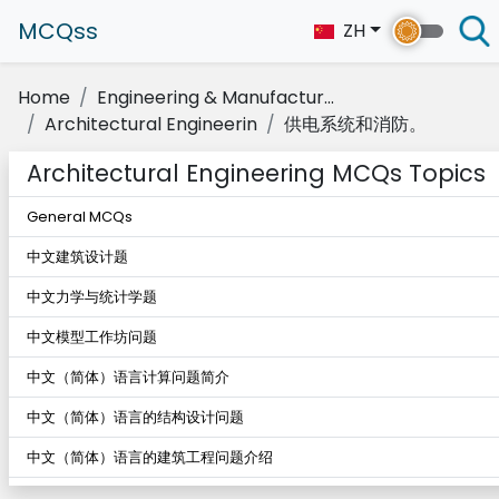
MCQss
ZH
Home
Engineering & Manufactur...
Architectural Engineerin
供电系统和消防。
Architectural Engineering MCQs Topics
General MCQs
中文建筑设计题
中文力学与统计学题
中文模型工作坊问题
中文（简体）语言计算问题简介
中文（简体）语言的结构设计问题
中文（简体）语言的建筑工程问题介绍
中文（简体）语言的能源系统和消防安全问题