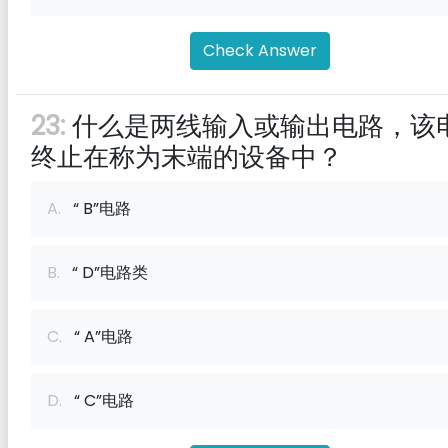
Check Answer
23:
什么是两线输入或输出电路，该
终止在称为末端的设备中？
A.
“ B”电路
B.
“ D”电路类
C.
“ A”电路
D.
“ C”电路