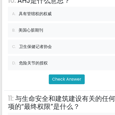
10:
AHJ是什么意思？
A.
具有管辖权的权威
B.
美国心脏期刊
C.
卫生保健记者协会
D.
危险关节的授权
Check Answer
11:
与生命安全和建筑建设有关的任
项的“最终权限”是什么？