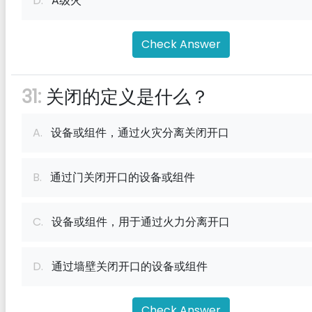
D.
A级火
Check Answer
31:
关闭的定义是什么？
A.
设备或组件，通过火灾分离关闭开口
B.
通过门关闭开口的设备或组件
C.
设备或组件，用于通过火力分离开口
D.
通过墙壁关闭开口的设备或组件
Check Answer