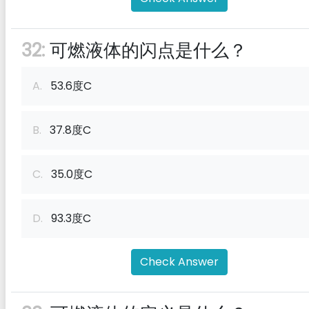
32:
可燃液体的闪点是什么？
A.
53.6度C
B.
37.8度C
C.
35.0度C
D.
93.3度C
Check Answer