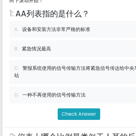
向下滚动开始！
1:
AA列表指的是什么？
A.
设备和安装方法非常严格的标准
B.
紧急情况最高
C.
警报系统使用的信号传输方法将紧急信号传达给中央
站
D.
一种不再使用的信号传输方法
Check Answer