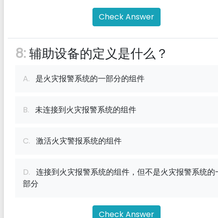
Check Answer
8:
辅助设备的定义是什么？
A.
是火灾报警系统的一部分的组件
B.
未连接到火灾报警系统的组件
C.
激活火灾警报系统的组件
D.
连接到火灾报警系统的组件，但不是火灾报警系统的
部分
Check Answer