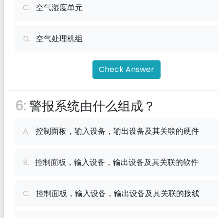
C.
空气湿度单元
D.
空气处理机组
Check Answer
6:
警报系统由什么组成？
A.
控制面板，输入设备，输出设备及其关联的硬件
B.
控制面板，输入设备，输出设备及其关联的软件
C.
控制面板，输入设备，输出设备及其关联的接线