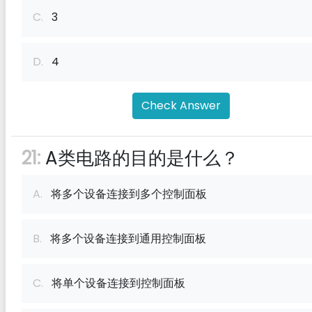
C.
3
D.
4
Check Answer
21:
A类电路的目的是什么？
A.
将多个设备连接到多个控制面板
B.
将多个设备连接到通用控制面板
C.
将单个设备连接到控制面板