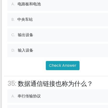
A.
电路板和电池
B.
中央车站
C.
输出设备
D.
输入设备
Check Answer
35:
数据通信链接也称为什么？
A.
串行传输协议