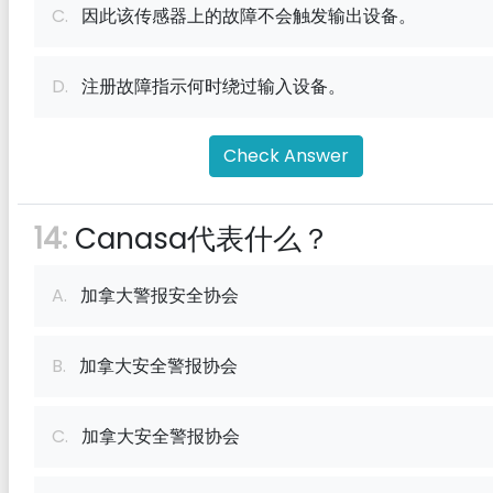
C.
因此该传感器上的故障不会触发输出设备。
D.
注册故障指示何时绕过输入设备。
Check Answer
14:
Canasa代表什么？
A.
加拿大警报安全协会
B.
加拿大安全警报协会
C.
加拿大安全警报协会