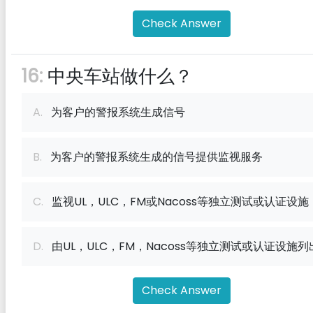
Check Answer
16:
中央车站做什么？
A.
为客户的警报系统生成信号
B.
为客户的警报系统生成的信号提供监视服务
C.
监视UL，ULC，FM或Nacoss等独立测试或认证设施
D.
由UL，ULC，FM，Nacoss等独立测试或认证设施列
Check Answer