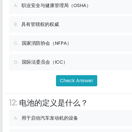
A.
职业安全与健康管理局（OSHA）
B.
具有管辖权的权威
C.
国家消防协会（NFPA）
D.
国际法委员会（ICC）
Check Answer
12:
电池的定义是什么？
A.
用于启动汽车发动机的设备