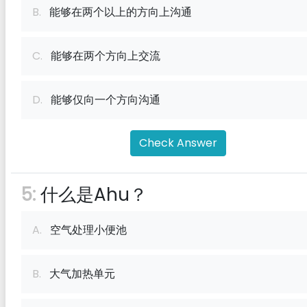
B.
能够在两个以上的方向上沟通
C.
能够在两个方向上交流
D.
能够仅向一个方向沟通
Check Answer
5:
什么是Ahu？
A.
空气处理小便池
B.
大气加热单元