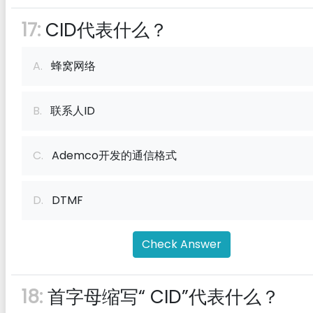
17:
CID代表什么？
A.
蜂窝网络
B.
联系人ID
C.
Ademco开发的通信格式
D.
DTMF
Check Answer
18:
首字母缩写“ CID”代表什么？