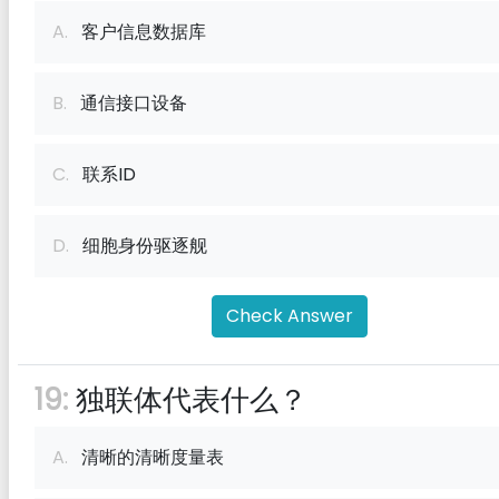
A.
客户信息数据库
B.
通信接口设备
C.
联系ID
D.
细胞身份驱逐舰
Check Answer
19:
独联体代表什么？
A.
清晰的清晰度量表