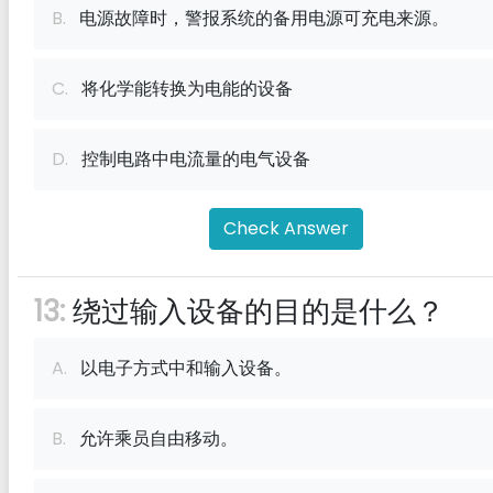
B.
电源故障时，警报系统的备用电源可充电来源。
C.
将化学能转换为电能的设备
D.
控制电路中电流量的电气设备
Check Answer
13:
绕过输入设备的目的是什么？
A.
以电子方式中和输入设备。
B.
允许乘员自由移动。