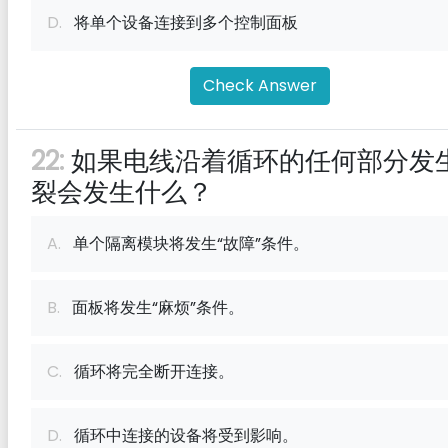
D.
将单个设备连接到多个控制面板
Check Answer
22:
如果电线沿着循环的任何部分发
裂会发生什么？
A.
单个隔离模块将发生“故障”条件。
B.
面板将发生“麻烦”条件。
C.
循环将完全断开连接。
D.
循环中连接的设备将受到影响。