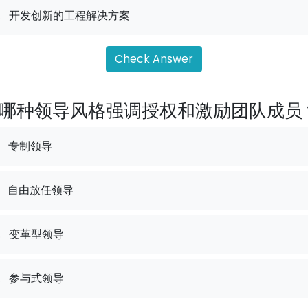
.
开发创新的工程解决方案
Check Answer
哪种领导风格强调授权和激励团队成员
专制领导
自由放任领导
.
变革型领导
.
参与式领导