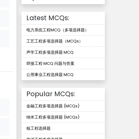
Latest MCQs:
电力系统工程MCQ（多项选择题）
工艺工程多项选择题（MCQs）
声学工程多项选择题 MCQ
焊接工程 MCQ 问题与答案
公用事业工程选择题 MCQ
Popular MCQs:
金融工程多项选择题 (MCQs)
纳米工程多项选择题 (MCQs)
核工程选择题