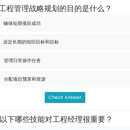
工程管理战略规划的目的是什么？
确保短期项目成功
设定长期的组织目标和目标
.
管理日常操作任务
.
分配项目预算和资源
Check Answer
以下哪些技能对工程经理很重要？