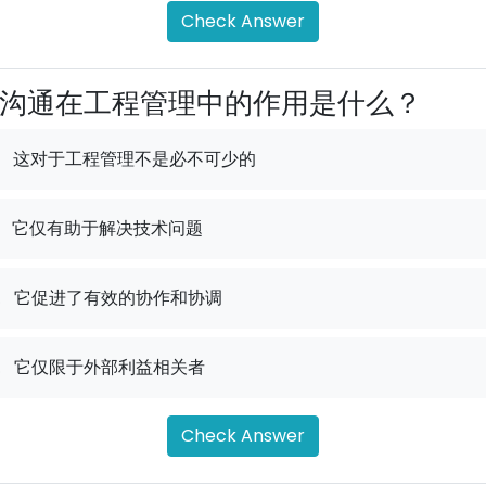
Check Answer
沟通在工程管理中的作用是什么？
这对于工程管理不是必不可少的
它仅有助于解决技术问题
.
它促进了有效的协作和协调
.
它仅限于外部利益相关者
Check Answer