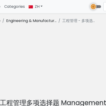
e
(current)
Categories
ZH
e
Engineering & Manufactur...
工程管理 - 多项选...
工程管理多项选择题 Managemen