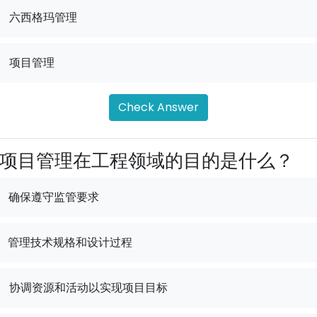
.
六西格玛管理
.
项目管理
Check Answer
项目管理在工程领域的目的是什么？
确保遵守监管要求
管理技术规格和设计过程
.
协调资源和活动以实现项目目标