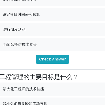
设定项目时间表和预算
.
进行研发活动
.
为团队提供技术专长
Check Answer
工程管理的主要目标是什么？
最大化工程师的技术技能
最小化项目风险和不确定性