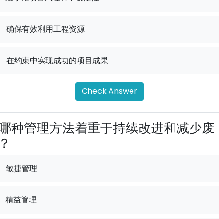
.
确保有效利用工程资源
.
在约束中实现成功的项目成果
Check Answer
哪种管理方法着重于持续改进和减少废
？
敏捷管理
精益管理