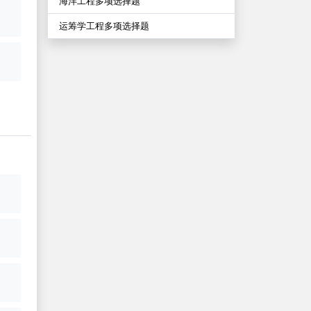
海洋工程多项选择题
运筹学工程多项选择题