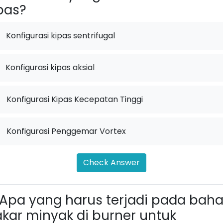
pas?
Konfigurasi kipas sentrifugal
Konfigurasi kipas aksial
.
Konfigurasi Kipas Kecepatan Tinggi
.
Konfigurasi Penggemar Vortex
Check Answer
Apa yang harus terjadi pada bah
kar minyak di burner untuk