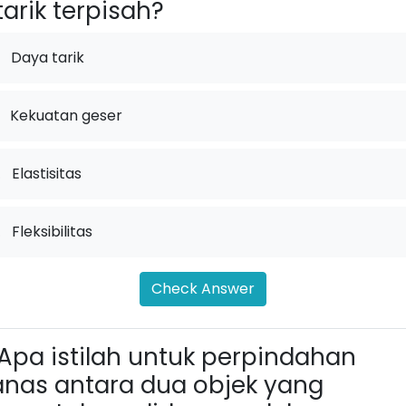
tarik terpisah?
Daya tarik
Kekuatan geser
.
Elastisitas
.
Fleksibilitas
Check Answer
Apa istilah untuk perpindahan
nas antara dua objek yang