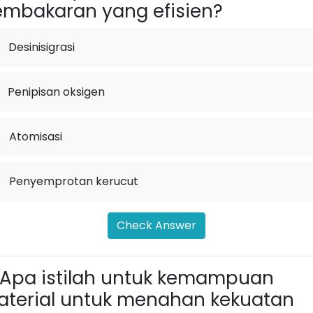
mbakaran yang efisien?
Desinisigrasi
Penipisan oksigen
.
Atomisasi
.
Penyemprotan kerucut
Check Answer
Apa istilah untuk kemampuan
terial untuk menahan kekuatan