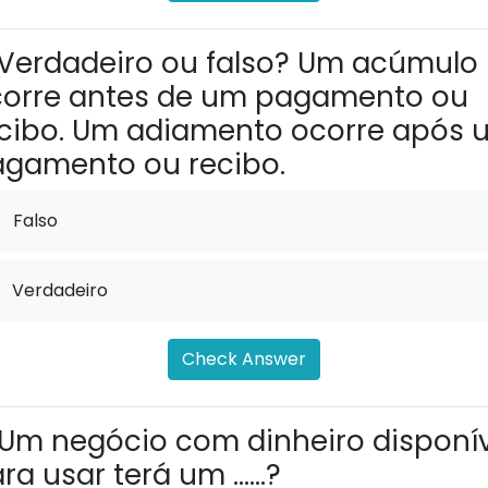
Verdadeiro ou falso? Um acúmulo
orre antes de um pagamento ou
cibo. Um adiamento ocorre após 
gamento ou recibo.
Falso
Verdadeiro
Check Answer
Um negócio com dinheiro disponív
ra usar terá um ......?