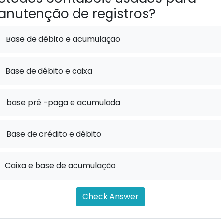
nutenção de registros?
Base de débito e acumulação
Base de débito e caixa
.
base pré -paga e acumulada
.
Base de crédito e débito
Caixa e base de acumulação
Check Answer