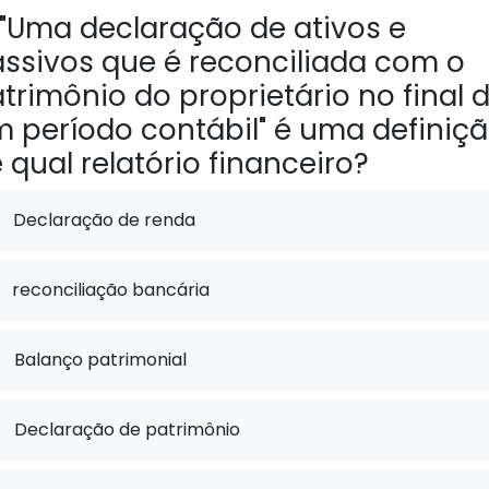
"Uma declaração de ativos e
ssivos que é reconciliada com o
trimônio do proprietário no final 
 período contábil" é uma definiç
 qual relatório financeiro?
Declaração de renda
reconciliação bancária
.
Balanço patrimonial
.
Declaração de patrimônio