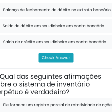
Balanço de fechamento de débito no extrato bancário
Saldo de débito em seu dinheiro em conta bancária
.
Saldo de crédito em seu dinheiro em conta bancária
Check Answer
Qual das seguintes afirmações
bre o sistema de inventário
rpétuo é verdadeiro?
Ele fornece um registro parcial de rotatividade de açõe