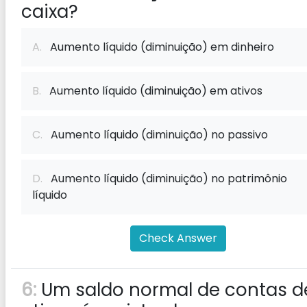
caixa?
A.
Aumento líquido (diminuição) em dinheiro
B.
Aumento líquido (diminuição) em ativos
C.
Aumento líquido (diminuição) no passivo
D.
Aumento líquido (diminuição) no patrimônio
líquido
Check Answer
6:
Um saldo normal de contas d