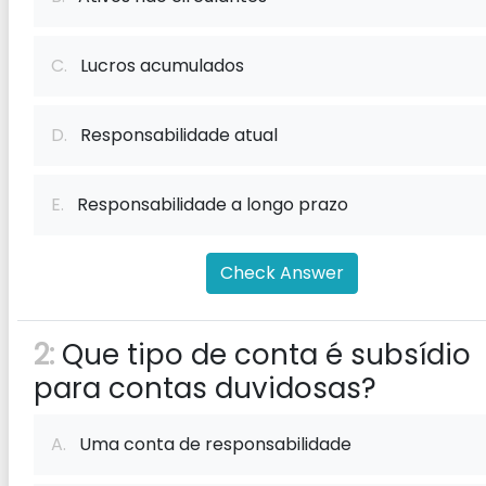
C.
Lucros acumulados
D.
Responsabilidade atual
E.
Responsabilidade a longo prazo
Check Answer
2:
Que tipo de conta é subsídio
para contas duvidosas?
A.
Uma conta de responsabilidade