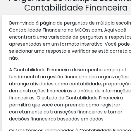
Contabilidade Financeira
Bem-vindo à página de perguntas de múltipla escol
Contabilidade Financeira no MCQss.com. Aqui você
encontrará uma variedade de perguntas e resposta
apresentadas em um formato interativo. Você pode
selecionar uma resposta e verificar se está correta 
não.
A Contabilidade Financeira desempenha um papel
fundamental na gestão financeira das organizações. 
abrange atividades como contabilidade, preparação
demonstrações financeiras e análise de informações
financeiras. O estudo de Contabilidade Financeira
permitirá que você compreenda como registrar
corretamente as transações financeiras e tomar
decisões financeiras baseadas em dados.
Outros tópicos relacionados à Contabilidade Finance