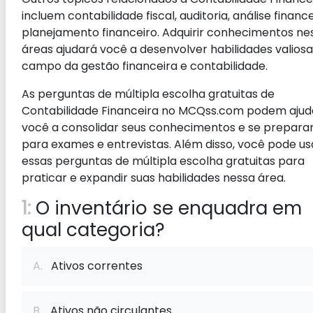
incluem contabilidade fiscal, auditoria, análise finance
planejamento financeiro. Adquirir conhecimentos ne
áreas ajudará você a desenvolver habilidades valiosa
campo da gestão financeira e contabilidade.
As perguntas de múltipla escolha gratuitas de
Contabilidade Financeira no MCQss.com podem ajud
você a consolidar seus conhecimentos e se prepara
para exames e entrevistas. Além disso, você pode us
essas perguntas de múltipla escolha gratuitas para
praticar e expandir suas habilidades nessa área.
1:
O inventário se enquadra em
qual categoria?
A.
Ativos correntes
B.
Ativos não circulantes