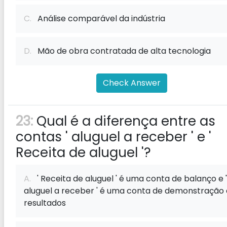
C.
Análise comparável da indústria
D.
Mão de obra contratada de alta tecnologia
Check Answer
23:
Qual é a diferença entre as
contas ' aluguel a receber ' e '
Receita de aluguel '?
A.
' Receita de aluguel ' é uma conta de balanço e '
aluguel a receber ' é uma conta de demonstração
resultados