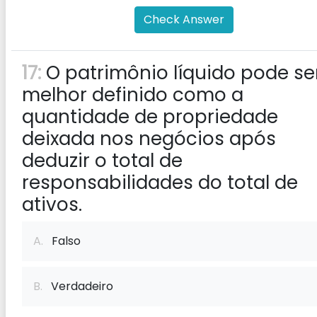
Check Answer
17:
O patrimônio líquido pode se
melhor definido como a
quantidade de propriedade
deixada nos negócios após
deduzir o total de
responsabilidades do total de
ativos.
A.
Falso
B.
Verdadeiro