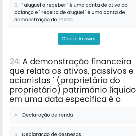
B.
' aluguel a receber ' é uma conta de ativo do
balanço e ' receita de aluguel ' é uma conta de
demonstração de renda
Check Answer
24:
A demonstração financeira
que relata os ativos, passivos e
acionistas ' (proprietário do
proprietário) patrimônio líquido
em uma data específica é o
A.
Declaração de renda
B.
Declaração de despesas