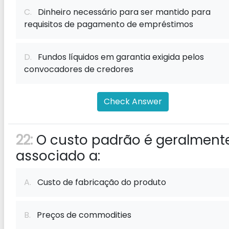
C.
Dinheiro necessário para ser mantido para
requisitos de pagamento de empréstimos
D.
Fundos líquidos em garantia exigida pelos
convocadores de credores
Check Answer
22:
O custo padrão é geralment
associado a:
A.
Custo de fabricação do produto
B.
Preços de commodities