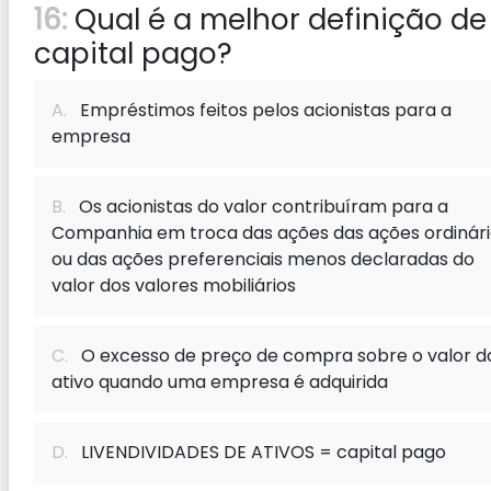
16:
Qual é a melhor definição de
capital pago?
A.
Empréstimos feitos pelos acionistas para a
empresa
B.
Os acionistas do valor contribuíram para a
Companhia em troca das ações das ações ordinári
ou das ações preferenciais menos declaradas do
valor dos valores mobiliários
C.
O excesso de preço de compra sobre o valor d
ativo quando uma empresa é adquirida
D.
LIVENDIVIDADES DE ATIVOS = capital pago