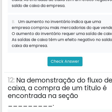
saldo de caixa da empresa.
B.
Um aumento no inventário indica que uma
empresa comprou mais mercadorias do que vende
O aumento do inventário requer uma saída de caix
As saídas de caixa têm um efeito negativo no sald
caixa da empresa.
Check Answer
12:
Na demonstração do fluxo d
caixa, a compra de um título é
encontrada na seção
_________.