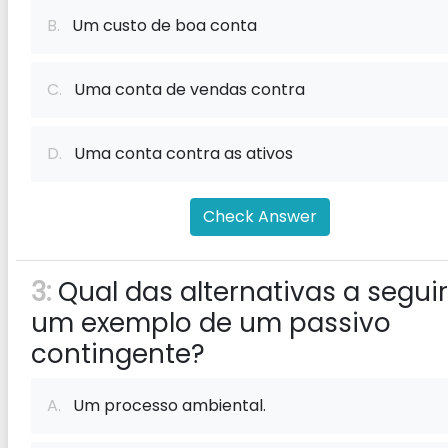
B.
Um custo de boa conta
C.
Uma conta de vendas contra
D.
Uma conta contra as ativos
Check Answer
3:
Qual das alternativas a seguir
um exemplo de um passivo
contingente?
A.
Um processo ambiental.