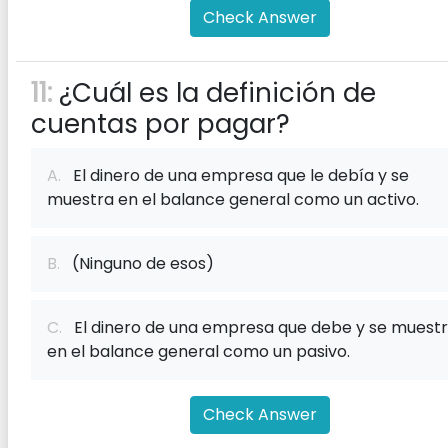
Check Answer
11:
¿Cuál es la definición de
cuentas por pagar?
A.
El dinero de una empresa que le debía y se
muestra en el balance general como un activo.
B.
(Ninguno de esos)
C.
El dinero de una empresa que debe y se muest
en el balance general como un pasivo.
Check Answer