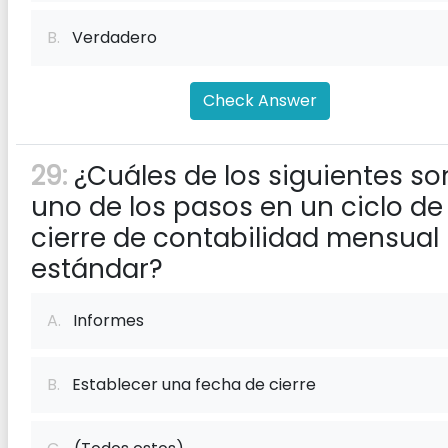
B.
Verdadero
Check Answer
29:
¿Cuáles de los siguientes so
uno de los pasos en un ciclo de
cierre de contabilidad mensual
estándar?
A.
Informes
B.
Establecer una fecha de cierre