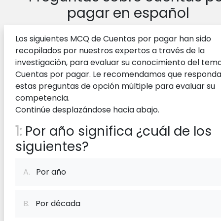
pagar en español
Los siguientes MCQ de Cuentas por pagar han sido
recopilados por nuestros expertos a través de la
investigación, para evaluar su conocimiento del tem
Cuentas por pagar. Le recomendamos que respond
estas preguntas de opción múltiple para evaluar su
competencia.
Continúe desplazándose hacia abajo.
1:
Por año significa ¿cuál de los
siguientes?
A.
Por año
B.
Por década