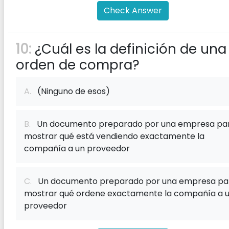
Check Answer
10:
¿Cuál es la definición de una
orden de compra?
A.
(Ninguno de esos)
B.
Un documento preparado por una empresa pa
mostrar qué está vendiendo exactamente la
compañía a un proveedor
C.
Un documento preparado por una empresa pa
mostrar qué ordene exactamente la compañía a 
proveedor