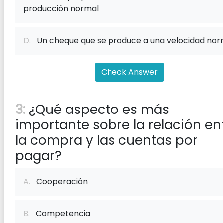
producción normal
D.
Un cheque que se produce a una velocidad nor
Check Answer
3:
¿Qué aspecto es más
importante sobre la relación en
la compra y las cuentas por
pagar?
A.
Cooperación
B.
Competencia