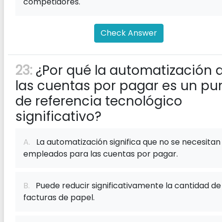
competidores.
Check Answer
23:
¿Por qué la automatización 
las cuentas por pagar es un pu
de referencia tecnológico
significativo?
A.
La automatización significa que no se necesitan
empleados para las cuentas por pagar.
B.
Puede reducir significativamente la cantidad de
facturas de papel.