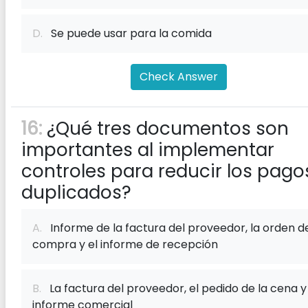
D.
Se puede usar para la comida
Check Answer
16:
¿Qué tres documentos son
importantes al implementar
controles para reducir los pago
duplicados?
A.
Informe de la factura del proveedor, la orden d
compra y el informe de recepción
B.
La factura del proveedor, el pedido de la cena y
informe comercial