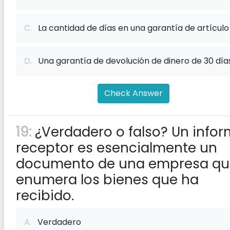
C.
La cantidad de días en una garantía de artículo
D.
Una garantía de devolución de dinero de 30 día
Check Answer
19:
¿Verdadero o falso? Un info
receptor es esencialmente un
documento de una empresa qu
enumera los bienes que ha
recibido.
A.
Verdadero