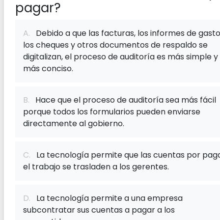
pagar?
A.
Debido a que las facturas, los informes de gasto
los cheques y otros documentos de respaldo se
digitalizan, el proceso de auditoría es más simple y
más conciso.
B.
Hace que el proceso de auditoría sea más fácil
porque todos los formularios pueden enviarse
directamente al gobierno.
C.
La tecnología permite que las cuentas por pag
el trabajo se trasladen a los gerentes.
D.
La tecnología permite a una empresa
subcontratar sus cuentas a pagar a los