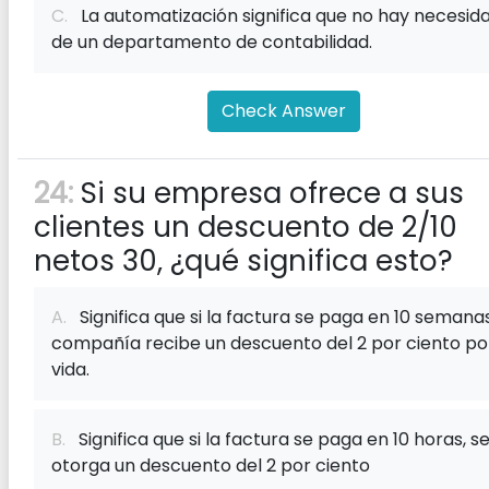
C.
La automatización significa que no hay necesid
de un departamento de contabilidad.
Check Answer
24:
Si su empresa ofrece a sus
clientes un descuento de 2/10
netos 30, ¿qué significa esto?
A.
Significa que si la factura se paga en 10 semanas
compañía recibe un descuento del 2 por ciento por
vida.
B.
Significa que si la factura se paga en 10 horas, s
otorga un descuento del 2 por ciento