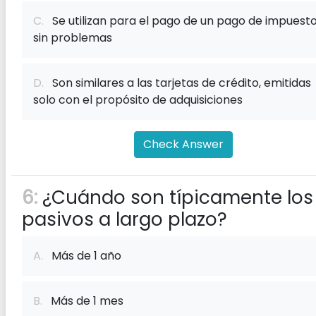
C.
Se utilizan para el pago de un pago de impuest
sin problemas
D.
Son similares a las tarjetas de crédito, emitidas
solo con el propósito de adquisiciones
Check Answer
6:
¿Cuándo son típicamente los
pasivos a largo plazo?
A.
Más de 1 año
B.
Más de 1 mes