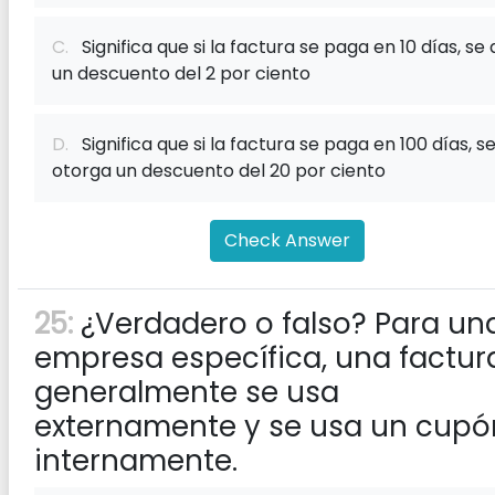
C.
Significa que si la factura se paga en 10 días, se 
un descuento del 2 por ciento
D.
Significa que si la factura se paga en 100 días, s
otorga un descuento del 20 por ciento
Check Answer
25:
¿Verdadero o falso? Para un
empresa específica, una factur
generalmente se usa
externamente y se usa un cupó
internamente.