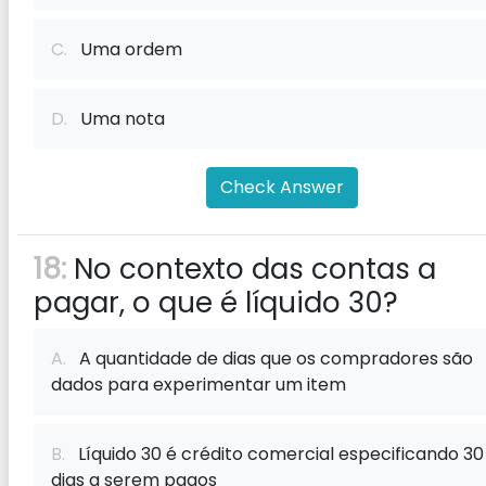
C.
Uma ordem
D.
Uma nota
Check Answer
18:
No contexto das contas a
pagar, o que é líquido 30?
A.
A quantidade de dias que os compradores são
dados para experimentar um item
B.
Líquido 30 é crédito comercial especificando 30
dias a serem pagos