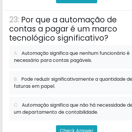
23:
Por que a automação de
contas a pagar é um marco
tecnológico significativo?
A.
Automação significa que nenhum funcionário é
necessário para contas pagáveis.
B.
Pode reduzir significativamente a quantidade d
faturas em papel.
C.
Automação significa que não há necessidade d
um departamento de contabilidade.
Check Answer