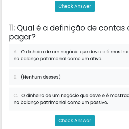
Check Answer
11:
Qual é a definição de contas 
pagar?
A.
O dinheiro de um negócio que devia e é mostra
no balanço patrimonial como um ativo.
B.
(Nenhum desses)
C.
O dinheiro de um negócio que deve e é mostra
no balanço patrimonial como um passivo.
Check Answer