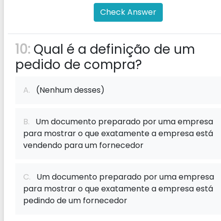
Check Answer
10:
Qual é a definição de um
pedido de compra?
A.
(Nenhum desses)
B.
Um documento preparado por uma empresa
para mostrar o que exatamente a empresa está
vendendo para um fornecedor
C.
Um documento preparado por uma empresa
para mostrar o que exatamente a empresa está
pedindo de um fornecedor