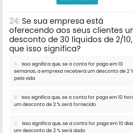
24:
Se sua empresa está
oferecendo aos seus clientes 
desconto de 30 líquidos de 2/10,
que isso significa?
A.
Isso significa que, se a conta for paga em 10
semanas, a empresa receberá um desconto de 2 
pela vida
B.
Isso significa que, se a conta for paga em 10 hor
um desconto de 2 % será fornecido
C.
Isso significa que, se a conta for paga em 10 dias
um desconto de 2 % será dado