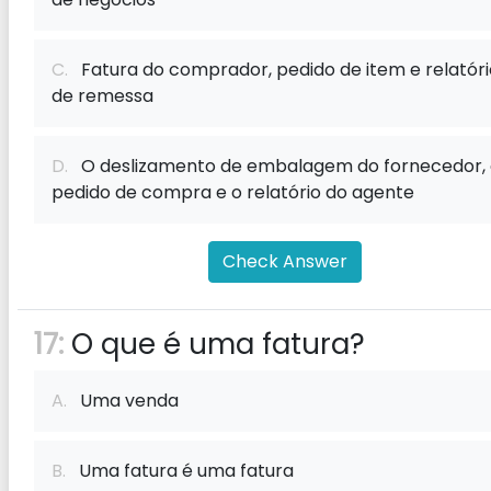
C.
Fatura do comprador, pedido de item e relatóri
de remessa
D.
O deslizamento de embalagem do fornecedor,
pedido de compra e o relatório do agente
Check Answer
17:
O que é uma fatura?
A.
Uma venda
B.
Uma fatura é uma fatura