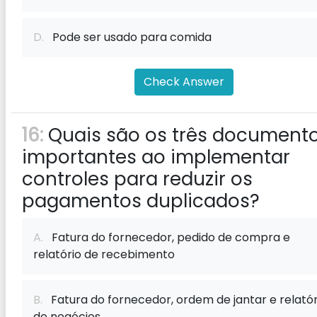
D.
Pode ser usado para comida
Check Answer
16:
Quais são os três document
importantes ao implementar
controles para reduzir os
pagamentos duplicados?
A.
Fatura do fornecedor, pedido de compra e
relatório de recebimento
B.
Fatura do fornecedor, ordem de jantar e relatór
de negócios