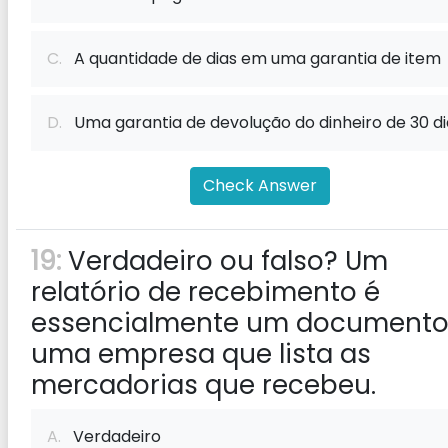
C.
A quantidade de dias em uma garantia de item
D.
Uma garantia de devolução do dinheiro de 30 di
Check Answer
19:
Verdadeiro ou falso? Um
relatório de recebimento é
essencialmente um documento
uma empresa que lista as
mercadorias que recebeu.
A.
Verdadeiro