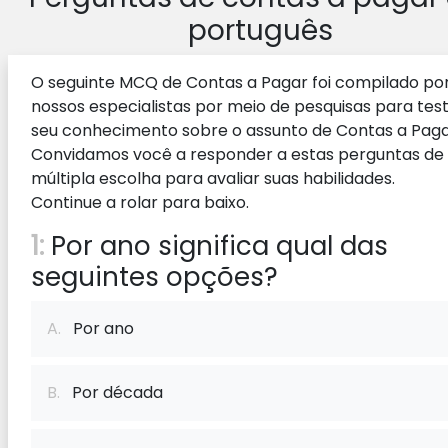
português
O seguinte MCQ de Contas a Pagar foi compilado po
nossos especialistas por meio de pesquisas para tes
seu conhecimento sobre o assunto de Contas a Paga
Convidamos você a responder a estas perguntas de
múltipla escolha para avaliar suas habilidades.
Continue a rolar para baixo.
1:
Por ano significa qual das
seguintes opções?
A.
Por ano
B.
Por década