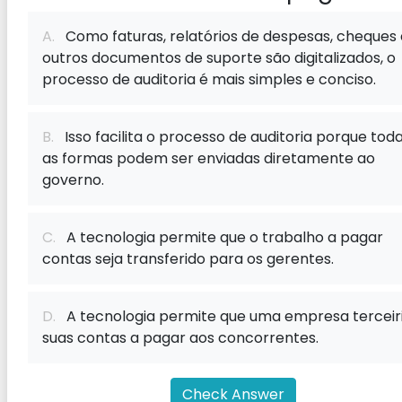
A.
Como faturas, relatórios de despesas, cheques 
outros documentos de suporte são digitalizados, o
processo de auditoria é mais simples e conciso.
B.
Isso facilita o processo de auditoria porque tod
as formas podem ser enviadas diretamente ao
governo.
C.
A tecnologia permite que o trabalho a pagar
contas seja transferido para os gerentes.
D.
A tecnologia permite que uma empresa terceir
suas contas a pagar aos concorrentes.
Check Answer