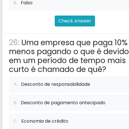
B.
Falso
Check Answer
26:
Uma empresa que paga 10%
menos pagando o que é devido
em um período de tempo mais
curto é chamado de quê?
A.
Desconto de responsabilidade
B.
Desconto de pagamento antecipado
C.
Economia de crédito