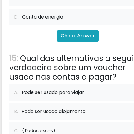
D.
Conta de energia
Check Answer
15:
Qual das alternativas a segui
verdadeira sobre um voucher
usado nas contas a pagar?
A.
Pode ser usado para viajar
B.
Pode ser usado alojamento
C.
(Todos esses)