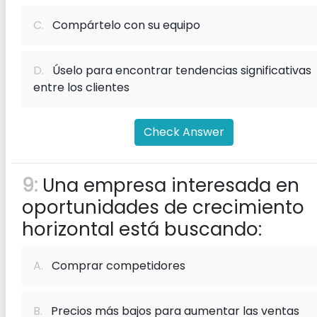
C.
Compártelo con su equipo
D.
Úselo para encontrar tendencias significativas
entre los clientes
Check Answer
9:
Una empresa interesada en
oportunidades de crecimiento
horizontal está buscando:
A.
Comprar competidores
B.
Precios más bajos para aumentar las ventas