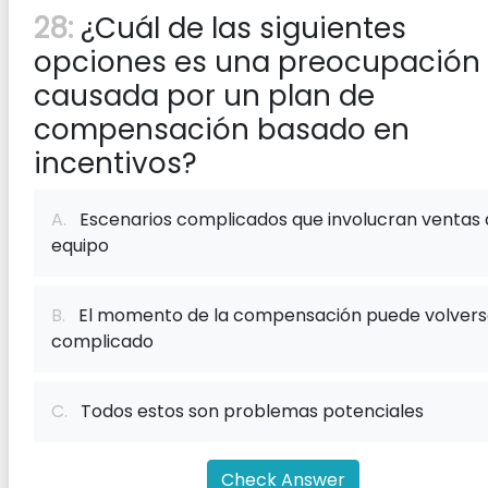
28:
¿Cuál de las siguientes
opciones es una preocupación
causada por un plan de
compensación basado en
incentivos?
A.
Escenarios complicados que involucran ventas 
equipo
B.
El momento de la compensación puede volvers
complicado
C.
Todos estos son problemas potenciales
Check Answer