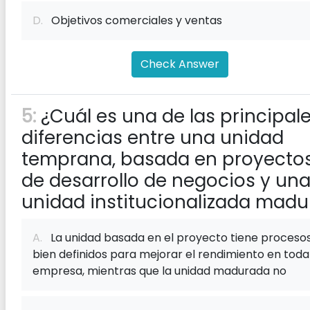
D.
Objetivos comerciales y ventas
Check Answer
5:
¿Cuál es una de las principal
diferencias entre una unidad
temprana, basada en proyectos
de desarrollo de negocios y un
unidad institucionalizada madu
A.
La unidad basada en el proyecto tiene proceso
bien definidos para mejorar el rendimiento en toda
empresa, mientras que la unidad madurada no