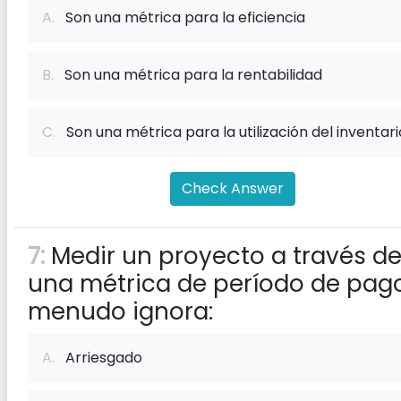
A.
Son una métrica para la eficiencia
B.
Son una métrica para la rentabilidad
C.
Son una métrica para la utilización del inventari
Check Answer
7:
Medir un proyecto a través d
una métrica de período de pag
menudo ignora:
A.
Arriesgado