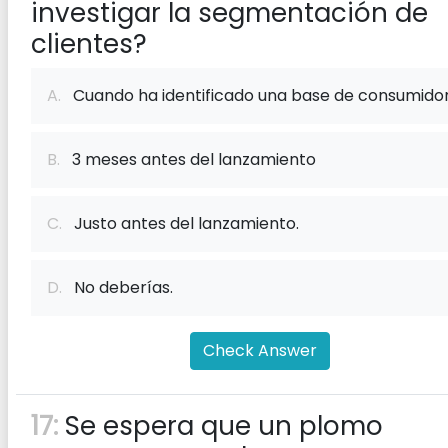
investigar la segmentación de
clientes?
A.
Cuando ha identificado una base de consumidor
B.
3 meses antes del lanzamiento
C.
Justo antes del lanzamiento.
D.
No deberías.
Check Answer
17:
Se espera que un plomo