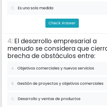
C.
Es una sola medida
Check Answer
4:
El desarrollo empresarial a
menudo se considera que cierra
brecha de obstáculos entre:
A.
Objetivos comerciales y nuevos servicios
B.
Gestión de proyectos y objetivos comerciales
C.
Desarrollo y ventas de productos