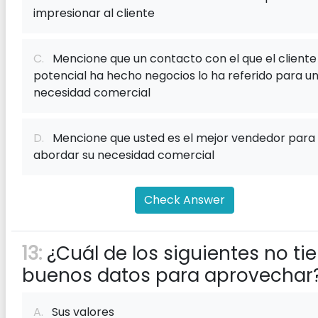
impresionar al cliente
C.
Mencione que un contacto con el que el cliente
potencial ha hecho negocios lo ha referido para u
necesidad comercial
D.
Mencione que usted es el mejor vendedor para
abordar su necesidad comercial
Check Answer
13:
¿Cuál de los siguientes no ti
buenos datos para aprovechar
A.
Sus valores