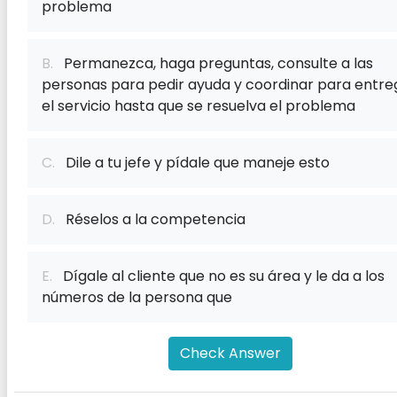
problema
B.
Permanezca, haga preguntas, consulte a las
personas para pedir ayuda y coordinar para entre
el servicio hasta que se resuelva el problema
C.
Dile a tu jefe y pídale que maneje esto
D.
Réselos a la competencia
E.
Dígale al cliente que no es su área y le da a los
números de la persona que
Check Answer