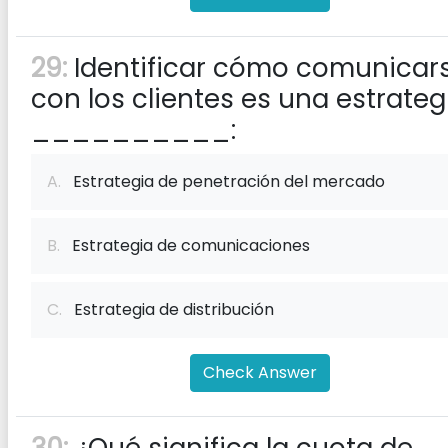
29:
Identificar cómo comunicar
con los clientes es una estrateg
__________:
A.
Estrategia de penetración del mercado
B.
Estrategia de comunicaciones
C.
Estrategia de distribución
Check Answer