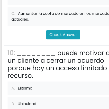
C.
Aumentar la cuota de mercado en los mercad
actuales.
Check Answer
10:
________ puede motivar 
un cliente a cerrar un acuerdo
porque hay un acceso limitado 
recurso.
A.
Elitismo
B.
Ubicuidad