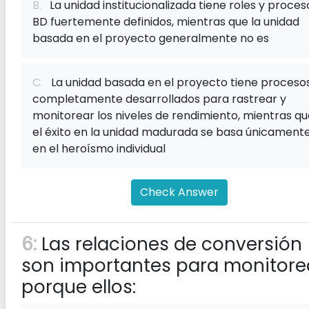
B.
La unidad institucionalizada tiene roles y proces
BD fuertemente definidos, mientras que la unidad
basada en el proyecto generalmente no es
C.
La unidad basada en el proyecto tiene proceso
completamente desarrollados para rastrear y
monitorear los niveles de rendimiento, mientras qu
el éxito en la unidad madurada se basa únicament
en el heroísmo individual
Check Answer
6:
Las relaciones de conversión
son importantes para monitore
porque ellos: