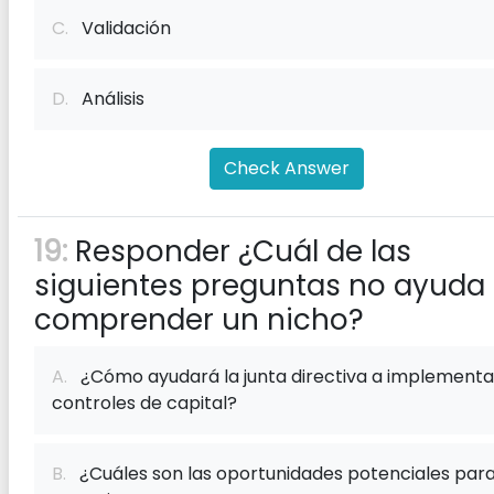
C.
Validación
D.
Análisis
Check Answer
19:
Responder ¿Cuál de las
siguientes preguntas no ayuda
comprender un nicho?
A.
¿Cómo ayudará la junta directiva a implementa
controles de capital?
B.
¿Cuáles son las oportunidades potenciales para