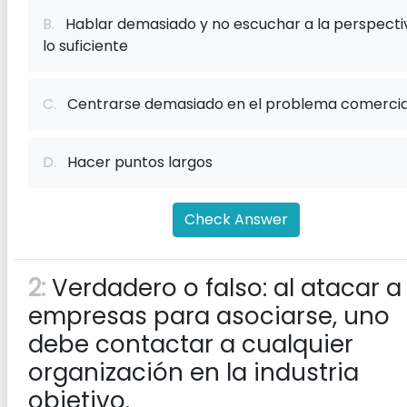
B.
Hablar demasiado y no escuchar a la perspecti
lo suficiente
C.
Centrarse demasiado en el problema comercia
D.
Hacer puntos largos
Check Answer
2:
Verdadero o falso: al atacar a 
empresas para asociarse, uno
debe contactar a cualquier
organización en la industria
objetivo.