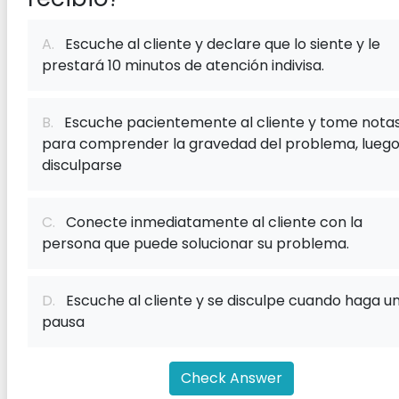
A.
Escuche al cliente y declare que lo siente y le
prestará 10 minutos de atención indivisa.
B.
Escuche pacientemente al cliente y tome nota
para comprender la gravedad del problema, lueg
disculparse
C.
Conecte inmediatamente al cliente con la
persona que puede solucionar su problema.
D.
Escuche al cliente y se disculpe cuando haga u
pausa
Check Answer