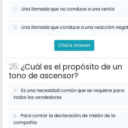
C.
Una llamada que no conduce a una venta
D.
Una llamada que conduce a una reacción negat
Check Answer
25:
¿Cuál es el propósito de un
tono de ascensor?
A.
Es una necesidad común que se requiere para
todos los vendedores
B.
Para contar la declaración de misión de la
compañía