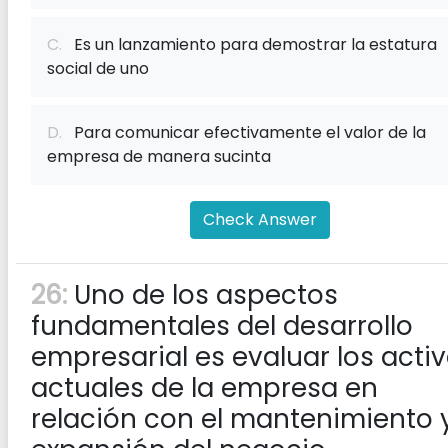
C.
Es un lanzamiento para demostrar la estatura
social de uno
D.
Para comunicar efectivamente el valor de la
empresa de manera sucinta
Check Answer
26:
Uno de los aspectos
fundamentales del desarrollo
empresarial es evaluar los acti
actuales de la empresa en
relación con el mantenimiento y