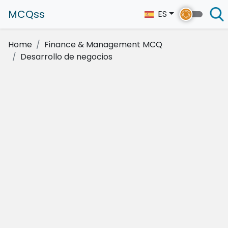
MCQss
ES
Home
Finance & Management MCQ
Desarrollo de negocios