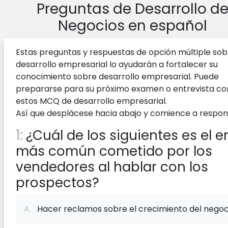
Preguntas de Desarrollo d
Negocios en español
Estas preguntas y respuestas de opción múltiple sob
desarrollo empresarial lo ayudarán a fortalecer su
conocimiento sobre desarrollo empresarial. Puede
prepararse para su próximo examen o entrevista co
estos MCQ de desarrollo empresarial.
Así que desplácese hacia abajo y comience a respon
1:
¿Cuál de los siguientes es el e
más común cometido por los
vendedores al hablar con los
prospectos?
A.
Hacer reclamos sobre el crecimiento del negoc