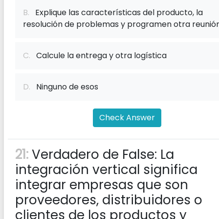
B.
Explique las características del producto, la
resolución de problemas y programen otra reunión
C.
Calcule la entrega y otra logística
D.
Ninguno de esos
Check Answer
21:
Verdadero de False: La
integración vertical significa
integrar empresas que son
proveedores, distribuidores o
clientes de los productos y