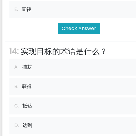
E.
直径
Check Answer
14:
实现目标的术语是什么？
A.
捕获
B.
获得
C.
抵达
D.
达到