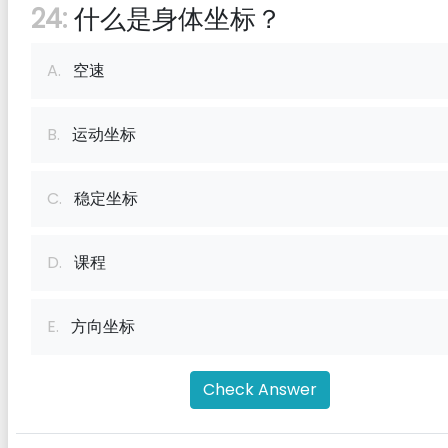
24:
什么是身体坐标？
A.
空速
B.
运动坐标
C.
稳定坐标
D.
课程
E.
方向坐标
Check Answer