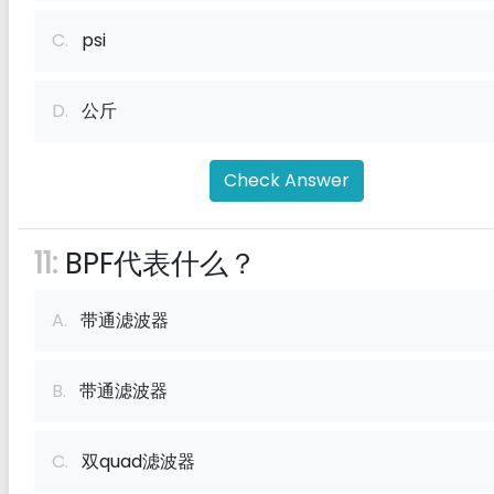
C.
psi
D.
公斤
Check Answer
11:
BPF代表什么？
A.
带通滤波器
B.
带通滤波器
C.
双quad滤波器