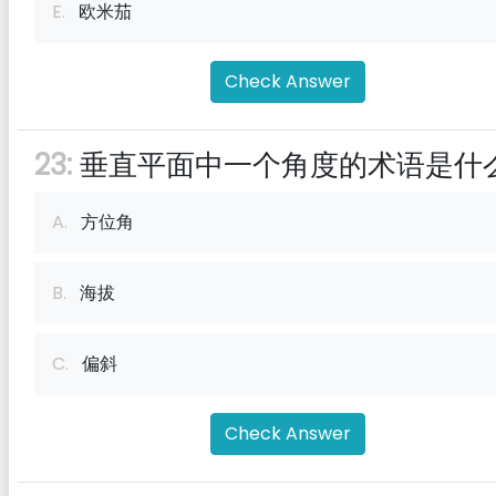
E.
欧米茄
Check Answer
23:
垂直平面中一个角度的术语是什
A.
方位角
B.
海拔
C.
偏斜
Check Answer