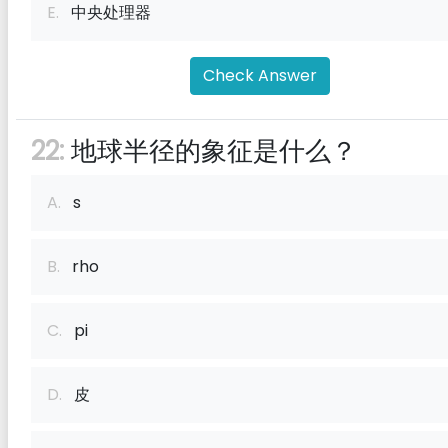
E.
中央处理器
Check Answer
22:
地球半径的象征是什么？
A.
s
B.
rho
C.
pi
D.
皮