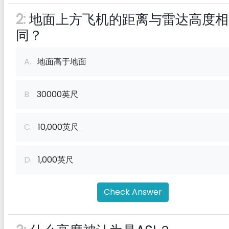
2:
地面上方飞机的距离与雷达高度相
同？
A.
地面高于地面
B.
30000英尺
C.
10,000英尺
D.
1,000英尺
Check Answer