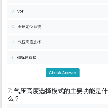
B.
vor
C.
全球定位系统
D.
气压高度选择
E.
磁标题选择
Check Answer
7:
气压高度选择模式的主要功能是什
么？