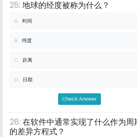
25:
地球的经度被称为什么？
A.
时间
B.
纬度
C.
距离
D.
日期
Check Answer
26:
在软件中通常实现了什么作为周
的差异方程式？