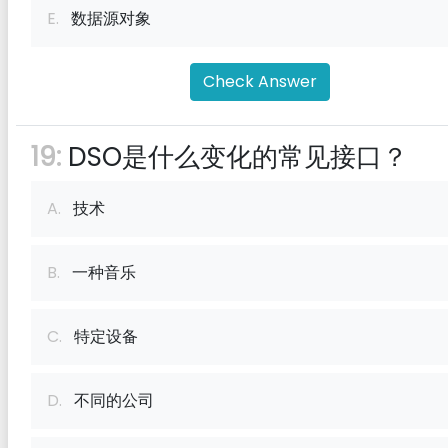
E.
数据源对象
Check Answer
19:
DSO是什么变化的常见接口？
A.
技术
B.
一种音乐
C.
特定设备
D.
不同的公司