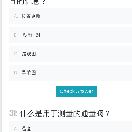
置的信息？
A.
位置更新
B.
飞行计划
C.
路线图
D.
导航图
Check Answer
31:
什么是用于测量的通量阀？
A.
温度