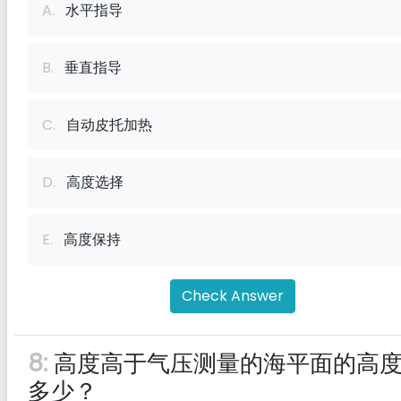
A.
水平指导
B.
垂直指导
C.
自动皮托加热
D.
高度选择
E.
高度保持
Check Answer
8:
高度高于气压测量的海平面的高
多少？