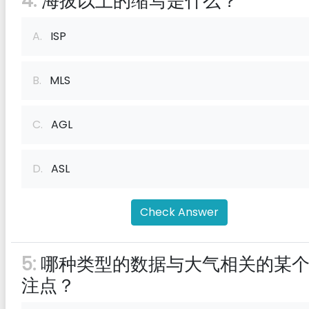
4:
海拔以上的缩写是什么？
A.
ISP
B.
MLS
C.
AGL
D.
ASL
Check Answer
5:
哪种类型的数据与大气相关的某
注点？