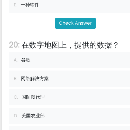
E.
一种软件
Check Answer
20:
在数字地图上，提供的数据？
A.
谷歌
B.
网络解决方案
C.
国防图代理
D.
美国农业部