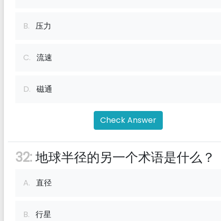
B.
压力
C.
流速
D.
磁通
Check Answer
32:
地球半径的另一个术语是什么？
A.
直径
B.
行星