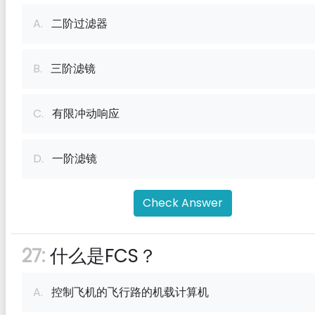
A.
二阶过滤器
B.
三阶滤镜
C.
有限冲动响应
D.
一阶滤镜
Check Answer
27:
什么是FCS？
A.
控制飞机的飞行路的机载计算机