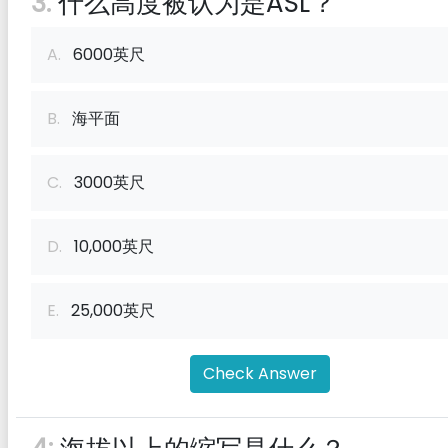
3:
什么高度被认为是ASL？
A.
6000英尺
B.
海平面
C.
3000英尺
D.
10,000英尺
E.
25,000英尺
Check Answer