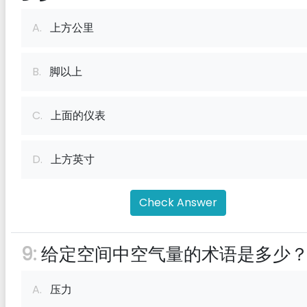
A.
上方公里
B.
脚以上
C.
上面的仪表
D.
上方英寸
Check Answer
9:
给定空间中空气量的术语是多少
A.
压力