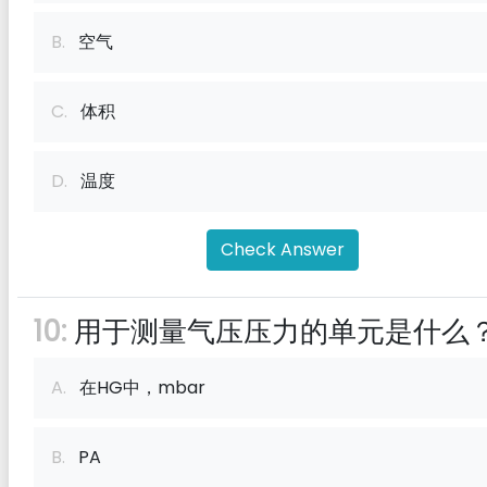
B.
空气
C.
体积
D.
温度
Check Answer
10:
用于测量气压压力的单元是什么
A.
在HG中，mbar
B.
PA