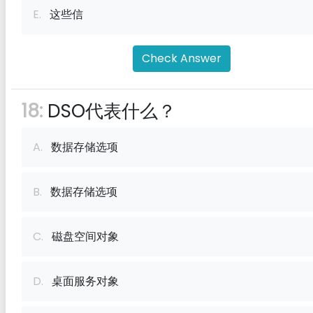
E.
这些信
Check Answer
18:
DSO代表什么？
A.
数据存储选项
B.
数据存储选项
C.
磁盘空间对象
D.
桌面服务对象