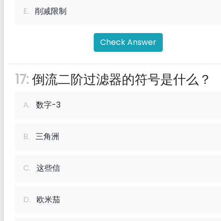
E.
削减限制
Check Answer
17:
倒流二阶过滤器的符号是什么？
A.
数字-3
B.
三角洲
C.
这些信
D.
欧米茄