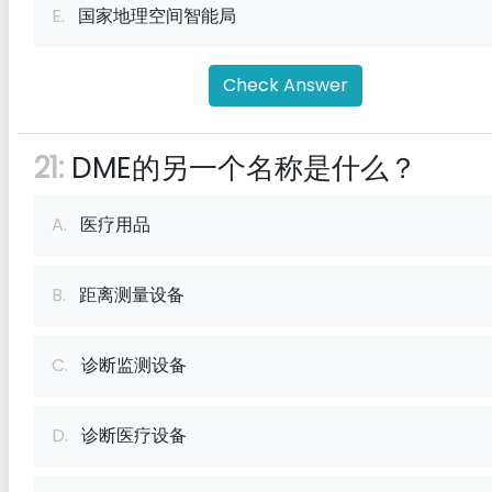
E.
国家地理空间智能局
Check Answer
21:
DME的另一个名称是什么？
A.
医疗用品
B.
距离测量设备
C.
诊断监测设备
D.
诊断医疗设备