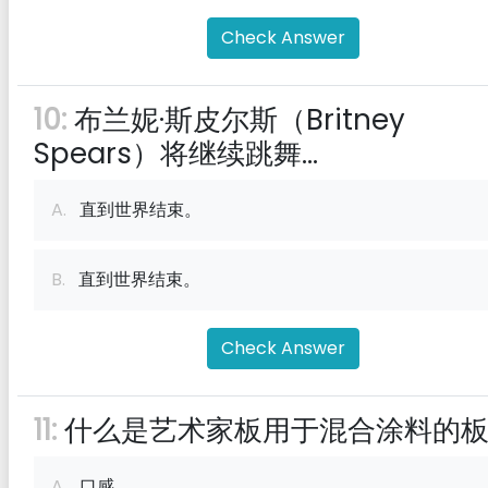
Check Answer
10:
布兰妮·斯皮尔斯（Britney
Spears）将继续跳舞...
A.
直到世界结束。
B.
直到世界结束。
Check Answer
11:
什么是艺术家板用于混合涂料的
A.
口感