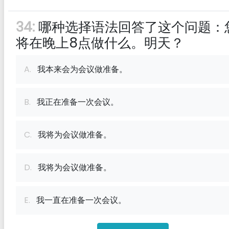
34:
哪种选择语法回答了这个问题：
将在晚上8点做什么。明天？
A.
我本来会为会议做准备。
B.
我正在准备一次会议。
C.
我将为会议做准备。
D.
我将为会议做准备。
E.
我一直在准备一次会议。