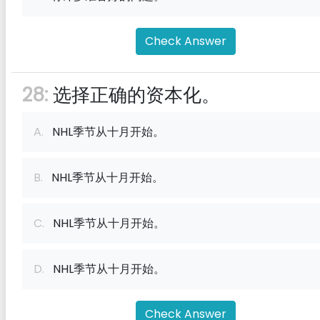
Check Answer
28:
选择正确的资本化。
A.
NHL季节从十月开始。
B.
NHL季节从十月开始。
C.
NHL季节从十月开始。
D.
NHL季节从十月开始。
Check Answer