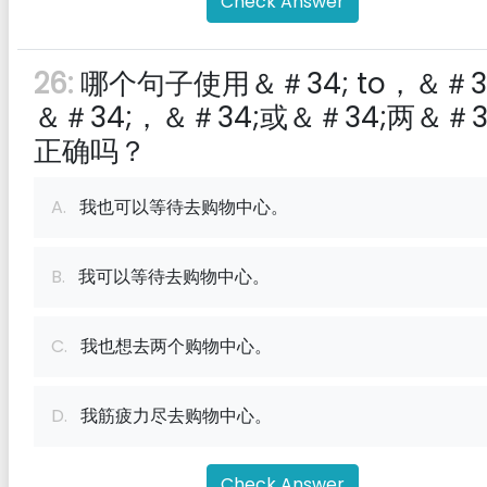
Check Answer
26:
哪个句子使用＆＃34; to，＆＃3
＆＃34;，＆＃34;或＆＃34;两＆＃3
正确吗？
A.
我也可以等待去购物中心。
B.
我可以等待去购物中心。
C.
我也想去两个购物中心。
D.
我筋疲力尽去购物中心。
Check Answer