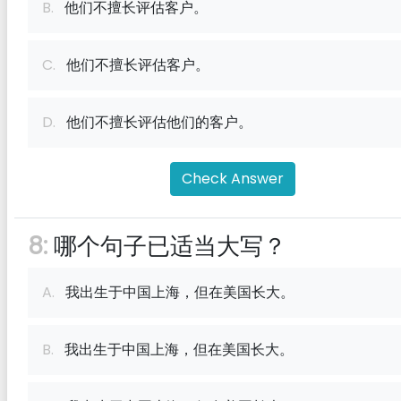
B.
他们不擅长评估客户。
C.
他们不擅长评估客户。
D.
他们不擅长评估他们的客户。
Check Answer
8:
哪个句子已适当大写？
A.
我出生于中国上海，但在美国长大。
B.
我出生于中国上海，但在美国长大。