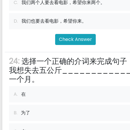
C.
我们两个人要去看电影，希望你来两个。
D.
我们也要去看电影，希望你来。
Check Answer
24:
选择一个正确的介词来完成句子
我想失去五公斤___________
一个月。
A.
在
B.
为了