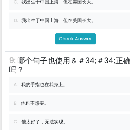
C.
我出生于中国上海，但在美国长大。
D.
我出生于中国上海，但在美国长大。
Check Answer
9:
哪个句子也使用＆＃34;＃34;正
吗？
A.
我的手指也在我身上。
B.
他也不想要。
C.
他太好了，无法实现。