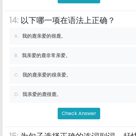
14:
以下哪一项在语法上正确？
A.
我的鹿亲爱的很鹿。
B.
我亲爱的鹿非常亲爱。
C.
我的鹿亲爱的很亲爱。
D.
我亲爱的鹿很鹿。
Check Answer