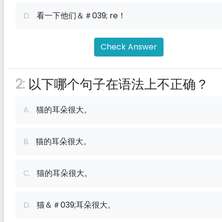
D.
看一下他们＆＃039; re！
Check Answer
2:
以下哪个句子在语法上不正确？
A.
猫的耳朵很大。
B.
猫的耳朵很大。
C.
猫的耳朵很大。
D.
猫＆＃039;耳朵很大。