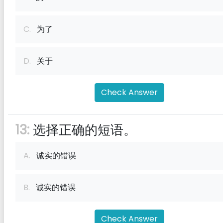
C.
为了
D.
关于
Check Answer
13:
选择正确的短语。
A.
诚实的错误
B.
诚实的错误
Check Answer