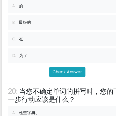
A.
的
B.
最好的
C.
在
D.
为了
Check Answer
20:
当您不确定单词的拼写时，您的
一步行动应该是什么？
A.
检查字典。