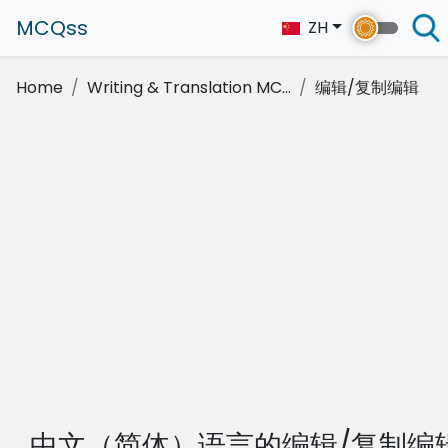
MCQss
ZH
Home
Writing & Translation MC...
编辑/复制编辑
中文（简体）语言的编辑/复制编