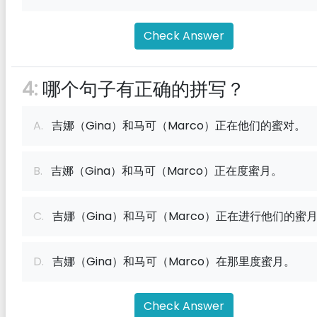
Check Answer
4:
哪个句子有正确的拼写？
A.
吉娜（Gina）和马可（Marco）正在他们的蜜对。
B.
吉娜（Gina）和马可（Marco）正在度蜜月。
C.
吉娜（Gina）和马可（Marco）正在进行他们的蜜
D.
吉娜（Gina）和马可（Marco）在那里度蜜月。
Check Answer