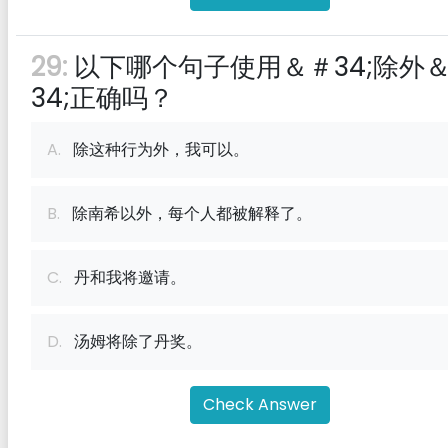
29:
以下哪个句子使用＆＃34;除外
34;正确吗？
A.
除这种行为外，我可以。
B.
除南希以外，每个人都被解释了。
C.
丹和我将邀请。
D.
汤姆将除了丹奖。
Check Answer