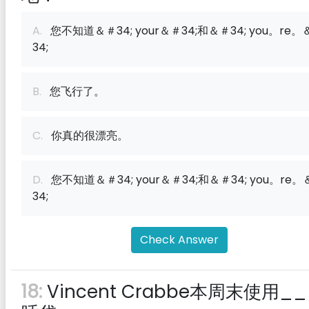
A.
您不知道＆＃34; your＆＃34;和＆＃34; you。re。
34;
B.
您飞行了。
C.
你真的很漂亮。
D.
您不知道＆＃34; your＆＃34;和＆＃34; you。re。
34;
Check Answer
18:
Vincent Crabbe本周末使用__