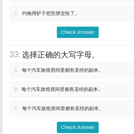
C.
约翰用铲子把煎饼交给了。
Check Answer
33:
选择正确的大写字母。
A.
每个汽车旅馆房间里都有圣经的副本。
B.
每个汽车旅馆房间里都有圣经的副本。
C.
每个汽车旅馆房间里都有圣经的副本。
Check Answer