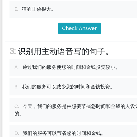
E.
猫的耳朵很大。
Check Answer
3:
识别用主动语音写的句子。
A.
通过我们的服务使您的时间和金钱投资较小。
B.
我们的服务可以减少您的时间和金钱投资。
C.
今天，我们的服务是由想要节省您时间和金钱的人设
的。
D.
我们的服务可以节省您的时间和金钱。